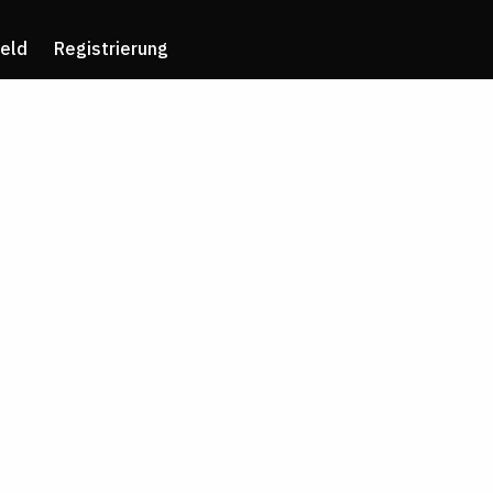
eld
Registrierung