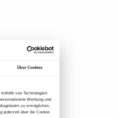
Über Cookies
 mithilfe von Technologien
personalisierte Werbung und
 Angeboten zu ermöglichen.
g jederzeit über die Cookie-