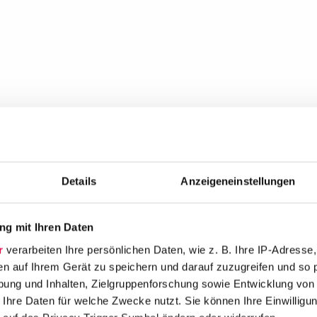
Details
Anzeigeneinstellungen
g mit Ihren Daten
r
verarbeiten Ihre persönlichen Daten, wie z. B. Ihre IP-Adresse,
en auf Ihrem Gerät zu speichern und darauf zuzugreifen und so 
ung und Inhalten, Zielgruppenforschung sowie Entwicklung von
 Ihre Daten für welche Zwecke nutzt. Sie können Ihre Einwilligun