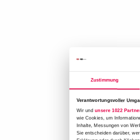
Zustimmung
Verantwortungsvoller Umgan
Wir und
unsere 1022 Partne
wie Cookies, um Information
Inhalte, Messungen von Werb
Sie entscheiden darüber, wer