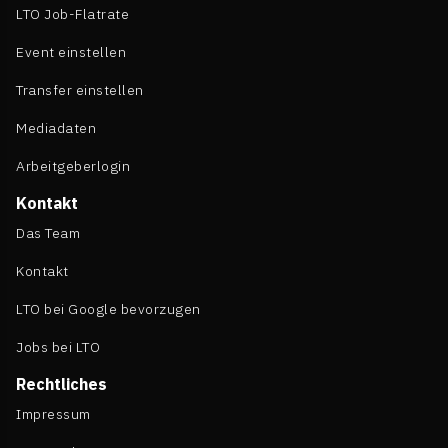
LTO Job-Flatrate
Event einstellen
Transfer einstellen
Mediadaten
Arbeitgeberlogin
Kontakt
Das Team
Kontakt
LTO bei Google bevorzugen
Jobs bei LTO
Rechtliches
Impressum