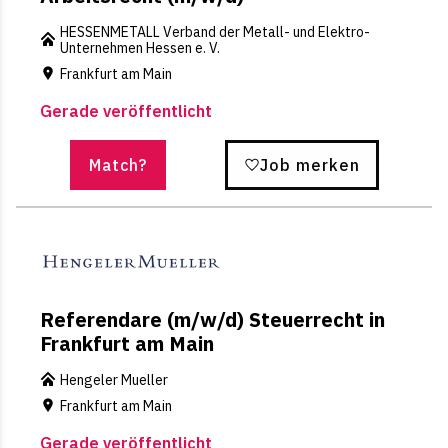
HESSENMETALL Verband der Metall- und Elektro-
Unternehmen Hessen e. V.
Frankfurt am Main
Gerade veröffentlicht
Match?
Job merken
Referendare (m/w/d) Steuerrecht in
Frankfurt am Main
Hengeler Mueller
Frankfurt am Main
Gerade veröffentlicht