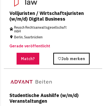
Volljuristen / Wirtschaftsjuristen
(w/m/d) Digital Business
Reusch Rechtsanwaltsgesellschaft
mbH
Berlin, Saarbrücken
Gerade veröffentlicht
Match?
Job merken
Studentische Aushilfe (w/m/d)
Veranstaltungen