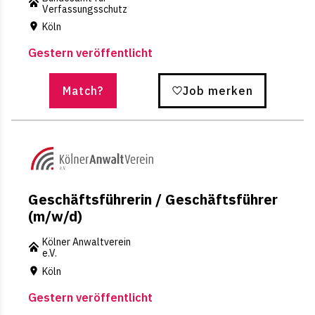
Verfassungsschutz
Köln
Gestern veröffentlicht
Match?
Job merken
Geschäftsführerin / Geschäftsführer
(m/w/d)
Kölner Anwaltverein
e.V.
Köln
Gestern veröffentlicht