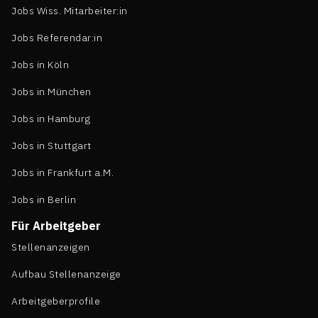
Jobs Wiss. Mitarbeiter:in
Jobs Referendar:in
Jobs in Köln
Jobs in München
Jobs in Hamburg
Jobs in Stuttgart
Jobs in Frankfurt a.M.
Jobs in Berlin
Für Arbeitgeber
Stellenanzeigen
Aufbau Stellenanzeige
Arbeitgeberprofile