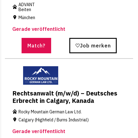
ADVANT
Beiten
München
Gerade veröffentlicht
Match?
Job merken
Rechtsanwalt (m/w/d) – Deutsches
Erbrecht in Calgary, Kanada
Rocky Mountain German Law Ltd.
Calgary (Highfield / Burns Industrial)
Gerade veröffentlicht