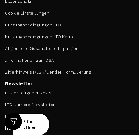
Datenschutz
Cookie Einstellungen
Nutzungsbedingungen LTO
Nutzungsbedingungen LTO Karriere
Allgemeine Geschäftsbedingungen
Informationen zum DSA
Zitierhinweise/LSR/Gender-Formulierung
Newsletter
LTO Arbeitgeber News
LTO Karriere Newsletter
LTO Daily Newsletter
Filter
Häufig gesucht
öffnen
Stellenmarkt