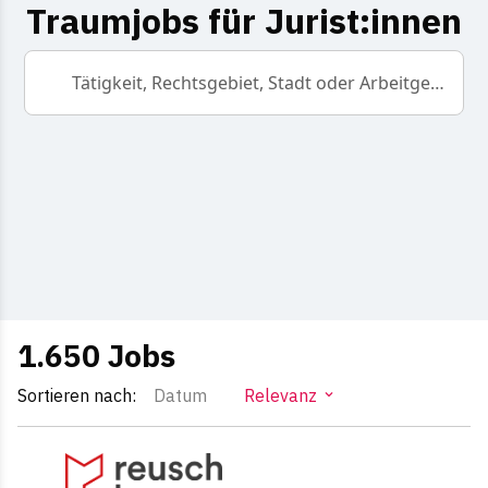
Traumjobs für Jurist:innen
Tätigkeit, Rechtsgebiet, Stadt oder Arbeitgeber
1.650
Jobs
Sortieren nach:
Datum
Relevanz