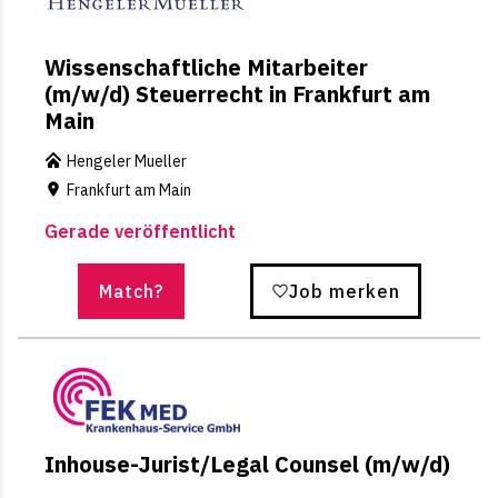
Wissenschaftliche Mitarbeiter
(m/w/d) Steuerrecht in Frankfurt am
Main
Hengeler Mueller
Frankfurt am Main
Gerade veröffentlicht
Match?
Job merken
Inhouse-Jurist/Legal Counsel (m/w/d)