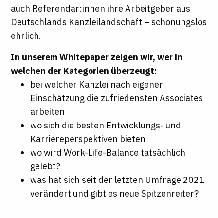
auch Referendar:innen ihre Arbeitgeber aus
Deutschlands Kanzleilandschaft – schonungslos
ehrlich.
In unserem Whitepaper zeigen wir, wer in
welchen der Kategorien überzeugt:
bei welcher Kanzlei nach eigener
Einschätzung die zufriedensten Associates
arbeiten
wo sich die besten Entwicklungs- und
Karriereperspektiven bieten
wo wird Work-Life-Balance tatsächlich
gelebt?
was hat sich seit der letzten Umfrage 2021
verändert und gibt es neue Spitzenreiter?