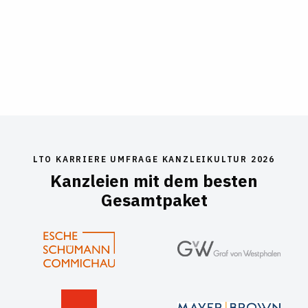
LTO KARRIERE UMFRAGE KANZLEIKULTUR 2026
Kanzleien mit dem besten
Gesamtpaket