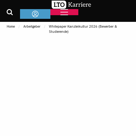
Home
Arbeitgeber
Whitepaper Kanzleikultur 2026 (Bewerber &
Studierende)