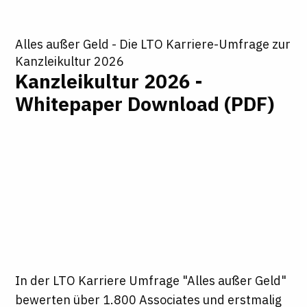
Alles außer Geld - Die LTO Karriere-Umfrage zur
Kanzleikultur 2026
Kanzleikultur 2026 -
Whitepaper Download (PDF)
In der LTO Karriere Umfrage "Alles außer Geld"
bewerten über 1.800 Associates und erstmalig