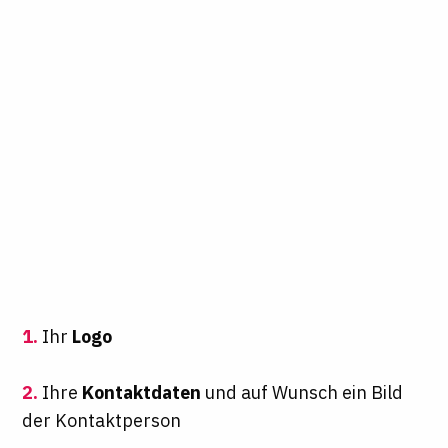
1.
Ihr
Logo
2.
Ihre
Kontaktdaten
und auf Wunsch ein Bild
der Kontaktperson