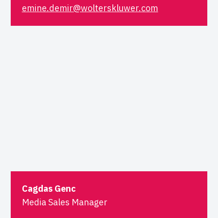
emine.demir@wolterskluwer.com
Cagdas Genc
Media Sales Manager