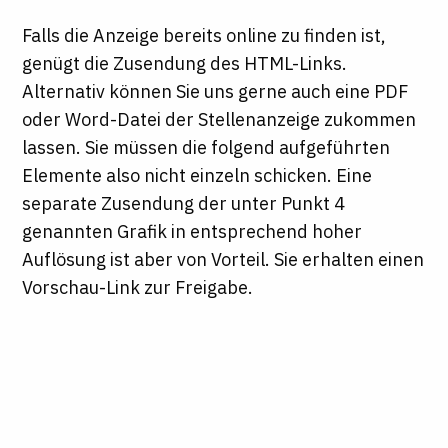
Falls die Anzeige bereits online zu finden ist,
genügt die Zusendung des HTML-Links.
Alternativ können Sie uns gerne auch eine PDF
oder Word-Datei der Stellenanzeige zukommen
lassen. Sie müssen die folgend aufgeführten
Elemente also nicht einzeln schicken. Eine
separate Zusendung der unter Punkt 4
genannten Grafik in entsprechend hoher
Auflösung ist aber von Vorteil. Sie erhalten einen
Vorschau-Link zur Freigabe.