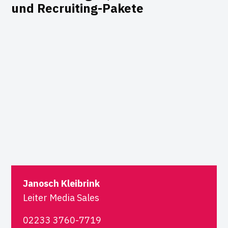
und Recruiting-Pakete
Janosch Kleibrink
Leiter Media Sales
02233 3760-7719