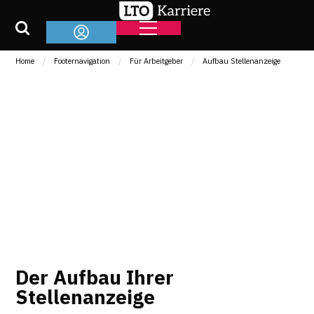
Home
Footernavigation
Für Arbeitgeber
Aufbau Stellenanzeige
Der Aufbau Ihrer
Stellenanzeige