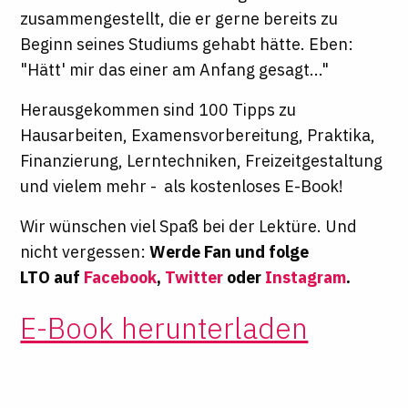
zusammengestellt, die er gerne bereits zu
Beginn seines Studiums gehabt hätte. Eben:
"Hätt' mir das einer am Anfang gesagt..."
Herausgekommen sind 100 Tipps zu
Hausarbeiten, Examensvorbereitung, Praktika,
Finanzierung, Lerntechniken, Freizeitgestaltung
und vielem mehr - als kostenloses E-Book!
Wir wünschen viel Spaß bei der Lektüre. Und
nicht vergessen:
Werde Fan und folge
LTO auf
Facebook
,
Twitter
oder
Instagram
.
E-Book herunterladen