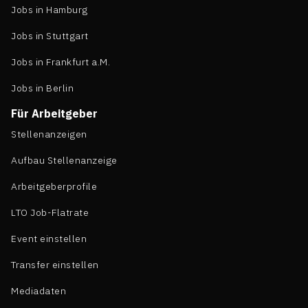
Jobs in Hamburg
Jobs in Stuttgart
Jobs in Frankfurt a.M.
Jobs in Berlin
Für Arbeitgeber
Stellenanzeigen
Aufbau Stellenanzeige
Arbeitgeberprofile
LTO Job-Flatrate
Event einstellen
Transfer einstellen
Mediadaten