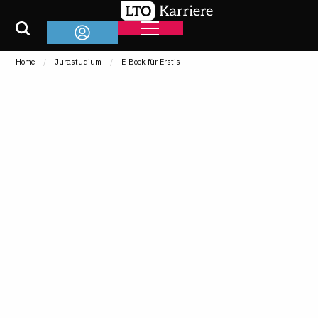
Home
Jurastudium
E-Book für Erstis