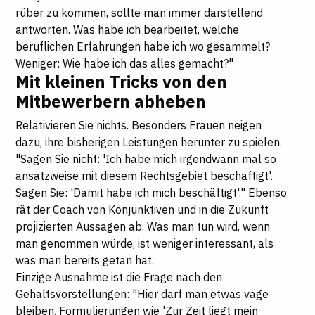
rüber zu kommen, sollte man immer darstellend
antworten. Was habe ich bearbeitet, welche
beruflichen Erfahrungen habe ich wo gesammelt?
Weniger: Wie habe ich das alles gemacht?"
Mit kleinen Tricks von den
Mitbewerbern abheben
Relativieren Sie nichts. Besonders Frauen neigen
dazu, ihre bisherigen Leistungen herunter zu spielen.
"Sagen Sie nicht: 'Ich habe mich irgendwann mal so
ansatzweise mit diesem Rechtsgebiet beschäftigt'.
Sagen Sie: 'Damit habe ich mich beschäftigt'." Ebenso
rät der Coach von Konjunktiven und in die Zukunft
projizierten Aussagen ab. Was man tun wird, wenn
man genommen würde, ist weniger interessant, als
was man bereits getan hat.
Einzige Ausnahme ist die Frage nach den
Gehaltsvorstellungen: "Hier darf man etwas vage
bleiben. Formulierungen wie 'Zur Zeit liegt mein