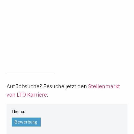
Auf Jobsuche? Besuche jetzt den
Stellenmarkt
von LTO Karriere
.
Thema:
Bewerbung