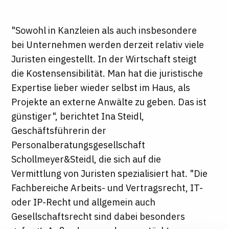
"Sowohl in Kanzleien als auch insbesondere
bei Unternehmen werden derzeit relativ viele
Juristen eingestellt. In der Wirtschaft steigt
die Kostensensibilität. Man hat die juristische
Expertise lieber wieder selbst im Haus, als
Projekte an externe Anwälte zu geben. Das ist
günstiger", berichtet Ina Steidl,
Geschäftsführerin der
Personalberatungsgesellschaft
Schollmeyer&Steidl, die sich auf die
Vermittlung von Juristen spezialisiert hat. "Die
Fachbereiche Arbeits- und Vertragsrecht, IT-
oder IP-Recht und allgemein auch
Gesellschaftsrecht sind dabei besonders