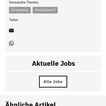
Verwandte Themen:
Bewerbung
Anwaltsberuf
Teilen
Aktuelle Jobs
Alle Jobs
Ähnliche Artikel