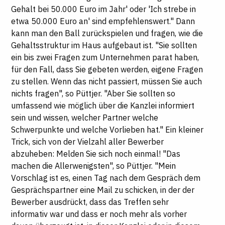
Gehalt bei 50.000 Euro im Jahr' oder 'Ich strebe in
etwa 50.000 Euro an' sind empfehlenswert." Dann
kann man den Ball zurückspielen und fragen, wie die
Gehaltsstruktur im Haus aufgebaut ist. "Sie sollten
ein bis zwei Fragen zum Unternehmen parat haben,
für den Fall, dass Sie gebeten werden, eigene Fragen
zu stellen. Wenn das nicht passiert, müssen Sie auch
nichts fragen", so Püttjer. "Aber Sie sollten so
umfassend wie möglich über die Kanzlei informiert
sein und wissen, welcher Partner welche
Schwerpunkte und welche Vorlieben hat." Ein kleiner
Trick, sich von der Vielzahl aller Bewerber
abzuheben: Melden Sie sich noch einmal! "Das
machen die Allerwenigsten", so Püttjer. "Mein
Vorschlag ist es, einen Tag nach dem Gespräch dem
Gesprächspartner eine Mail zu schicken, in der der
Bewerber ausdrückt, dass das Treffen sehr
informativ war und dass er noch mehr als vorher