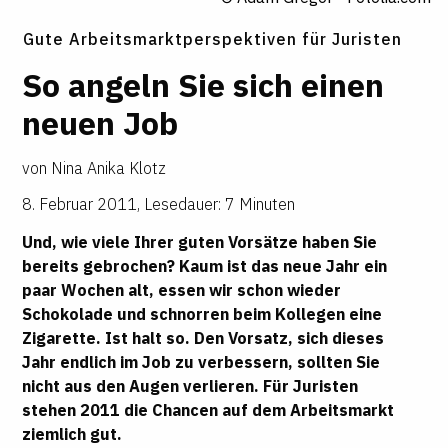
Gute Arbeitsmarktperspektiven für Juristen
So angeln Sie sich einen
neuen Job
von
Nina Anika Klotz
8. Februar 2011
,
Lesedauer: 7 Minuten
Und, wie viele Ihrer guten Vorsätze haben Sie
bereits gebrochen? Kaum ist das neue Jahr ein
paar Wochen alt, essen wir schon wieder
Schokolade und schnorren beim Kollegen eine
Zigarette. Ist halt so. Den Vorsatz, sich dieses
Jahr endlich im Job zu verbessern, sollten Sie
nicht aus den Augen verlieren. Für Juristen
stehen 2011 die Chancen auf dem Arbeitsmarkt
ziemlich gut.