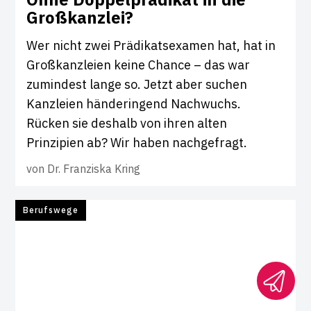
Groß­kanzlei?
Wer nicht zwei Prädikatsexamen hat, hat in
Großkanzleien keine Chance – das war
zumindest lange so. Jetzt aber suchen
Kanzleien händeringend Nachwuchs.
Rücken sie deshalb von ihren alten
Prinzipien ab? Wir haben nachgefragt.
von
Dr. Franziska Kring
Berufswege