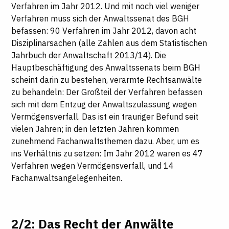
Verfahren im Jahr 2012. Und mit noch viel weniger
Verfahren muss sich der Anwaltssenat des BGH
befassen: 90 Verfahren im Jahr 2012, davon acht
Disziplinarsachen (alle Zahlen aus dem Statistischen
Jahrbuch der Anwaltschaft 2013/14). Die
Hauptbeschäftigung des Anwaltssenats beim BGH
scheint darin zu bestehen, verarmte Rechtsanwälte
zu behandeln: Der Großteil der Verfahren befassen
sich mit dem Entzug der Anwaltszulassung wegen
Vermögensverfall. Das ist ein trauriger Befund seit
vielen Jahren; in den letzten Jahren kommen
zunehmend Fachanwaltsthemen dazu. Aber, um es
ins Verhältnis zu setzen: Im Jahr 2012 waren es 47
Verfahren wegen Vermögensverfall, und 14
Fachanwaltsangelegenheiten.
2/2: Das Recht der Anwälte