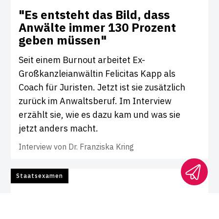
"Es ent­steht das Bild, dass
Anwälte immer 130 Pro­zent
geben müssen"
Seit einem Burnout arbeitet Ex-
Großkanzleianwältin Felicitas Kapp als
Coach für Juristen. Jetzt ist sie zusätzlich
zurück im Anwaltsberuf. Im Interview
erzählt sie, wie es dazu kam und was sie
jetzt anders macht.
Interview von
Dr. Franziska Kring
Staatsexamen