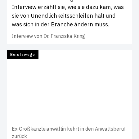
Interview erzählt sie, wie sie dazu kam, was
sie von Unendlichkeitsschleifen hält und
was sich in der Branche ändern muss.
Interview von
Dr. Franziska Kring
Berufswege
Ex-Großkanzleianwältin kehrt in den Anwaltsberuf
zurück