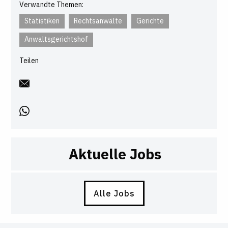
Verwandte Themen:
Statistiken
Rechtsanwälte
Gerichte
Anwaltsgerichtshof
Teilen
Aktuelle Jobs
Alle Jobs