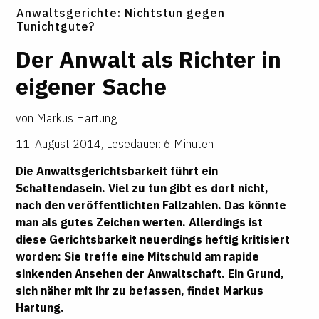
Anwaltsgerichte: Nichtstun gegen
Tunichtgute?
Der Anwalt als Richter in
eigener Sache
von
Markus Hartung
11. August 2014
,
Lesedauer: 6 Minuten
Die Anwaltsgerichtsbarkeit führt ein
Schattendasein. Viel zu tun gibt es dort nicht,
nach den veröffentlichten Fallzahlen. Das könnte
man als gutes Zeichen werten. Allerdings ist
diese Gerichtsbarkeit neuerdings heftig kritisiert
worden: Sie treffe eine Mitschuld am rapide
sinkenden Ansehen der Anwaltschaft. Ein Grund,
sich näher mit ihr zu befassen, findet
Markus
Hartung
.