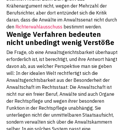
Krähenargument nicht, wegen der Mehrzahl der
Berufsrichter, aber dort entzündet sich die Kritik
daran, dass die Anwälte im Anwaltssenat nicht durch
den
Richterwahlausschuss
bestimmt werden.
Wenige Verfahren bedeuten
nicht unbedingt wenig Verstöße
Die Frage, ob eine Anwaltsgerichtsbarkeit überhaupt
erforderlich ist, ist berechtigt, und ihre Antwort hängt
davon ab, aus welcher Perspektive man sie geben
will: In der idealen Welt rechtfertigt sich die
Anwaltsgerichtsbarkeit aus der Besonderheit der
Anwaltschaft im Rechtsstaat: Die Anwaltschaft ist
nicht nur ein freier Beruf, Anwälte sind auch Organe
der Rechtspflege und wegen ihrer besonderen
Funktion in der Rechtspflege unabhängig. Sie
unterliegen nicht der unmittelbaren Staatsaufsicht,
sondern verwalten sich über die Anwaltskammern
selber. In ein solches System passt eine