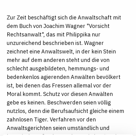
Zur Zeit beschäftigt sich die Anwaltschaft mit
dem Buch von Joachim Wagner "Vorsicht
Rechtsanwalt", das mit Philippika nur
unzureichend beschrieben ist. Wagner
zeichnet eine Anwaltswelt, in der kein Stein
mehr auf dem anderen steht und die von
schlecht ausgebildeten, hemmungs- und
bedenkenlos agierenden Anwälten bevölkert
ist, bei denen das Fressen allemal vor der
Moral kommt. Schutz vor diesen Anwälten
gebe es keinen. Beschwerden seien völlig
nutzlos, denn die Berufsaufsicht gleiche einem
zahnlosen Tiger. Verfahren vor den
Anwaltsgerichten seien umständlich und