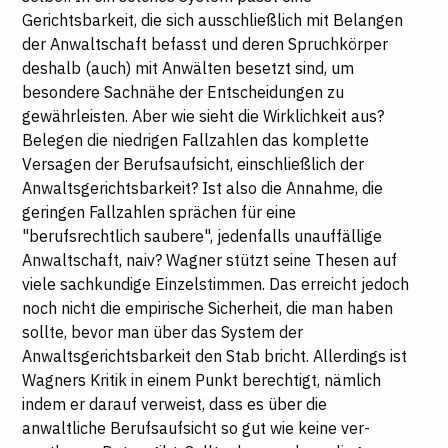
Gerichtsbarkeit, die sich ausschließlich mit Belangen
der Anwaltschaft befasst und deren Spruchkörper
deshalb (auch) mit Anwälten besetzt sind, um
besondere Sachnähe der Entscheidungen zu
gewährleisten. Aber wie sieht die Wirklichkeit aus?
Belegen die niedrigen Fallzahlen das komplette
Versagen der Berufsaufsicht, einschließlich der
Anwaltsgerichtsbarkeit? Ist also die Annahme, die
geringen Fallzahlen sprächen für eine
"berufsrechtlich saubere", jedenfalls unauffällige
Anwaltschaft, naiv? Wagner stützt seine Thesen auf
viele sachkundige Einzelstimmen. Das erreicht jedoch
noch nicht die empirische Sicherheit, die man haben
sollte, bevor man über das System der
Anwaltsgerichtsbarkeit den Stab bricht. Allerdings ist
Wagners Kritik in einem Punkt berechtigt, nämlich
indem er darauf verweist, dass es über die
anwaltliche Berufsaufsicht so gut wie keine ver-