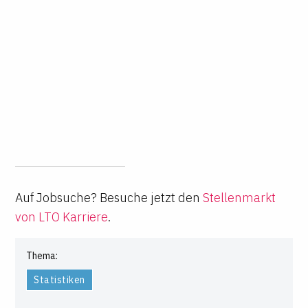
Auf Jobsuche? Besuche jetzt den
Stellenmarkt
von LTO Karriere
.
Thema:
Statistiken