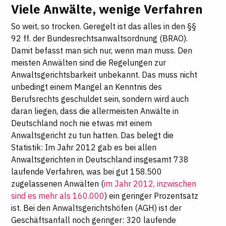
Viele Anwälte, wenige Verfahren
So weit, so trocken. Geregelt ist das alles in den §§
92 ff. der Bundesrechtsanwaltsordnung (BRAO).
Damit befasst man sich nur, wenn man muss. Den
meisten Anwälten sind die Regelungen zur
Anwaltsgerichtsbarkeit unbekannt. Das muss nicht
unbedingt einem Mangel an Kenntnis des
Berufsrechts geschuldet sein, sondern wird auch
daran liegen, dass die allermeisten Anwälte in
Deutschland noch nie etwas mit einem
Anwaltsgericht zu tun hatten. Das belegt die
Statistik: Im Jahr 2012 gab es bei allen
Anwaltsgerichten in Deutschland insgesamt 738
laufende Verfahren, was bei gut 158.500
zugelassenen Anwälten (
im Jahr 2012, inzwischen
sind es mehr als 160.000
) ein geringer Prozentsatz
ist. Bei den Anwaltsgerichtshöfen (AGH) ist der
Geschäftsanfall noch geringer: 320 laufende