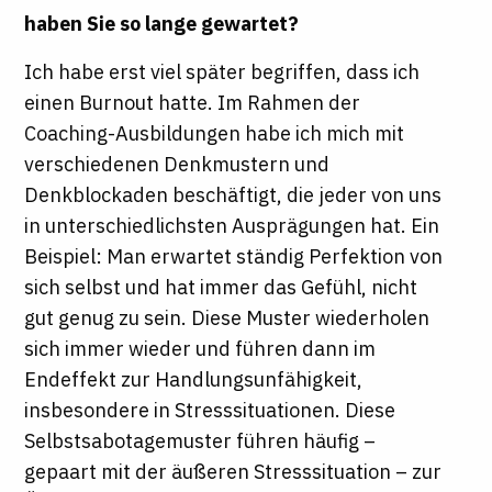
haben Sie so lange gewartet?
Ich habe erst viel später begriffen, dass ich
einen Burnout hatte. Im Rahmen der
Coaching-Ausbildungen habe ich mich mit
verschiedenen Denkmustern und
Denkblockaden beschäftigt, die jeder von uns
in unterschiedlichsten Ausprägungen hat. Ein
Beispiel: Man erwartet ständig Perfektion von
sich selbst und hat immer das Gefühl, nicht
gut genug zu sein. Diese Muster wiederholen
sich immer wieder und führen dann im
Endeffekt zur Handlungsunfähigkeit,
insbesondere in Stresssituationen. Diese
Selbstsabotagemuster führen häufig –
gepaart mit der äußeren Stresssituation – zur