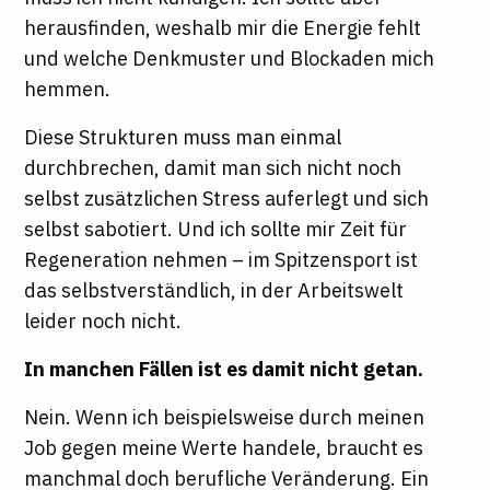
herausfinden, weshalb mir die Energie fehlt
und welche Denkmuster und Blockaden mich
hemmen.
Diese Strukturen muss man einmal
durchbrechen, damit man sich nicht noch
selbst zusätzlichen Stress auferlegt und sich
selbst sabotiert. Und ich sollte mir Zeit für
Regeneration nehmen – im Spitzensport ist
das selbstverständlich, in der Arbeitswelt
leider noch nicht.
In manchen Fällen ist es damit nicht getan.
Nein. Wenn ich beispielsweise durch meinen
Job gegen meine Werte handele, braucht es
manchmal doch berufliche Veränderung. Ein