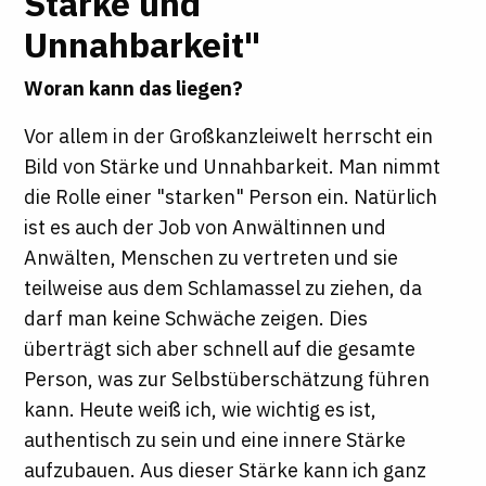
Stärke und
Unnahbarkeit"
Woran kann das liegen?
Vor allem in der Großkanzleiwelt herrscht ein
Bild von Stärke und Unnahbarkeit. Man nimmt
die Rolle einer "starken" Person ein. Natürlich
ist es auch der Job von Anwältinnen und
Anwälten, Menschen zu vertreten und sie
teilweise aus dem Schlamassel zu ziehen, da
darf man keine Schwäche zeigen. Dies
überträgt sich aber schnell auf die gesamte
Person, was zur Selbstüberschätzung führen
kann. Heute weiß ich, wie wichtig es ist,
authentisch zu sein und eine innere Stärke
aufzubauen. Aus dieser Stärke kann ich ganz