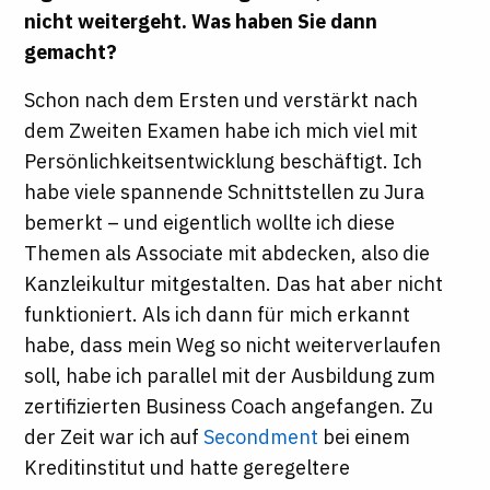
nicht weitergeht. Was haben Sie dann
gemacht?
Schon nach dem Ersten und verstärkt nach
dem Zweiten Examen habe ich mich viel mit
Persönlichkeitsentwicklung beschäftigt. Ich
habe viele spannende Schnittstellen zu Jura
bemerkt – und eigentlich wollte ich diese
Themen als Associate mit abdecken, also die
Kanzleikultur mitgestalten. Das hat aber nicht
funktioniert. Als ich dann für mich erkannt
habe, dass mein Weg so nicht weiterverlaufen
soll, habe ich parallel mit der Ausbildung zum
zertifizierten Business Coach angefangen. Zu
der Zeit war ich auf
Secondment
bei einem
Kreditinstitut und hatte geregeltere