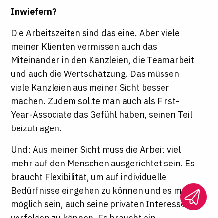
Inwiefern?
Die Arbeitszeiten sind das eine. Aber viele
meiner Klienten vermissen auch das
Miteinander in den Kanzleien, die Teamarbeit
und auch die Wertschätzung. Das müssen
viele Kanzleien aus meiner Sicht besser
machen. Zudem sollte man auch als First-
Year-Associate das Gefühl haben, seinen Teil
beizutragen.
Und: Aus meiner Sicht muss die Arbeit viel
mehr auf den Menschen ausgerichtet sein. Es
braucht Flexibilität, um auf individuelle
Bedürfnisse eingehen zu können und es muss
möglich sein, auch seine privaten Interessen
verfolgen zu können. Es braucht ein