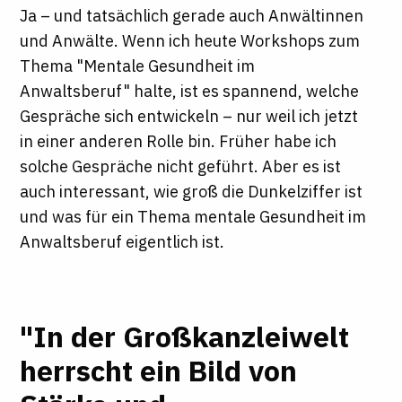
Ja – und tatsächlich gerade auch Anwältinnen
und Anwälte. Wenn ich heute Workshops zum
Thema "Mentale Gesundheit im
Anwaltsberuf" halte, ist es spannend, welche
Gespräche sich entwickeln – nur weil ich jetzt
in einer anderen Rolle bin. Früher habe ich
solche Gespräche nicht geführt. Aber es ist
auch interessant, wie groß die Dunkelziffer ist
und was für ein Thema mentale Gesundheit im
Anwaltsberuf eigentlich ist.
"In der Großkanzleiwelt
herrscht ein Bild von