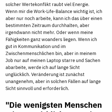
solcher Wertekonflikt raubt viel Energie.
Wenn mir die Work-Life-Balance wichtig ist, ich
aber nur noch arbeite, kann ich das über einen
bestimmten Zeitraum durchhalten, aber
irgendwann nicht mehr. Oder wenn meine
Fähigkeiten ganz woanders liegen. Wenn ich
gut in Kommunikation und im
Zwischenmenschlichen bin, aber in meinem
Job nur auf meinen Laptop starre und Sachen
abarbeite, werde ich auf lange Sicht
unglücklich. Veränderung ist zunächst
unangenehm, aber in solchen Fällen auf lange
Sicht sinnvoll und erforderlich.
"Die wenigsten Menschen