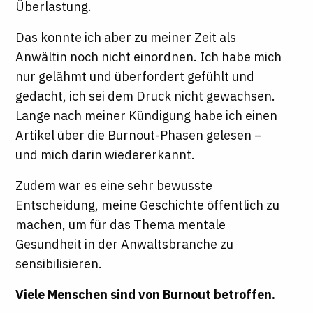
Überlastung.
Das konnte ich aber zu meiner Zeit als
Anwältin noch nicht einordnen. Ich habe mich
nur gelähmt und überfordert gefühlt und
gedacht, ich sei dem Druck nicht gewachsen.
Lange nach meiner Kündigung habe ich einen
Artikel über die Burnout-Phasen gelesen –
und mich darin wiedererkannt.
Zudem war es eine sehr bewusste
Entscheidung, meine Geschichte öffentlich zu
machen, um für das Thema mentale
Gesundheit in der Anwaltsbranche zu
sensibilisieren.
Viele Menschen sind von Burnout betroffen.