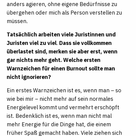
anders agieren, ohne eigene Bedürfnisse zu
übergehen oder mich als Person verstellen zu
müssen.
Tatsächlich arbeiten viele Juristinnen und
Juristen viel zu viel
.
Dass sie vollkommen
überlastet sind, merken sie aber erst, wenn
gar nichts mehr geht. Welche ersten
Warnzeichen für einen Burnout sollte man
nicht ignorieren?
Ein erstes Warnzeichen ist es, wenn man – so
wie bei mir – nicht mehr auf sein normales
Energielevel kommt und vermehrt erschöpft
ist. Bedenklich ist es, wenn man nicht mal
mehr Energie für die Dinge hat, die einem
früher Spaß gemacht haben. Viele ziehen sich