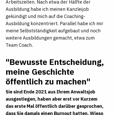
Arbeitszeiten. Nach etwa der Hälfte der
Ausbildung habe ich meinen Kanzleijob
gekündigt und mich auf die Coaching-
Ausbildung konzentriert. Parallel habe ich mir
meine Selbstständigkeit aufgebaut und noch
weitere Ausbildungen gemacht, etwa zum
Team Coach.
"Bewusste Entscheidung,
meine Geschichte
öffentlich zu machen"
Sie sind Ende 2021 aus Ihrem Anwaltsjob
ausgestiegen, haben aber erst vor Kurzem
das erste Mal öffentlich darüber gesprochen,
dass Sie damals einen Burnout hatten. Wieso