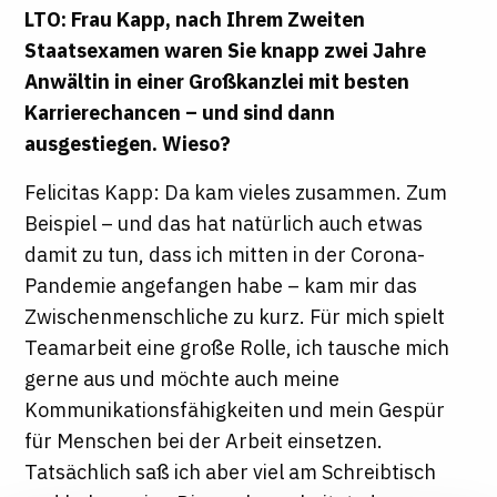
LTO: Frau Kapp, nach Ihrem Zweiten
Staatsexamen waren Sie knapp zwei Jahre
Anwältin in einer Großkanzlei mit besten
Karrierechancen – und sind dann
ausgestiegen. Wieso?
Felicitas Kapp: Da kam vieles zusammen. Zum
Beispiel – und das hat natürlich auch etwas
damit zu tun, dass ich mitten in der Corona-
Pandemie angefangen habe – kam mir das
Zwischenmenschliche zu kurz. Für mich spielt
Teamarbeit eine große Rolle, ich tausche mich
gerne aus und möchte auch meine
Kommunikationsfähigkeiten und mein Gespür
für Menschen bei der Arbeit einsetzen.
Tatsächlich saß ich aber viel am Schreibtisch