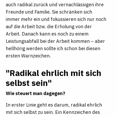
auch radikal zurück und vernachlässigen ihre
Freunde und Familie. Sie schränken sich
immer mehr ein und fokussieren sich nur noch
auf die Arbeit bzw. die Erholung von der
Arbeit. Danach kann es noch zu einem
Leistungsabfall bei der Arbeit kommen – aber
hellhörig werden sollte ich schon bei diesen
ersten Warnzeichen.
"Radikal ehrlich mit sich
selbst sein"
Wie steuert man dagegen?
In erster Linie geht es darum, radikal ehrlich
mit sich selbst zu sein. Ein Kennzeichen des