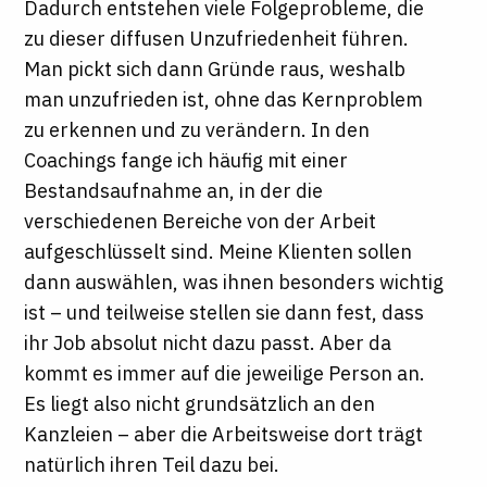
Dadurch entstehen viele Folgeprobleme, die
zu dieser diffusen Unzufriedenheit führen.
Man pickt sich dann Gründe raus, weshalb
man unzufrieden ist, ohne das Kernproblem
zu erkennen und zu verändern. In den
Coachings fange ich häufig mit einer
Bestandsaufnahme an, in der die
verschiedenen Bereiche von der Arbeit
aufgeschlüsselt sind. Meine Klienten sollen
dann auswählen, was ihnen besonders wichtig
ist – und teilweise stellen sie dann fest, dass
ihr Job absolut nicht dazu passt. Aber da
kommt es immer auf die jeweilige Person an.
Es liegt also nicht grundsätzlich an den
Kanzleien – aber die Arbeitsweise dort trägt
natürlich ihren Teil dazu bei.