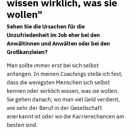
wissen wirklich, was sie
wollen"
Sehen Sie die Ursachen für die
Unzufriedenheit im Job eher bei den
Anwältinnen und Anwälten oder bei den
Großkanzleien?
Man sollte immer erst bei sich selbst
anfangen. In meinen Coachings stelle ich fest,
dass die wenigsten Menschen sich selbst
kennen oder wirklich wissen, was sie wollen.
Sie gehen danach, wo man viel Geld verdient,
wie sehr der Beruf in der Gesellschaft
anerkannt ist oder wo die Karrierechancen am
besten sind.