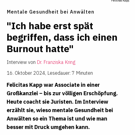
Felicitas Kapp.
Mentale Gesundheit bei Anwälten
"Ich habe erst spät
begriffen, dass ich einen
Bur­nout hatte"
Interview von
Dr. Franziska Kring
16. Oktober 2024
,
Lesedauer: 7 Minuten
Felicitas Kapp war Associate in einer
Großkanzlei – bis zur völligen Erschöpfung.
Heute coacht sie Juristen. Im Interview
erzählt sie, wieso mentale Gesundheit bei
Anwälten so ein Thema ist und wie man
besser mit Druck umgehen kann.