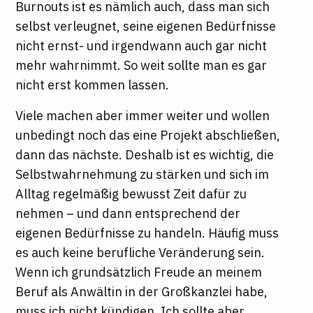
Burnouts ist es nämlich auch, dass man sich
selbst verleugnet, seine eigenen Bedürfnisse
nicht ernst- und irgendwann auch gar nicht
mehr wahrnimmt. So weit sollte man es gar
nicht erst kommen lassen.
Viele machen aber immer weiter und wollen
unbedingt noch das eine Projekt abschließen,
dann das nächste. Deshalb ist es wichtig, die
Selbstwahrnehmung zu stärken und sich im
Alltag regelmäßig bewusst Zeit dafür zu
nehmen – und dann entsprechend der
eigenen Bedürfnisse zu handeln. Häufig muss
es auch keine berufliche Veränderung sein.
Wenn ich grundsätzlich Freude an meinem
Beruf als Anwältin in der Großkanzlei habe,
muss ich nicht kündigen. Ich sollte aber