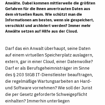
Anwälte. Dabei kommen mittlerweile die größten
Gefahren für die ihnen anvertrauten Daten aus
dem virtuellen Raum. Wie schützt man die
Informationen am besten, wenn sie gespeichert,
verschickt und archiviert werden? Immer mehr
Anwälte setzen auf Hilfe aus der Cloud.
Darf das ein Anwalt überhaupt, seine Daten
auf einem virtuellen Speicherplatz auslagern,
extern, gar in einer Cloud, einer Datenwolke?
Darf er als Berufsgeheimnisträger im Sinne
des § 203 StGB IT-Dienstleister beauftragen,
die regelmäßige Wartungsarbeiten an Hard-
und Software vornehmen? Wie soll der Jurist
die per Gesetz geforderte Schweigepflicht
einhalten? Immerhin unterliegen