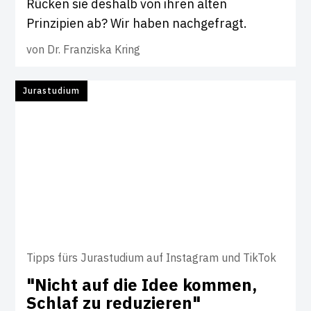
Rücken sie deshalb von ihren alten
Prinzipien ab? Wir haben nachgefragt.
von
Dr. Franziska Kring
Jurastudium
Tipps fürs Jurastudium auf Instagram und TikTok
"Nicht auf die Idee kommen,
Schlaf zu redu­zieren"