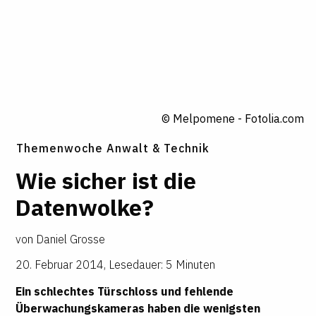
© Melpomene - Fotolia.com
Themenwoche Anwalt & Technik
Wie sicher ist die
Datenwolke?
von
Daniel Grosse
20. Februar 2014
,
Lesedauer: 5 Minuten
Ein schlechtes Türschloss und fehlende
Überwachungskameras haben die wenigsten