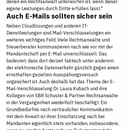
denen ein Rechtsanwalt unterworfen ist, wenn dieser
eigene Leistungen durch Dritte erfüllen lässt."
Auch E-Mails sollten sicher sein
Neben Cloudlösungen und anderen IT-
Dienstleistungen sind Mail-Verschlüsselungen ein
weiteres wichtiges Feld. Viele Rechtsanwälte und
Steuerberater kommunizieren nach wie vor mit der
Mandantschaft per E-Mail unverschlüsselt. Das
bedeutet, dass dort derzeit faktisch unter anderem
der elektronische Datenverkehr gänzlich gegen einen
ernsthaften gezielten Ausspähungsversuch
ungesichert ist. Auch deshalb hat das Thema der E-
Mail-Verschlüsselung Dr. Laura Kubach und ihre
Kollegen von SBR Schuster & Partner Rechtsanwälte
in der Vergangenheit wiederholt beschäftigt. Ein
Grundbedürfnis nach vertraulicher Kommunikation
mit dem Anwalt ist ihrer Einschätzung nach bei
Mandanten eigentlich stets vorhanden, insbesondere,