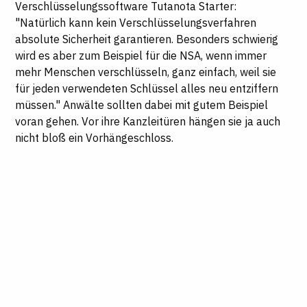
Verschlüsselungssoftware Tutanota Starter:
"Natürlich kann kein Verschlüsselungsverfahren
absolute Sicherheit garantieren. Besonders schwierig
wird es aber zum Beispiel für die NSA, wenn immer
mehr Menschen verschlüsseln, ganz einfach, weil sie
für jeden verwendeten Schlüssel alles neu entziffern
müssen." Anwälte sollten dabei mit gutem Beispiel
voran gehen. Vor ihre Kanzleitüren hängen sie ja auch
nicht bloß ein Vorhängeschloss.