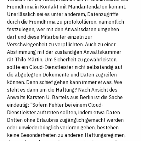
Fremdfirma in Kontakt mit Mandantendaten kommt.
Unerlässlich sei es unter anderem, Datenzugriffe
durch die Fremdfirma zu protokollieren, namentlich
festzulegen, wer mit den Anwaltsdaten umgehen
darf und diese Mitarbeiter einzeln zur
Verschwiegenheit zu verpflichten. Auch zu einer
Abstimmung mit der zuständigen Anwaltskammer
rät Thilo Märtin. Um Sicherheit zu gewährleisten,
sollte ein Cloud-Dienstleister nicht selbständig auf
die abgelegten Dokumente und Daten zugreifen
können. Denn schief gehen kann immer etwas. Wie
steht es dann um die Haftung? Nach Ansicht des
Anwalts Karsten U. Bartels aus Berlin ist die Sache
eindeutig: "Sofern Fehler bei einem Cloud-
Dienstleister auftreten sollten, indem etwa Daten
Dritten ohne Erlaubnis zugänglich gemacht werden
oder unwiederbringlich verloren gehen, bestehen
keine Besonderheiten zu anderen Haftungsregimen,