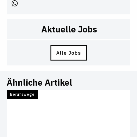
Aktuelle Jobs
Alle Jobs
Ähnliche Artikel
Berufswege