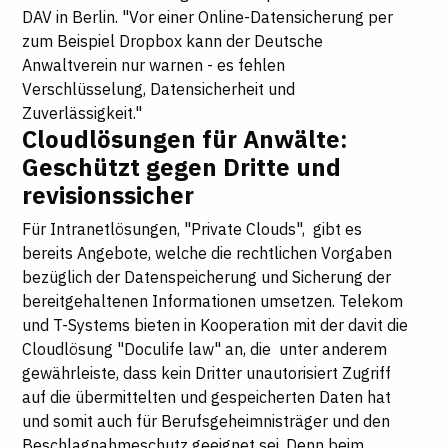
DAV in Berlin. "Vor einer Online-Datensicherung per
zum Beispiel Dropbox kann der Deutsche
Anwaltverein nur warnen - es fehlen
Verschlüsselung, Datensicherheit und
Zuverlässigkeit."
Cloudlösungen für Anwälte:
Geschützt gegen Dritte und
revisionssicher
Für Intranetlösungen, "Private Clouds", gibt es
bereits Angebote, welche die rechtlichen Vorgaben
bezüglich der Datenspeicherung und Sicherung der
bereitgehaltenen Informationen umsetzen. Telekom
und T-Systems bieten in Kooperation mit der davit die
Cloudlösung "Doculife law" an, die unter anderem
gewährleiste, dass kein Dritter unautorisiert Zugriff
auf die übermittelten und gespeicherten Daten hat
und somit auch für Berufsgeheimnisträger und den
Beschlagnahmeschutz geeignet sei. Denn beim