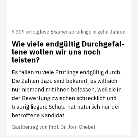
9.309 erfolglose Examensprüflinge in zehn Jahren
Wie viele end­gültig Durch­ge­fal­
lene wollen wir uns noch
leisten?
Es fallen zu viele Prüflinge endgültig durch.
Die Zahlen dazu sind bekannt, es will sich
nur niemand mit ihnen befassen, weil sie in
der Bewertung zwischen schrecklich und
traurig liegen. Schuld hat natürlich nur der
betroffene Kandidat.
Gastbeitrag von
Prof. Dr. Jörn Griebel