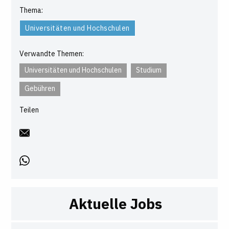
Thema:
Universitäten und Hochschulen
Verwandte Themen:
Universitäten und Hochschulen
Studium
Gebühren
Teilen
Aktuelle Jobs