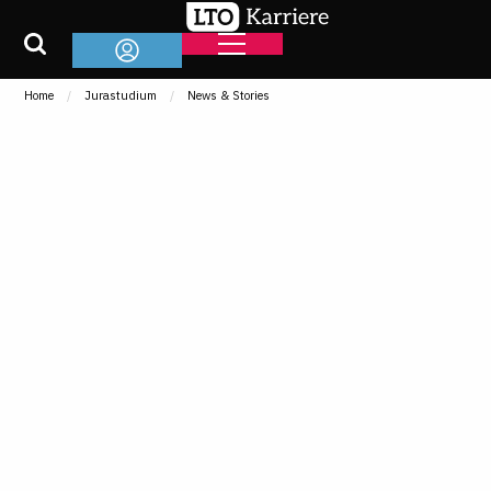
Home
Jurastudium
News & Stories