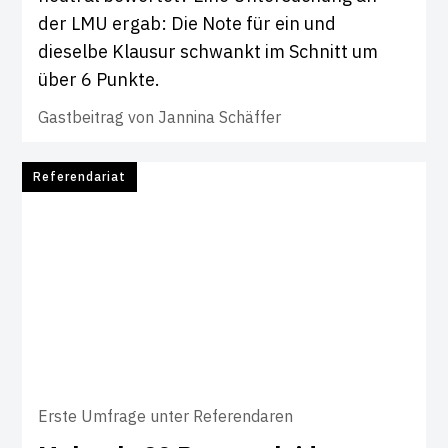
der LMU ergab: Die Note für ein und
dieselbe Klausur schwankt im Schnitt um
über 6 Punkte.
Gastbeitrag von
Jannina Schäffer
Referendariat
Erste Umfrage unter Referendaren