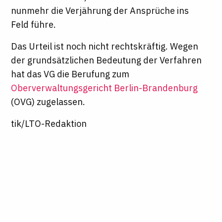
nunmehr die Verjährung der Ansprüche ins
Feld führe.
Das Urteil ist noch nicht rechtskräftig. Wegen
der grundsätzlichen Bedeutung der Verfahren
hat das VG die Berufung zum
Oberverwaltungsgericht Berlin-Brandenburg
(OVG) zugelassen.
tik/LTO-Redaktion