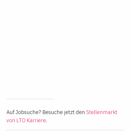
Auf Jobsuche? Besuche jetzt den
Stellenmarkt
von LTO Karriere
.