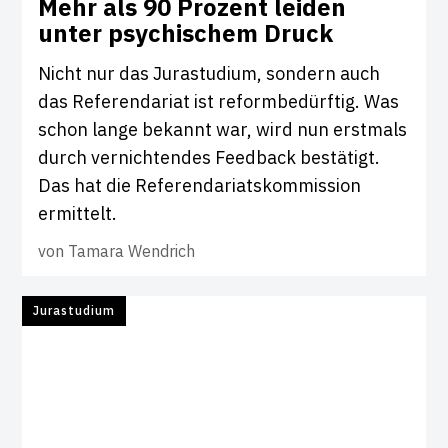
Mehr als 90 Pro­zent leiden
unter psy­chi­schem Druck
Nicht nur das Jurastudium, sondern auch
das Referendariat ist reformbedürftig. Was
schon lange bekannt war, wird nun erstmals
durch vernichtendes Feedback bestätigt.
Das hat die Referendariatskommission
ermittelt.
von
Tamara Wendrich
Jurastudium