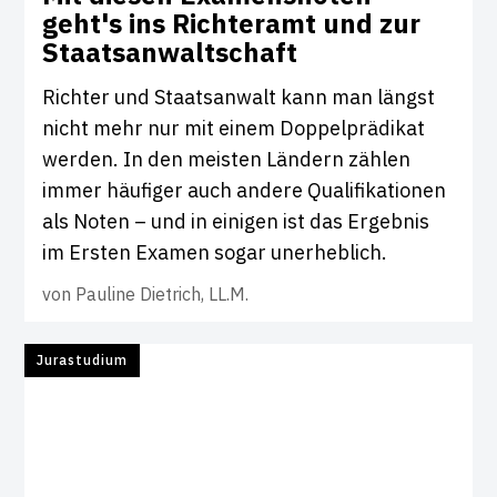
geht's ins Rich­teramt und zur
Staats­an­walt­schaft
Richter und Staatsanwalt kann man längst
nicht mehr nur mit einem Doppelprädikat
werden. In den meisten Ländern zählen
immer häufiger auch andere Qualifikationen
als Noten – und in einigen ist das Ergebnis
im Ersten Examen sogar unerheblich.
von
Pauline Dietrich, LL.M.
Jurastudium