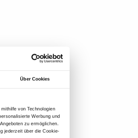
Über Cookies
 mithilfe von Technologien
personalisierte Werbung und
 Angeboten zu ermöglichen.
g jederzeit über die Cookie-