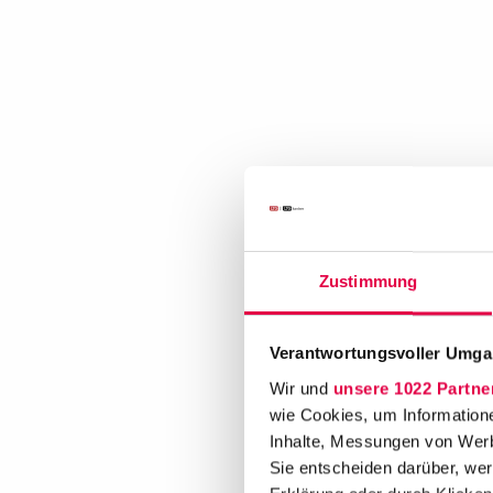
Zustimmung
Verantwortungsvoller Umgan
Wir und
unsere 1022 Partne
wie Cookies, um Information
Inhalte, Messungen von Werb
Sie entscheiden darüber, wer