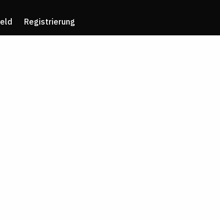
eld
Registrierung