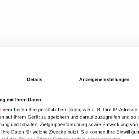
Details
Anzeigeneinstellungen
g mit Ihren Daten
r
verarbeiten Ihre persönlichen Daten, wie z. B. Ihre IP-Adresse,
en auf Ihrem Gerät zu speichern und darauf zuzugreifen und so 
ung und Inhalten, Zielgruppenforschung sowie Entwicklung von
 Ihre Daten für welche Zwecke nutzt. Sie können Ihre Einwilligun