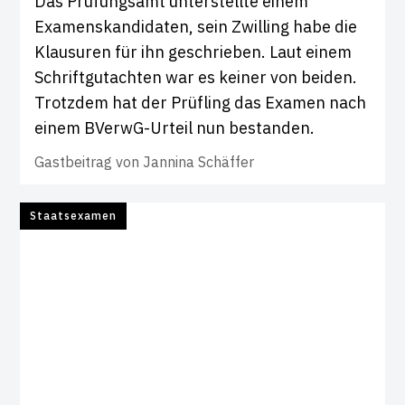
Das Prüfungsamt unterstellte einem
Examenskandidaten, sein Zwilling habe die
Klausuren für ihn geschrieben. Laut einem
Schriftgutachten war es keiner von beiden.
Trotzdem hat der Prüfling das Examen nach
einem BVerwG-Urteil nun bestanden.
Gastbeitrag von
Jannina Schäffer
Staatsexamen