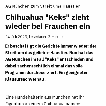
AG München zum Streit ums Haustier
Chi­huahua "Keks" zieht
wieder bei Frau­chen ein
24. Juli 2023
,
Lesedauer: 3 Minuten
Er beschäftigt die Gerichte immer wieder: der
Streit um das geliebte Haustier. Nun hat das
AG München im Fall "Keks" entschieden und
dabei sachenrechtlich einmal das volle
Programm durchexerziert. Ein geeigneter
Klausursachverhalt.
Eine Hundehalterin aus München hat ihr
Eigentum an einem Chihuahua namens