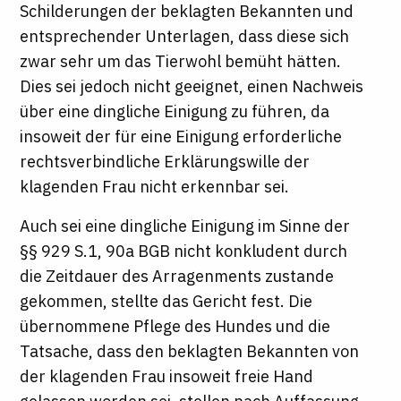
Schilderungen der beklagten Bekannten und
entsprechender Unterlagen, dass diese sich
zwar sehr um das Tierwohl bemüht hätten.
Dies sei jedoch nicht geeignet, einen Nachweis
über eine dingliche Einigung zu führen, da
insoweit der für eine Einigung erforderliche
rechtsverbindliche Erklärungswille der
klagenden Frau nicht erkennbar sei.
Auch sei eine dingliche Einigung im Sinne der
§§ 929 S.1, 90a BGB nicht konkludent durch
die Zeitdauer des Arragenments zustande
gekommen, stellte das Gericht fest. Die
übernommene Pflege des Hundes und die
Tatsache, dass den beklagten Bekannten von
der klagenden Frau insoweit freie Hand