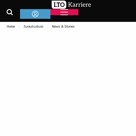
Home
Jurastudium
News & Stories