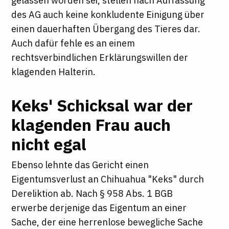
gelassen worden sei, stellen nach Auffassung
des AG auch keine konkludente Einigung über
einen dauerhaften Übergang des Tieres dar.
Auch dafür fehle es an einem
rechtsverbindlichen Erklärungswillen der
klagenden Halterin.
Keks' Schicksal war der
klagenden Frau auch
nicht egal
Ebenso lehnte das Gericht einen
Eigentumsverlust an Chihuahua "Keks" durch
Dereliktion ab. Nach § 958 Abs. 1 BGB
erwerbe derjenige das Eigentum an einer
Sache, der eine herrenlose bewegliche Sache