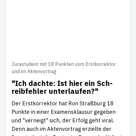
Jurastudent mit 18 Punkten vom Erstkorrektor
und im Aktenvortrag
"Ich dachte: Ist hier ein Sch­
reib­fehler unter­laufen?"
Der Erstkorrektor hat Ron Straßburg 18
Punkte in einer Examensklausur gegeben
und "verneigt" sich, der Erfolg geht viral.
Denn auch im Aktenvortrag erzielte der