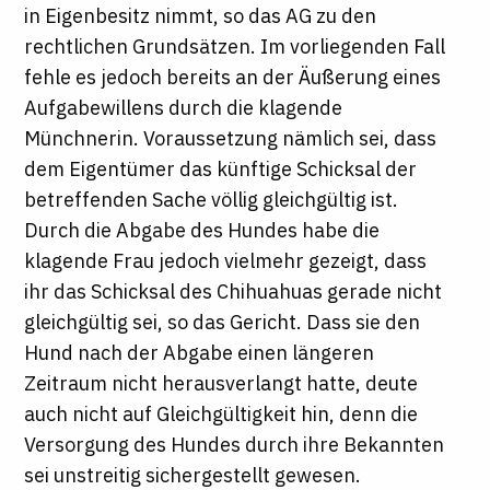
in Eigenbesitz nimmt, so das AG zu den
rechtlichen Grundsätzen. Im vorliegenden Fall
fehle es jedoch bereits an der Äußerung eines
Aufgabewillens durch die klagende
Münchnerin. Voraussetzung nämlich sei, dass
dem Eigentümer das künftige Schicksal der
betreffenden Sache völlig gleichgültig ist.
Durch die Abgabe des Hundes habe die
klagende Frau jedoch vielmehr gezeigt, dass
ihr das Schicksal des Chihuahuas gerade nicht
gleichgültig sei, so das Gericht. Dass sie den
Hund nach der Abgabe einen längeren
Zeitraum nicht herausverlangt hatte, deute
auch nicht auf Gleichgültigkeit hin, denn die
Versorgung des Hundes durch ihre Bekannten
sei unstreitig sichergestellt gewesen.