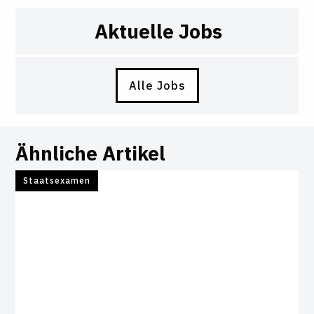
Aktuelle Jobs
Alle Jobs
Ähnliche Artikel
Staatsexamen