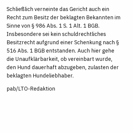
Schließlich verneinte das Gericht auch ein
Recht zum Besitz der beklagten Bekannten im
Sinne von § 986 Abs. 1 S. 1 Alt. 1 BGB.
Insbesondere sei kein schuldrechtliches
Besitzrecht aufgrund einer Schenkung nach §
516 Abs. 1 BGB entstanden. Auch hier gehe
die Unaufklärbarkeit, ob vereinbart wurde,
den Hund dauerhaft abzugeben, zulasten der
beklagten Hundeliebhaber.
pab/LTO-Redaktion