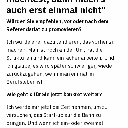
auch erst einmal nicht"
Würden Sie empfehlen, vor oder nach dem
Referendariat zu promovieren?
Ich würde eher dazu tendieren, das vorher zu
machen. Man ist noch an der Uni, hat die
Strukturen und kann einfacher arbeiten. Und
ich glaube, es wird später schwieriger, wieder
zurückzugehen, wenn man einmal im
Berufsleben ist.
Wie geht's für Sie jetzt konkret weiter?
Ich werde mir jetzt die Zeit nehmen, um zu
versuchen, das Start-up auf die Bahn zu
bringen. Und wenn ich ein- oder zweimal