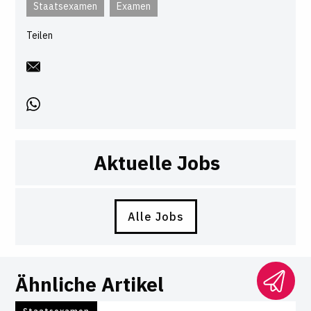
Staatsexamen
Examen
Teilen
Aktuelle Jobs
Alle Jobs
Ähnliche Artikel