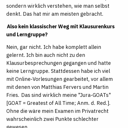
sondern wirklich verstehen, wie man selbst
denkt. Das hat mir am meisten gebracht.
Also kein klassischer Weg mit Klausurenkurs
und Lerngruppe?
Nein, gar nicht. Ich habe komplett allein
gelernt. Ich bin auch nicht zu den
Klausurbesprechungen gegangen und hatte
keine Lerngruppe. Stattdessen habe ich viel
mit Online-Vorlesungen gearbeitet, vor allem
mit denen von Matthias Fervers und Martin
Fries. Das sind wirklich meine "Jura-GOATs"
[GOAT = Greatest of All Time; Anm. d. Red.].
Ohne die wäre mein Examen im Privatrecht
wahrscheinlich zwei Punkte schlechter
gewesen.