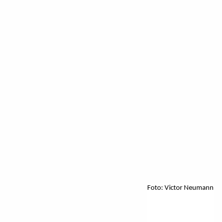
Foto: Victor Neumann