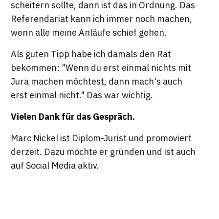
scheitern sollte, dann ist das in Ordnung. Das
Referendariat kann ich immer noch machen,
wenn alle meine Anläufe schief gehen.
Als guten Tipp habe ich damals den Rat
bekommen: "Wenn du erst einmal nichts mit
Jura machen möchtest, dann mach's auch
erst einmal nicht." Das war wichtig.
Vielen Dank für das Gespräch.
Marc Nickel ist Diplom-Jurist und promoviert
derzeit. Dazu möchte er gründen und ist auch
auf Social Media aktiv.