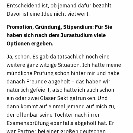
Entscheidend ist, ob jemand dafür bezahlt.
Davor ist eine Idee nicht viel wert.
Promotion, Gründung, Stipendium: Für Sie
haben sich nach dem Jurastudium viele
Optionen ergeben.
Ja, schon. Es gab da tatsächlich noch eine
weitere ganz witzige Situation. Ich hatte meine
mündliche Prüfung schon hinter mir und habe
danach Freunde abgeholt – das haben wir
natürlich gefeiert, also hatte ich auch schon
ein oder zwei Gläser Sekt getrunken. Und
dann kommt auf einmal jemand auf mich zu,
der offenbar seine Tochter nach ihrer
Examensprüfung ebenfalls abgeholt hat. Er
war Partner bei einer großen deutschen