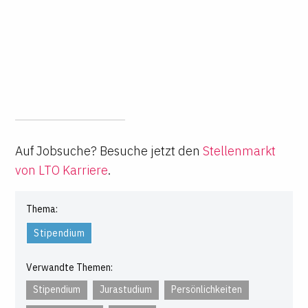
Auf Jobsuche? Besuche jetzt den
Stellenmarkt
von LTO Karriere
.
Thema:
Stipendium
Verwandte Themen:
Stipendium
Jurastudium
Persönlichkeiten