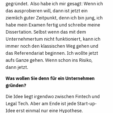
gegründet. Also habe ich mir gesagt: Wenn ich
das ausprobieren will, dann ist jetzt ein
ziemlich guter Zeitpunkt, denn ich bin jung, ich
habe mein Examen fertig und schreibe meine
Dissertation. Selbst wenn das mit dem
Unternehmertum nicht funktioniert, kann ich
immer noch den klassischen Weg gehen und
das Referendariat beginnen. Ich wollte jetzt
aufs Ganze gehen. Wenn schon ins Risiko,
dann jetzt.
Was wollen Sie denn für ein Unternehmen
gründen?
Die Idee liegt irgendwo zwischen Fintech und
Legal Tech. Aber am Ende ist jede Start-up-
Idee erst einmal nur eine Hypothese.