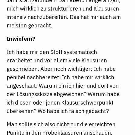
Jahr stattgefunden. Da habe ich angefangen,
mich wirklich zu strukturieren und Klausuren
intensiv nachzubereiten. Das hat mir auch am
meisten gebracht.
Inwiefern?
Ich habe mir den Stoff systematisch
erarbeitet und vor allem viele Klausuren
geschrieben. Aber noch wichtiger: Ich habe
penibel nachbereitet. Ich habe mir wirklich
angeschaut: Warum bin ich hier und dort von
der Lösungsskizze abgewichen? Warum habe
ich diesen oder jenen Klausurschwerpunkt
übersehen? Wo habe ich falsch gedacht?
Man sollte sich also nicht nur die erreichten
Punkte in den Probeklausuren anschauen,