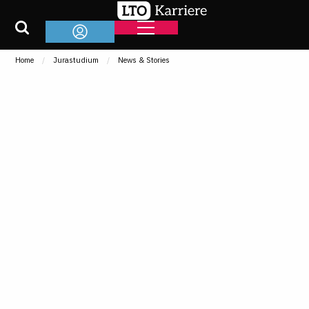
Home
Jurastudium
News & Stories