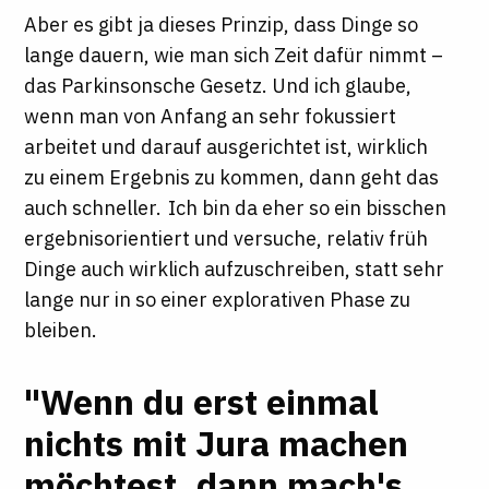
Aber es gibt ja dieses Prinzip, dass Dinge so
lange dauern, wie man sich Zeit dafür nimmt –
das Parkinsonsche Gesetz. Und ich glaube,
wenn man von Anfang an sehr fokussiert
arbeitet und darauf ausgerichtet ist, wirklich
zu einem Ergebnis zu kommen, dann geht das
auch schneller. Ich bin da eher so ein bisschen
ergebnisorientiert und versuche, relativ früh
Dinge auch wirklich aufzuschreiben, statt sehr
lange nur in so einer explorativen Phase zu
bleiben.
"Wenn du erst einmal
nichts mit Jura machen
möchtest, dann mach's