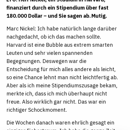
finanziert durch ein Stipendium über fast
180.000 Dollar – und Sie sagen ab. Mutig.
Marc Nickel: Ich habe natürlich lange darüber
nachgedacht, ob ich das machen sollte.
Harvard ist eine Bubble aus extrem smarten
Leuten und sehr vielen spannenden
Begegnungen. Deswegen war die
Entscheidung für mich alles andere als leicht,
so eine Chance lehnt man nicht leichtfertig ab.
Aber als ich meine Stipendiumszusage bekam,
merkte ich, dass ich mich überhaupt nicht
freue. Also wirklich gar nicht. Das war ein
richtiger Schockmoment.
Die Wochen danach waren ehrlich gesagt ein