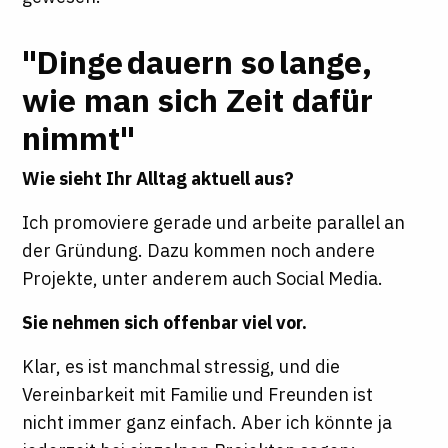
"Dinge dauern so lange,
wie man sich Zeit dafür
nimmt"
Wie sieht Ihr Alltag aktuell aus?
Ich promoviere gerade und arbeite parallel an
der Gründung. Dazu kommen noch andere
Projekte, unter anderem auch Social Media.
Sie nehmen sich offenbar viel vor.
Klar, es ist manchmal stressig, und die
Vereinbarkeit mit Familie und Freunden ist
nicht immer ganz einfach. Aber ich könnte ja