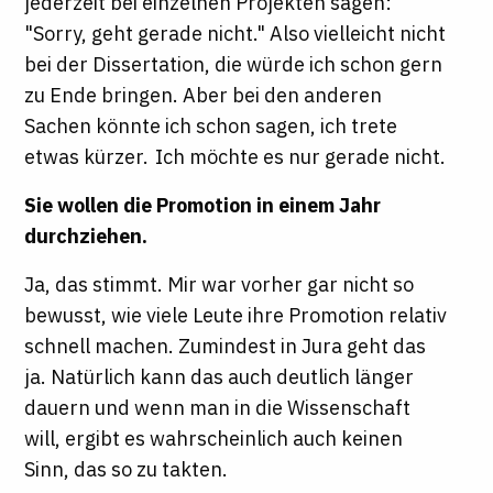
jederzeit bei einzelnen Projekten sagen:
"Sorry, geht gerade nicht." Also vielleicht nicht
bei der Dissertation, die würde ich schon gern
zu Ende bringen. Aber bei den anderen
Sachen könnte ich schon sagen, ich trete
etwas kürzer. Ich möchte es nur gerade nicht.
Sie wollen die Promotion in einem Jahr
durchziehen.
Ja, das stimmt. Mir war vorher gar nicht so
bewusst, wie viele Leute ihre Promotion relativ
schnell machen. Zumindest in Jura geht das
ja. Natürlich kann das auch deutlich länger
dauern und wenn man in die Wissenschaft
will, ergibt es wahrscheinlich auch keinen
Sinn, das so zu takten.