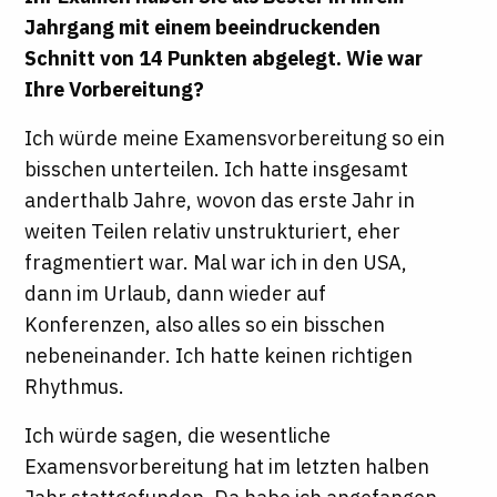
Jahrgang mit einem beeindruckenden
Schnitt von 14 Punkten abgelegt. Wie war
Ihre Vorbereitung?
Ich würde meine Examensvorbereitung so ein
bisschen unterteilen. Ich hatte insgesamt
anderthalb Jahre, wovon das erste Jahr in
weiten Teilen relativ unstrukturiert, eher
fragmentiert war. Mal war ich in den USA,
dann im Urlaub, dann wieder auf
Konferenzen, also alles so ein bisschen
nebeneinander. Ich hatte keinen richtigen
Rhythmus.
Ich würde sagen, die wesentliche
Examensvorbereitung hat im letzten halben