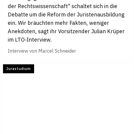
der Rechtswissenschaft" schaltet sich in die
Debatte um die Reform der Juristenausbildung
ein. Wir bräuchten mehr Fakten, weniger
Anekdoten, sagt ihr Vorsitzender Julian Krüper
im LTO-Interview.
Interview von
Marcel Schneider
Jurastudium