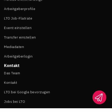
Arbeitgeberprofile
LTO Job-Flatrate
Event einstellen
Transfer einstellen
Mediadaten
Arbeitgeberlogin
Kontakt
Das Team
Kontakt
LTO bei Google bevorzugen
Jobs bei LTO
Rechtliches