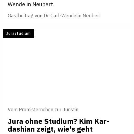
Wendelin Neubert.
Gastbeitrag von
Dr. Carl-Wendelin Neubert
Jurastudium
Vom Promisternchen zur Juristin
Jura ohne Stu­dium? Kim Kar­
dashian zeigt, wie's geht