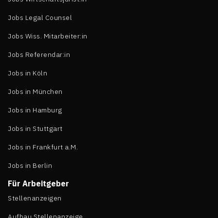
Jobs Legal Counsel
Jobs Wiss. Mitarbeiter:in
Jobs Referendar:in
Jobs in Köln
Jobs in München
Jobs in Hamburg
Jobs in Stuttgart
Jobs in Frankfurt a.M.
Jobs in Berlin
Für Arbeitgeber
Stellenanzeigen
Aufbau Stellenanzeige