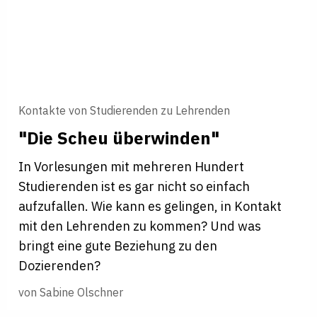
Kontakte von Studierenden zu Lehrenden
"Die Scheu über­winden"
In Vorlesungen mit mehreren Hundert
Studierenden ist es gar nicht so einfach
aufzufallen. Wie kann es gelingen, in Kontakt
mit den Lehrenden zu kommen? Und was
bringt eine gute Beziehung zu den
Dozierenden?
von
Sabine Olschner