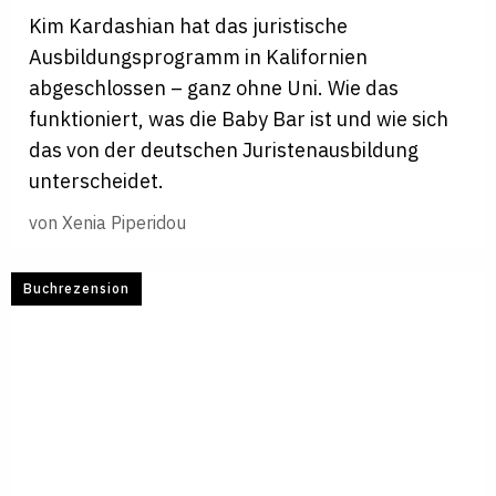
Kim Kardashian hat das juristische
Ausbildungsprogramm in Kalifornien
abgeschlossen – ganz ohne Uni. Wie das
funktioniert, was die Baby Bar ist und wie sich
das von der deutschen Juristenausbildung
unterscheidet.
von
Xenia Piperidou
Buchrezension