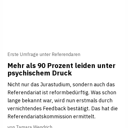
Erste Umfrage unter Referendaren
Mehr als 90 Pro­zent leiden unter
psy­chi­schem Druck
Nicht nur das Jurastudium, sondern auch das
Referendariat ist reformbedürftig. Was schon
lange bekannt war, wird nun erstmals durch
vernichtendes Feedback bestätigt. Das hat die
Referendariatskommission ermittelt.
von
Tamara Wendrich