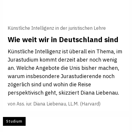
Künstliche Intelligenz in der juristischen Lehre
Wie weit wir in Deut­sch­land sind
Künstliche Intelligenz ist überall ein Thema, im
Jurastudium kommt derzeit aber noch wenig
an. Welche Angebote die Unis bisher machen,
warum insbesondere Jurastudierende noch
zögerlich sind und wohin die Reise
perspektivisch geht, skizziert Diana Liebenau.
von
Ass. iur. Diana Liebenau, LL.M. (Harvard)
Studium