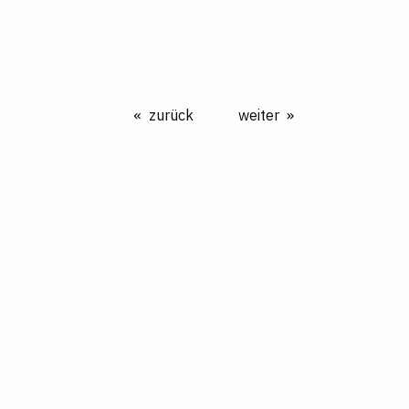
zurück
weiter