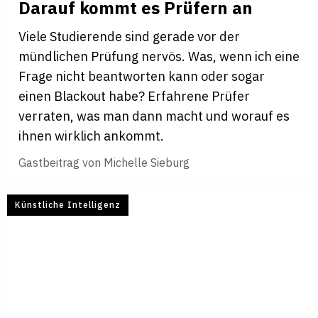
Darauf kommt es Prü­fern an
Viele Studierende sind gerade vor der
mündlichen Prüfung nervös. Was, wenn ich eine
Frage nicht beantworten kann oder sogar
einen Blackout habe? Erfahrene Prüfer
verraten, was man dann macht und worauf es
ihnen wirklich ankommt.
Gastbeitrag von
Michelle Sieburg
Künstliche Intelligenz