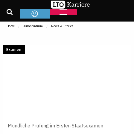
Home
Jurastudium
News & Stories
Examen
Mündliche Prüfung im Ersten Staatsexamen