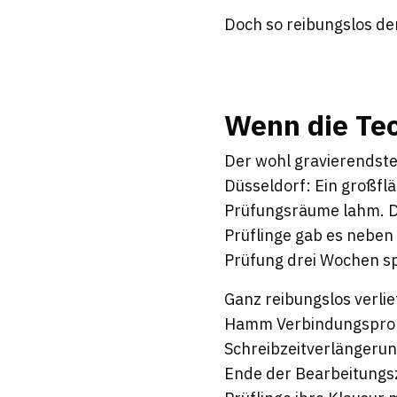
Doch so reibungslos der
Wenn die Tec
Der wohl gravierendste
Düsseldorf: Ein großflä
Prüfungsräume lahm. D
Prüflinge gab es neben 
Prüfung drei Wochen sp
Ganz reibungslos verlie
Hamm Verbindungsprobl
Schreibzeitverlängerun
Ende der Bearbeitungsz