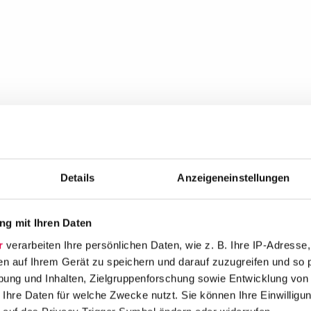
Details
Anzeigeneinstellungen
g mit Ihren Daten
r
verarbeiten Ihre persönlichen Daten, wie z. B. Ihre IP-Adresse,
en auf Ihrem Gerät zu speichern und darauf zuzugreifen und so 
ung und Inhalten, Zielgruppenforschung sowie Entwicklung von
 Ihre Daten für welche Zwecke nutzt. Sie können Ihre Einwilligun