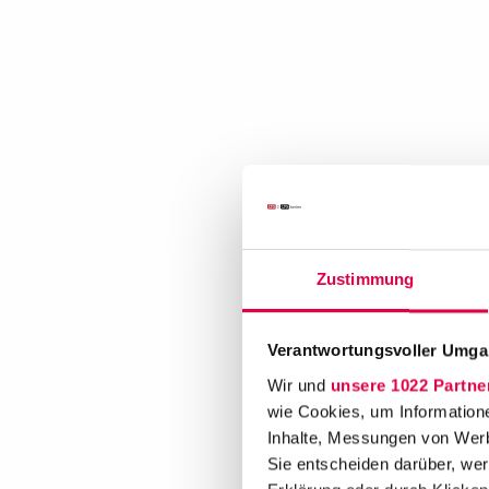
Zustimmung
Verantwortungsvoller Umgan
Wir und
unsere 1022 Partne
wie Cookies, um Information
Inhalte, Messungen von Werb
Sie entscheiden darüber, wer