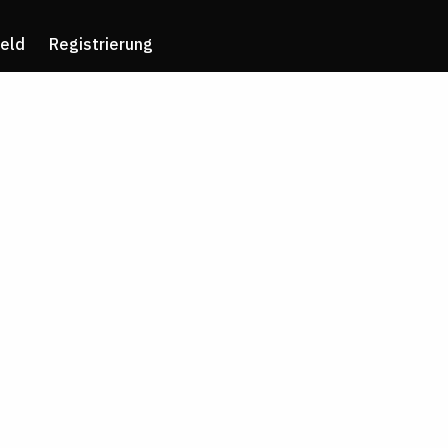
eld
Registrierung