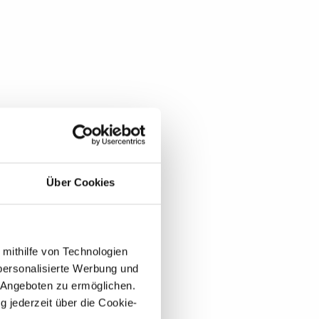
Über Cookies
 mithilfe von Technologien
personalisierte Werbung und
 Angeboten zu ermöglichen.
g jederzeit über die Cookie-