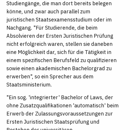
Studiengänge, die man dort bereits belegen
könne, und zwar auch parallel zum
juristischen Staatsexamensstudium oder im
Nachgang. "Für Studierende, die beim
Absolvieren der Ersten Juristischen Prüfung
nicht erfolgreich waren, stellen sie daneben
eine Möglichkeit dar, sich für die Tätigkeit in
einem spezifischen Berufsfeld zu qualifizieren
sowie einen akademischen Bachelorgrad zu
erwerben", so ein Sprecher aus dem
Staatsministerium.
"Ein sog. 'integrierter' Bachelor of Laws, der
ohne Zusatzqualifikationen 'automatisch' beim
Erwerb der Zulassungsvoraussetzungen zur
Ersten Juristischen Staatsprüfung und
Bestehen der universitären