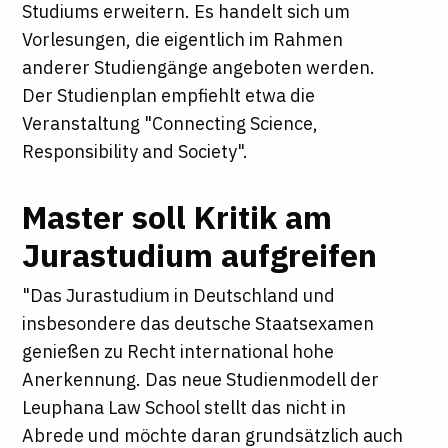
Studiums erweitern. Es handelt sich um
Vorlesungen, die eigentlich im Rahmen
anderer Studiengänge angeboten werden.
Der Studienplan empfiehlt etwa die
Veranstaltung "Connecting Science,
Responsibility and Society".
Master soll Kritik am
Jurastudium aufgreifen
"Das Jurastudium in Deutschland und
insbesondere das deutsche Staatsexamen
genießen zu Recht international hohe
Anerkennung. Das neue Studienmodell der
Leuphana Law School stellt das nicht in
Abrede und möchte daran grundsätzlich auch