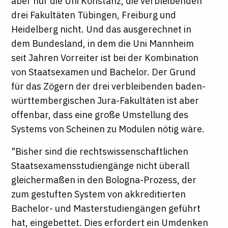
aber nur die Uni Konstanz, die verbleibenden
drei Fakultäten Tübingen, Freiburg und
Heidelberg nicht. Und das ausgerechnet in
dem Bundesland, in dem die Uni Mannheim
seit Jahren Vorreiter ist bei der Kombination
von Staatsexamen und Bachelor. Der Grund
für das Zögern der drei verbleibenden baden-
württembergischen Jura-Fakultäten ist aber
offenbar, dass eine große Umstellung des
Systems von Scheinen zu Modulen nötig wäre.
"Bisher sind die rechtswissenschaftlichen
Staatsexamensstudiengänge nicht überall
gleichermaßen in den Bologna-Prozess, der
zum gestuften System von akkreditierten
Bachelor- und Masterstudiengängen geführt
hat, eingebettet. Dies erfordert ein Umdenken