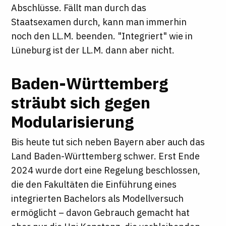
Abschlüsse. Fällt man durch das
Staatsexamen durch, kann man immerhin
noch den LL.M. beenden. "Integriert" wie in
Lüneburg ist der LL.M. dann aber nicht.
Baden-Württemberg
sträubt sich gegen
Modularisierung
Bis heute tut sich neben Bayern aber auch das
Land Baden-Württemberg schwer. Erst Ende
2024 wurde dort eine Regelung beschlossen,
die den Fakultäten die Einführung eines
integrierten Bachelors als Modellversuch
ermöglicht – davon Gebrauch gemacht hat