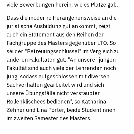
viele Bewerbungen herein, wie es Plätze gab.
Dass die moderne Herangehensweise an die
juristische Ausbildung gut ankommt, zeigt
auch ein Statement aus den Reihen der
Fachgruppe des Masters gegenüber
LTO
. So
sei der "Betreuungsschlüssel" im Vergleich zu
anderen Fakultäten gut. "An unserer jungen
Fakultät sind auch viele der Lehrenden noch
jung, sodass aufgeschlossen mit diversen
Sachverhalten gearbeitet wird und sich
unsere Übungsfälle nicht verstaubter
Rollenklischees bedienen", so Katharina
Zehner und Lina Porter, beide Studentinnen
im zweiten Semester des Masters.