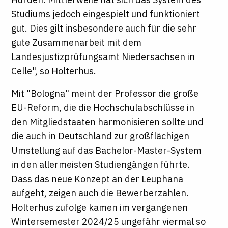
Studiums jedoch eingespielt und funktioniert
gut. Dies gilt insbesondere auch für die sehr
gute Zusammenarbeit mit dem
Landesjustizprüfungsamt Niedersachsen in
Celle", so Holterhus.
Mit "Bologna" meint der Professor die große
EU-Reform, die die Hochschulabschlüsse in
den Mitgliedstaaten harmonisieren sollte und
die auch in Deutschland zur großflächigen
Umstellung auf das Bachelor-Master-System
in den allermeisten Studiengängen führte.
Dass das neue Konzept an der Leuphana
aufgeht, zeigen auch die Bewerberzahlen.
Holterhus zufolge kamen im vergangenen
Wintersemester 2024/25 ungefähr viermal so