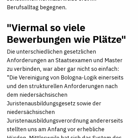
Berufsalltag begegnen.
"Viermal so viele
Bewerbungen wie Plätze"
Die unterschiedlichen gesetzlichen
Anforderungen an Staatsexamen und Master
zu verbinden, war aber gar nicht so einfach:
"Die Vereinigung von Bologna-Logik einerseits
und den strukturellen Anforderungen nach
dem niedersächsischen
Juristenausbildungsgesetz sowie der
niedersächsischen
Juristenausbildungsverordnung andererseits
stellten uns am Anfang vor erhebliche
Hürden. Mittlerweile hat sich das System des