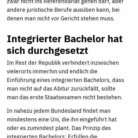
zwar nicht ins Referendariat gehen darf, aber
andere juristische Berufe ausüben kann, bei
denen man nicht vor Gericht stehen muss.
Integrierter Bachelor hat
sich durchgesetzt
Im Rest der Republik verhindert inzwischen
vielerorts immerhin und endlich die
Einführung eines integrierten Bachelors, dass
man nicht auf das Abitur zurückfällt, sollte
man das erste Staatsexamen nicht bestehen.
In nahezu jedem Bundesland findet man
mindestens eine Uni, die ihn eingeführt hat
oder es zumindest plant. Das Prinzip des
integrierten Bachelors: Erfüllen die