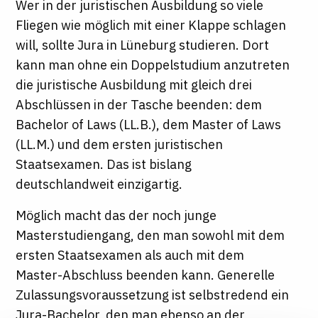
Wer in der juristischen Ausbildung so viele
Fliegen wie möglich mit einer Klappe schlagen
will, sollte Jura in Lüneburg studieren. Dort
kann man ohne ein Doppelstudium anzutreten
die juristische Ausbildung mit gleich drei
Abschlüssen in der Tasche beenden: dem
Bachelor of Laws (LL.B.), dem Master of Laws
(LL.M.) und dem ersten juristischen
Staatsexamen. Das ist bislang
deutschlandweit einzigartig.
Möglich macht das der noch junge
Masterstudiengang, den man sowohl mit dem
ersten Staatsexamen als auch mit dem
Master-Abschluss beenden kann. Generelle
Zulassungsvoraussetzung ist selbstredend ein
Jura-Bachelor, den man ebenso an der