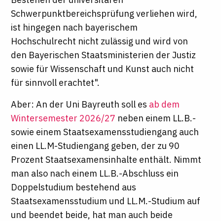
Schwerpunktbereichsprüfung verliehen wird,
ist hingegen nach bayerischem
Hochschulrecht nicht zulässig und wird von
den Bayerischen Staatsministerien der Justiz
sowie für Wissenschaft und Kunst auch nicht
für sinnvoll erachtet".
Aber: An der Uni Bayreuth soll es
ab dem
Wintersemester 2026/27
neben einem LL.B.-
sowie einem Staatsexamensstudiengang auch
einen LL.M-Studiengang geben, der zu 90
Prozent Staatsexamensinhalte enthält. Nimmt
man also nach einem LL.B.-Abschluss ein
Doppelstudium bestehend aus
Staatsexamensstudium und LL.M.-Studium auf
und beendet beide, hat man auch beide