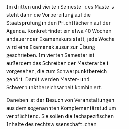
Im dritten und vierten Semester des Masters
steht dann die Vorbereitung auf die
Staatsprüfung in den Pflichtfächern auf der
Agenda. Konkret findet ein etwa 40 Wochen
andauernder Examenskurs statt, jede Woche
wird eine Examensklausur zur Übung
geschrieben. Im vierten Semester ist
außerdem das Schreiben der Masterarbeit
vorgesehen, die zum Schwerpunktbereich
gehört. Damit werden Master- und
Schwerpunktbereichsarbeit kombiniert.
Daneben ist der Besuch von Veranstaltungen
aus dem sogenannten Komplementärstudium
verpflichtend. Sie sollen die fachspezifischen
Inhalte des rechtswissenschaftlichen