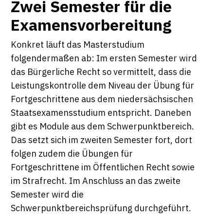
Zwei Semester für die
Examensvorbereitung
Konkret läuft das Masterstudium
folgendermaßen ab: Im ersten Semester wird
das Bürgerliche Recht so vermittelt, dass die
Leistungskontrolle dem Niveau der Übung für
Fortgeschrittene aus dem niedersächsischen
Staatsexamensstudium entspricht. Daneben
gibt es Module aus dem Schwerpunktbereich.
Das setzt sich im zweiten Semester fort, dort
folgen zudem die Übungen für
Fortgeschrittene im Öffentlichen Recht sowie
im Strafrecht. Im Anschluss an das zweite
Semester wird die
Schwerpunktbereichsprüfung durchgeführt.