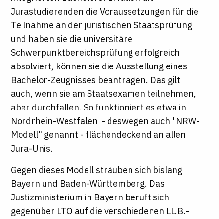
Jurastudierenden die Voraussetzungen für die
Teilnahme an der juristischen Staatsprüfung
und haben sie die universitäre
Schwerpunktbereichsprüfung erfolgreich
absolviert, können sie die Ausstellung eines
Bachelor-Zeugnisses beantragen. Das gilt
auch, wenn sie am Staatsexamen teilnehmen,
aber durchfallen. So funktioniert es etwa in
Nordrhein-Westfalen - deswegen auch "NRW-
Modell" genannt - flächendeckend an allen
Jura-Unis.
Gegen dieses Modell sträuben sich bislang
Bayern und Baden-Württemberg. Das
Justizministerium in Bayern beruft sich
gegenüber
LTO
auf die verschiedenen LL.B.-