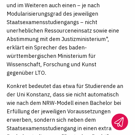
und im Weiteren auch einen – je nach
Modularisierungsgrad des jeweiligen
Staatsexamensstudiengangs – nicht
unerheblichen Ressourceneinsatz sowie eine
Abstimmung mit dem Justizministerium",
erklärt ein Sprecher des baden-
württembergischen Ministerium für
Wissenschaft, Forschung und Kunst
gegenüber
LTO
.
Konkret bedeutet das etwa für Studierende an
der Uni Konstanz, dass sie nicht automatisch
wie nach dem NRW-Modell einen Bachelor bei
Erfüllung der jeweiligen Voraussetzungen
erwerben, sondern sich neben dem
Staatsexamensstudiengang in einen extra