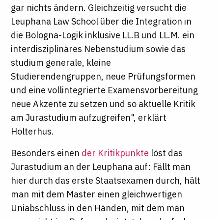
gar nichts ändern. Gleichzeitig versucht die
Leuphana Law School über die Integration in
die Bologna-Logik inklusive LL.B und LL.M. ein
interdisziplinäres Nebenstudium sowie das
studium generale, kleine
Studierendengruppen, neue Prüfungsformen
und eine vollintegrierte Examensvorbereitung
neue Akzente zu setzen und so aktuelle Kritik
am Jurastudium aufzugreifen", erklärt
Holterhus.
Besonders einen
der Kritikpunkte
löst das
Jurastudium an der Leuphana auf: Fällt man
hier durch das erste Staatsexamen durch, hält
man mit dem Master einen gleichwertigen
Uniabschluss in den Händen, mit dem man