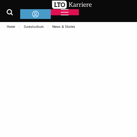
Home
Jurastudium
News & Stories