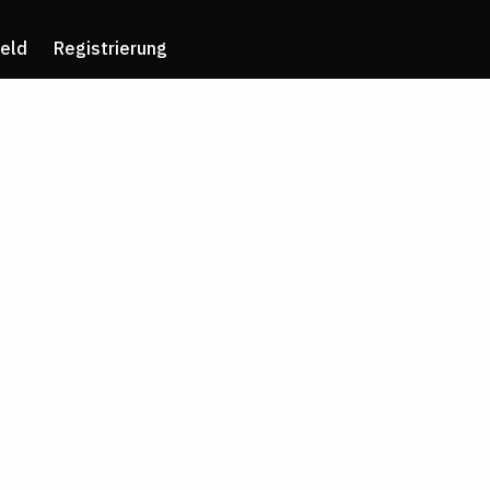
eld
Registrierung