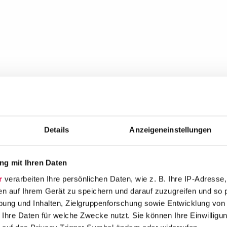
Details
Anzeigeneinstellungen
g mit Ihren Daten
r
verarbeiten Ihre persönlichen Daten, wie z. B. Ihre IP-Adresse,
en auf Ihrem Gerät zu speichern und darauf zuzugreifen und so 
ung und Inhalten, Zielgruppenforschung sowie Entwicklung von
 Ihre Daten für welche Zwecke nutzt. Sie können Ihre Einwilligun