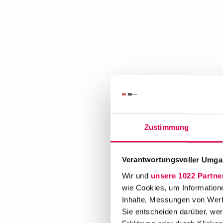
Zustimmung
Verantwortungsvoller Umgan
Wir und
unsere 1022 Partne
wie Cookies, um Information
Inhalte, Messungen von Werb
Sie entscheiden darüber, wer