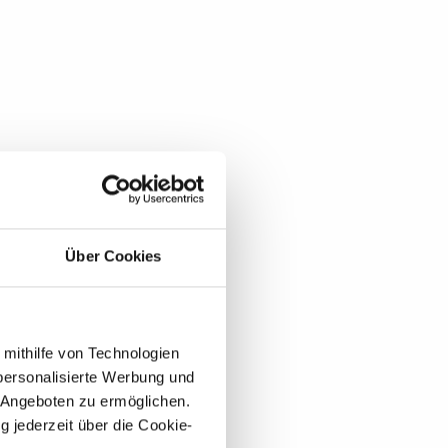
Über Cookies
 mithilfe von Technologien
personalisierte Werbung und
 Angeboten zu ermöglichen.
g jederzeit über die Cookie-