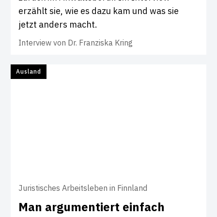
erzählt sie, wie es dazu kam und was sie
jetzt anders macht.
Interview von
Dr. Franziska Kring
Ausland
Juristisches Arbeitsleben in Finnland
Man argu­men­tiert ein­fach