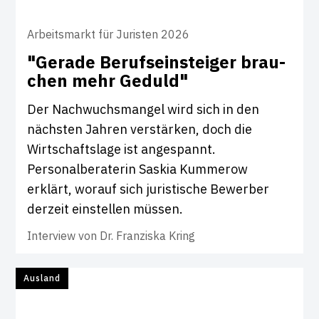
Arbeitsmarkt für Juristen 2026
"Gerade Berufs­ein­s­teiger brau­
chen mehr Geduld"
Der Nachwuchsmangel wird sich in den
nächsten Jahren verstärken, doch die
Wirtschaftslage ist angespannt.
Personalberaterin Saskia Kummerow
erklärt, worauf sich juristische Bewerber
derzeit einstellen müssen.
Interview von
Dr. Franziska Kring
Ausland