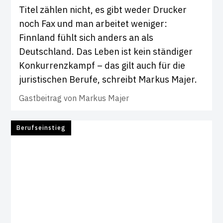
Titel zählen nicht, es gibt weder Drucker
noch Fax und man arbeitet weniger:
Finnland fühlt sich anders an als
Deutschland. Das Leben ist kein ständiger
Konkurrenzkampf – das gilt auch für die
juristischen Berufe, schreibt Markus Majer.
Gastbeitrag von
Markus Majer
Berufseinstieg