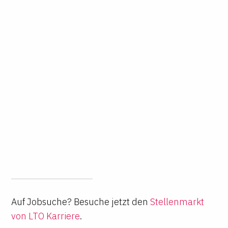
Auf Jobsuche? Besuche jetzt den
Stellenmarkt
von LTO Karriere
.