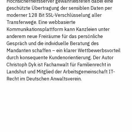
Hochsicherheitsserver gewährleisteten dabei eine
geschützte Übertragung der sensiblen Daten per
moderner 128 Bit SSL-Verschlüsselung aller
Transferwege. Eine webbasierte
Kommunikationsplattform kann Kanzleien unter
anderem neue Freiräume für das persönliche
Gespräch und die individuelle Beratung des
Mandanten schaffen – ein klarer Wettbewerbsvorteil
durch konsequente Kundenorientierung.
Der Autor
Christoph Dyk ist Fachanwalt für Familienrecht in
Landshut und Mitglied der Arbeitsgemeinschaft IT-
Recht im Deutschen Anwaltsverein.