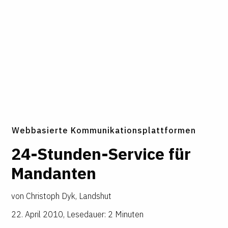
Webbasierte Kommunikationsplattformen
24-Stunden-Service für
Mandanten
von
Christoph Dyk, Landshut
22. April 2010
,
Lesedauer: 2 Minuten