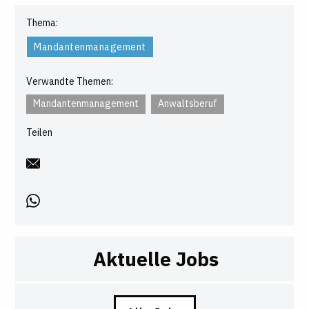
Thema:
Mandantenmanagement
Verwandte Themen:
Mandantenmanagement
Anwaltsberuf
Teilen
Aktuelle Jobs