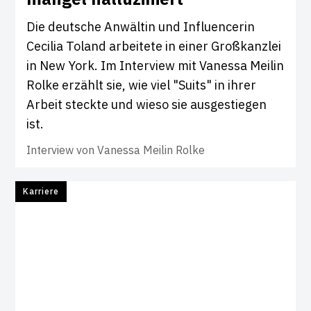
Die deutsche Anwältin und Influencerin
Cecilia Toland arbeitete in einer Großkanzlei
in New York. Im Interview mit Vanessa Meilin
Rolke erzählt sie, wie viel "Suits" in ihrer
Arbeit steckte und wieso sie ausgestiegen
ist.
Interview von
Vanessa Meilin Rolke
Karriere