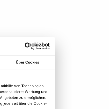
Über Cookies
 mithilfe von Technologien
personalisierte Werbung und
 Angeboten zu ermöglichen.
g jederzeit über die Cookie-