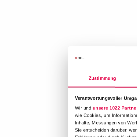
Zustimmung
Verantwortungsvoller Umgan
Wir und
unsere 1022 Partne
wie Cookies, um Information
Inhalte, Messungen von Werb
Sie entscheiden darüber, wer