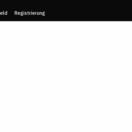
eld
Registrierung