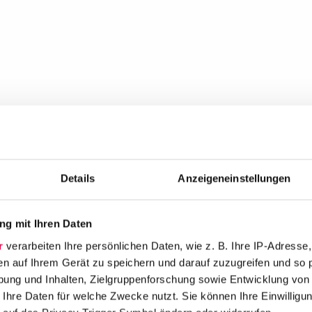
Details
Anzeigeneinstellungen
g mit Ihren Daten
r
verarbeiten Ihre persönlichen Daten, wie z. B. Ihre IP-Adresse,
en auf Ihrem Gerät zu speichern und darauf zuzugreifen und so 
ung und Inhalten, Zielgruppenforschung sowie Entwicklung von
 Ihre Daten für welche Zwecke nutzt. Sie können Ihre Einwilligun