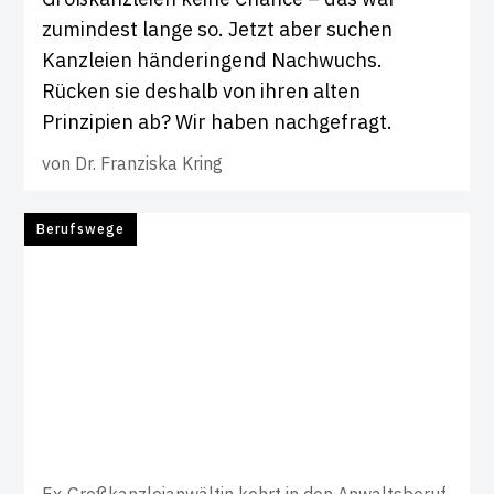
zumindest lange so. Jetzt aber suchen
Kanzleien händeringend Nachwuchs.
Rücken sie deshalb von ihren alten
Prinzipien ab? Wir haben nachgefragt.
von
Dr. Franziska Kring
Berufswege