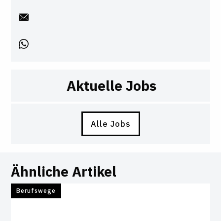
Aktuelle Jobs
Alle Jobs
Ähnliche Artikel
Berufswege