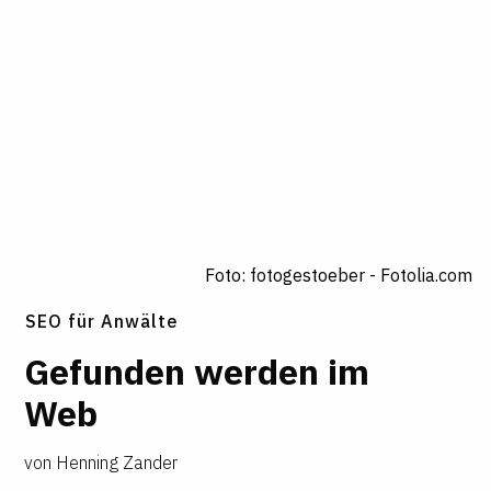
Foto: fotogestoeber - Fotolia.com
SEO für Anwälte
Gefunden werden im
Web
von
Henning Zander