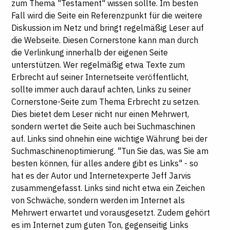
zum Thema "Testament" wissen sollte. Im besten
Fall wird die Seite ein Referenzpunkt für die weitere
Diskussion im Netz und bringt regelmäßig Leser auf
die Webseite. Diesen Cornerstone kann man durch
die Verlinkung innerhalb der eigenen Seite
unterstützen. Wer regelmäßig etwa Texte zum
Erbrecht auf seiner Internetseite veröffentlicht,
sollte immer auch darauf achten, Links zu seiner
Cornerstone-Seite zum Thema Erbrecht zu setzen.
Dies bietet dem Leser nicht nur einen Mehrwert,
sondern wertet die Seite auch bei Suchmaschinen
auf. Links sind ohnehin eine wichtige Währung bei der
Suchmaschinenoptimierung. "Tun Sie das, was Sie am
besten können, für alles andere gibt es Links" - so
hat es der Autor und Internetexperte Jeff Jarvis
zusammengefasst. Links sind nicht etwa ein Zeichen
von Schwäche, sondern werden im Internet als
Mehrwert erwartet und vorausgesetzt. Zudem gehört
es im Internet zum guten Ton, gegenseitig Links