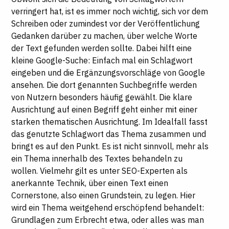
verringert hat, ist es immer noch wichtig, sich vor dem
Schreiben oder zumindest vor der Veröffentlichung
Gedanken darüber zu machen, über welche Worte
der Text gefunden werden sollte. Dabei hilft eine
kleine Google-Suche: Einfach mal ein Schlagwort
eingeben und die Ergänzungsvorschläge von Google
ansehen. Die dort genannten Suchbegriffe werden
von Nutzern besonders häufig gewählt. Die klare
Ausrichtung auf einen Begriff geht einher mit einer
starken thematischen Ausrichtung. Im Idealfall fasst
das genutzte Schlagwort das Thema zusammen und
bringt es auf den Punkt. Es ist nicht sinnvoll, mehr als
ein Thema innerhalb des Textes behandeln zu
wollen. Vielmehr gilt es unter SEO-Experten als
anerkannte Technik, über einen Text einen
Cornerstone, also einen Grundstein, zu legen. Hier
wird ein Thema weitgehend erschöpfend behandelt:
Grundlagen zum Erbrecht etwa, oder alles was man