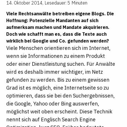
14. Oktober 2014
,
Lesedauer: 5 Minuten
Viele Rechtsanwälte betreiben eigene Blogs. Die
Hoffnung: Potenzielle Mandanten auf sich
aufmerksam machen und Mandate akquirieren.
Doch wie schafft man es, dass die Texte auch
wirklich bei Google und Co. gefunden werden?
Viele Menschen orientieren sich im Internet,
wenn sie Informationen zu einem Produkt
oder einer Dienstleistung suchen. Für Anwälte
wird es deshalb immer wichtiger, im Netz
gefunden zu werden. Bis zu einem gewissen
Grad ist es möglich, eine Internetseite so zu
optimieren, dass sie bei den Suchergebnissen,
die Google, Yahoo oder Bing auswerfen,
möglichst weit oben erscheint. Diese Technik
nennt sich auf Englisch Search Engine