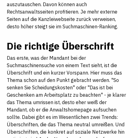
auszutauschen. Davon können auch
Rechtsanwaltsseiten profitieren. Je mehr externe
Seiten auf die Kanzleiwebseite zurück verweisen,
desto höher steigt sie im Suchmaschinen-Ranking.
Die richtige Überschrift
Das erste, was der Mandant bei der
Suchmaschinensuche von einem Text sieht, ist die
Überschrift und ein kurzer Vorspann. Hier muss das
Thema schon auf den Punkt gebracht werden. "So
senken Sie Scheidungskosten" oder "Das ist bei
Geschenken am Arbeitsplatz zu beachten" - je klarer
das Thema umrissen ist, desto eher weiß der
Mandant, ob er die Anwaltshomepage aufsuchen
sollte. Dabei gibt es im Wesentlichen zwei Trends:
Überschriften, die das Thema neutral umreißen. Und
Überschriften, die konkret auf soziale Netzwerke hin