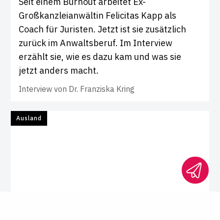
Seit einem Burnout arbeitet Ex-
Großkanzleianwältin Felicitas Kapp als
Coach für Juristen. Jetzt ist sie zusätzlich
zurück im Anwaltsberuf. Im Interview
erzählt sie, wie es dazu kam und was sie
jetzt anders macht.
Interview von
Dr. Franziska Kring
Ausland