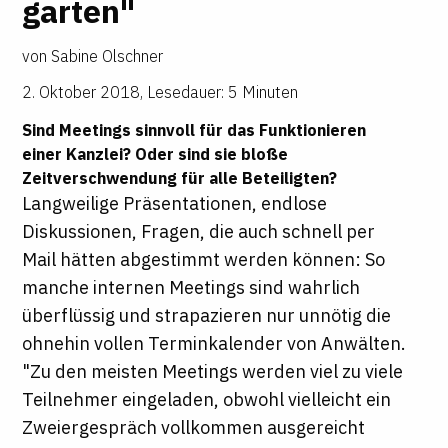
garten"
von
Sabine Olschner
2. Oktober 2018
,
Lesedauer: 5 Minuten
Sind Meetings sinnvoll für das Funktionieren
einer Kanzlei? Oder sind sie bloße
Zeitverschwendung für alle Beteiligten?
Langweilige Präsentationen, endlose
Diskussionen, Fragen, die auch schnell per
Mail hätten abgestimmt werden können: So
manche internen Meetings sind wahrlich
überflüssig und strapazieren nur unnötig die
ohnehin vollen Terminkalender von Anwälten.
"Zu den meisten Meetings werden viel zu viele
Teilnehmer eingeladen, obwohl vielleicht ein
Zweiergespräch vollkommen ausgereicht