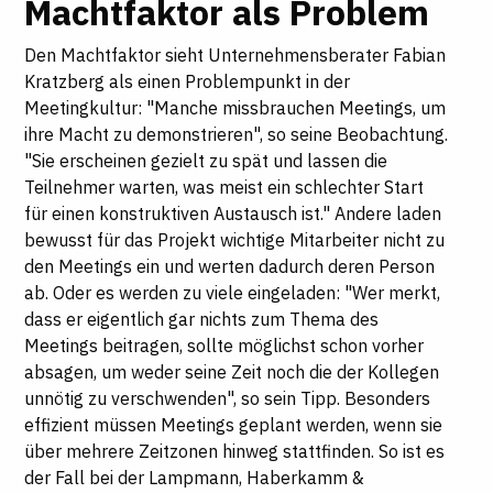
Machtfaktor als Problem
Den Machtfaktor sieht Unternehmensberater Fabian
Kratzberg als einen Problempunkt in der
Meetingkultur: "Manche missbrauchen Meetings, um
ihre Macht zu demonstrieren", so seine Beobachtung.
"Sie erscheinen gezielt zu spät und lassen die
Teilnehmer warten, was meist ein schlechter Start
für einen konstruktiven Austausch ist." Andere laden
bewusst für das Projekt wichtige Mitarbeiter nicht zu
den Meetings ein und werten dadurch deren Person
ab. Oder es werden zu viele eingeladen: "Wer merkt,
dass er eigentlich gar nichts zum Thema des
Meetings beitragen, sollte möglichst schon vorher
absagen, um weder seine Zeit noch die der Kollegen
unnötig zu verschwenden", so sein Tipp. Besonders
effizient müssen Meetings geplant werden, wenn sie
über mehrere Zeitzonen hinweg stattfinden. So ist es
der Fall bei der Lampmann, Haberkamm &