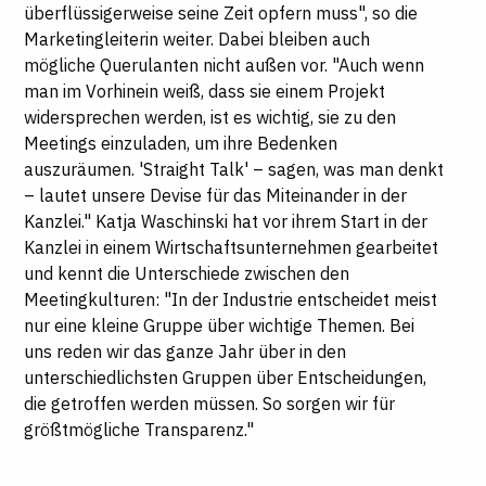
überflüssigerweise seine Zeit opfern muss", so die
Marketingleiterin weiter. Dabei bleiben auch
mögliche Querulanten nicht außen vor. "Auch wenn
man im Vorhinein weiß, dass sie einem Projekt
widersprechen werden, ist es wichtig, sie zu den
Meetings einzuladen, um ihre Bedenken
auszuräumen. 'Straight Talk' – sagen, was man denkt
– lautet unsere Devise für das Miteinander in der
Kanzlei." Katja Waschinski hat vor ihrem Start in der
Kanzlei in einem Wirtschaftsunternehmen gearbeitet
und kennt die Unterschiede zwischen den
Meetingkulturen: "In der Industrie entscheidet meist
nur eine kleine Gruppe über wichtige Themen. Bei
uns reden wir das ganze Jahr über in den
unterschiedlichsten Gruppen über Entscheidungen,
die getroffen werden müssen. So sorgen wir für
größtmögliche Transparenz."