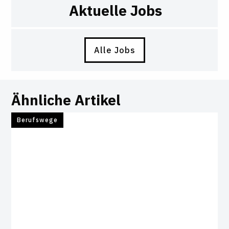
Aktuelle Jobs
Alle Jobs
Ähnliche Artikel
Berufswege