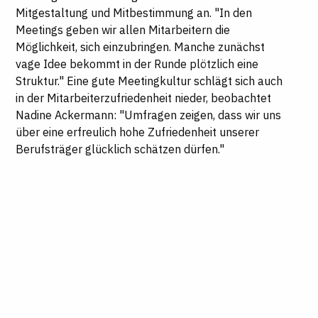
Mitgestaltung und Mitbestimmung an. "In den
Meetings geben wir allen Mitarbeitern die
Möglichkeit, sich einzubringen. Manche zunächst
vage Idee bekommt in der Runde plötzlich eine
Struktur." Eine gute Meetingkultur schlägt sich auch
in der Mitarbeiterzufriedenheit nieder, beobachtet
Nadine Ackermann: "Umfragen zeigen, dass wir uns
über eine erfreulich hohe Zufriedenheit unserer
Berufsträger glücklich schätzen dürfen."