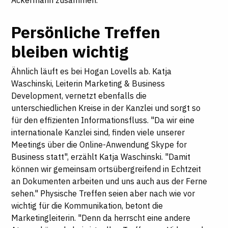
Persönliche Treffen
bleiben wichtig
Ähnlich läuft es bei Hogan Lovells ab. Katja
Waschinski, Leiterin Marketing & Business
Development, vernetzt ebenfalls die
unterschiedlichen Kreise in der Kanzlei und sorgt so
für den effizienten Informationsfluss. "Da wir eine
internationale Kanzlei sind, finden viele unserer
Meetings über die Online-Anwendung Skype for
Business statt", erzählt Katja Waschinski. "Damit
können wir gemeinsam ortsübergreifend in Echtzeit
an Dokumenten arbeiten und uns auch aus der Ferne
sehen." Physische Treffen seien aber nach wie vor
wichtig für die Kommunikation, betont die
Marketingleiterin. "Denn da herrscht eine andere