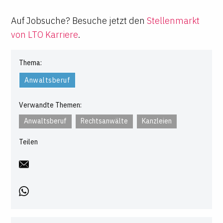
Auf Jobsuche? Besuche jetzt den
Stellenmarkt
von LTO Karriere
.
Thema:
Anwaltsberuf
Verwandte Themen:
Anwaltsberuf
Rechtsanwälte
Kanzleien
Teilen