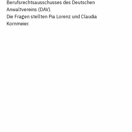
Berufsrechtsausschusses des Deutschen
Anwaltvereins (DAV).
Die Fragen stellten Pia Lorenz und Claudia
Kornmeier.