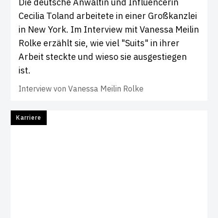
Die deutsche Anwältin und Influencerin
Cecilia Toland arbeitete in einer Großkanzlei
in New York. Im Interview mit Vanessa Meilin
Rolke erzählt sie, wie viel "Suits" in ihrer
Arbeit steckte und wieso sie ausgestiegen
ist.
Interview von
Vanessa Meilin Rolke
Karriere