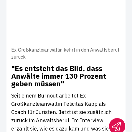
Ex-Großkanzleianwältin kehrt in den Anwaltsberuf
zurück
"Es ent­steht das Bild, dass
Anwälte immer 130 Pro­zent
geben müssen"
Seit einem Burnout arbeitet Ex-
Großkanzleianwältin Felicitas Kapp als
Coach für Juristen. Jetzt ist sie zusätzlich
zurück im Anwaltsberuf. Im Interview
erzählt sie, wie es dazu kam und was sie