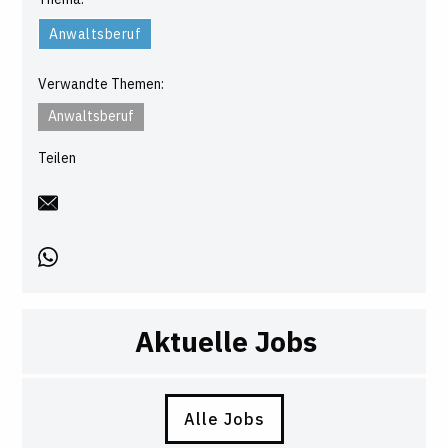
Anwaltsberuf
Verwandte Themen:
Anwaltsberuf
Teilen
Aktuelle Jobs
Alle Jobs