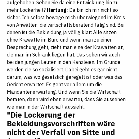
aufgehoben. Sehen Sie da eine Entwicklung hin zu
mehr Lockerheit?
Hartung:
Da bin ich mir nicht so
sicher. Ich selbst bewege mich überwiegend im Kreis
von Anwälten, die wirtschaftsberatend tätig sind. Bei
denen ist die Bekleidung ja völlig klar: Alle sitzen
ohne Krawatte im Büro und wenn man zu einer
Besprechung geht, zieht man eine der Krawatten an,
die man im Schrank liegen hat. Das sehen wir auch
bei den jungen Leuten in den Kanzleien. Im Grunde
werden die so sozialisiert. Dabei geht es gar nicht
darum, was wo gesetzlich geregelt ist oder was das
Gericht erwartet. Es geht vor allem um die
Mandantenerwartung. Und wenn Sie die Wirtschaft
beraten, dann wird eben erwartet, dass Sie aussehen,
wie man in der Wirtschaft aussieht.
"Die Lockerung der
Bekleidungsvorschriften wäre
nicht der Verfall von Sitte und