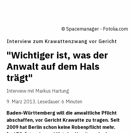
© Spacemanager - Fotolia.com
Interview zum Krawattenzwang vor Gericht
"Wichtiger ist, was der
Anwalt auf dem Hals
trägt"
Interview mit
Markus Hartung
9. März 2013
,
Lesedauer: 6 Minuten
Baden-Württemberg will die anwaltliche Pflicht
abschaffen, vor Gericht Krawatte zu tragen. Seit
2009 hat Berlin schon keine Robenpflicht mehr.