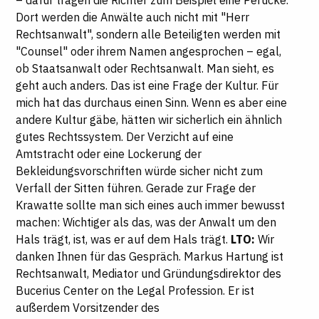
Dort werden die Anwälte auch nicht mit "Herr
Rechtsanwalt", sondern alle Beteiligten werden mit
"Counsel" oder ihrem Namen angesprochen – egal,
ob Staatsanwalt oder Rechtsanwalt. Man sieht, es
geht auch anders. Das ist eine Frage der Kultur. Für
mich hat das durchaus einen Sinn. Wenn es aber eine
andere Kultur gäbe, hätten wir sicherlich ein ähnlich
gutes Rechtssystem. Der Verzicht auf eine
Amtstracht oder eine Lockerung der
Bekleidungsvorschriften würde sicher nicht zum
Verfall der Sitten führen. Gerade zur Frage der
Krawatte sollte man sich eines auch immer bewusst
machen: Wichtiger als das, was der Anwalt um den
Hals trägt, ist, was er auf dem Hals trägt.
LTO:
Wir
danken Ihnen für das Gespräch.
Markus Hartung ist
Rechtsanwalt, Mediator und Gründungsdirektor des
Bucerius Center on the Legal Profession. Er ist
außerdem Vorsitzender des