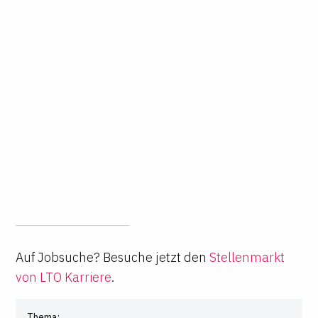
Auf Jobsuche? Besuche jetzt den
Stellenmarkt
von LTO Karriere
.
Thema: