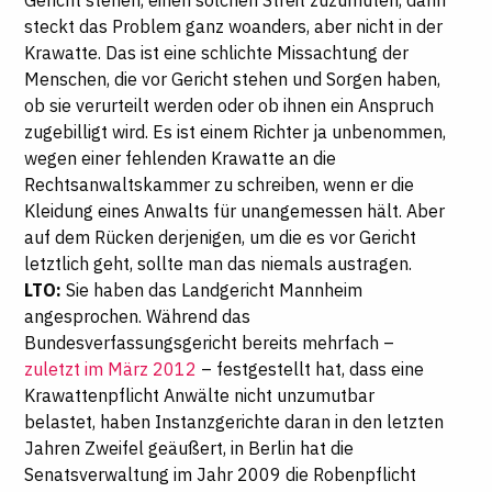
steckt das Problem ganz woanders, aber nicht in der
Krawatte. Das ist eine schlichte Missachtung der
Menschen, die vor Gericht stehen und Sorgen haben,
ob sie verurteilt werden oder ob ihnen ein Anspruch
zugebilligt wird. Es ist einem Richter ja unbenommen,
wegen einer fehlenden Krawatte an die
Rechtsanwaltskammer zu schreiben, wenn er die
Kleidung eines Anwalts für unangemessen hält. Aber
auf dem Rücken derjenigen, um die es vor Gericht
letztlich geht, sollte man das niemals austragen.
LTO:
Sie haben das Landgericht Mannheim
angesprochen. Während das
Bundesverfassungsgericht bereits mehrfach –
zuletzt im März 2012
– festgestellt hat, dass eine
Krawattenpflicht Anwälte nicht unzumutbar
belastet, haben Instanzgerichte daran in den letzten
Jahren Zweifel geäußert, in Berlin hat die
Senatsverwaltung im Jahr 2009 die Robenpflicht