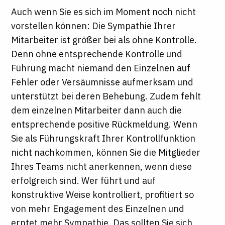
Auch wenn Sie es sich im Moment noch nicht
vorstellen können: Die Sympathie Ihrer
Mitarbeiter ist größer bei als ohne Kontrolle.
Denn ohne entsprechende Kontrolle und
Führung macht niemand den Einzelnen auf
Fehler oder Versäumnisse aufmerksam und
unterstützt bei deren Behebung. Zudem fehlt
dem einzelnen Mitarbeiter dann auch die
entsprechende positive Rückmeldung. Wenn
Sie als Führungskraft Ihrer Kontrollfunktion
nicht nachkommen, können Sie die Mitglieder
Ihres Teams nicht anerkennen, wenn diese
erfolgreich sind. Wer führt und auf
konstruktive Weise kontrolliert, profitiert so
von mehr Engagement des Einzelnen und
erntet mehr Sympathie. Das sollten Sie sich