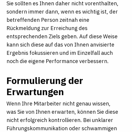
Sie sollten es Ihnen daher nicht vorenthalten,
sondern immer dann, wenn es wichtig ist, der
betreffenden Person zeitnah eine
Rückmeldung zur Erreichung des
entsprechenden Ziels geben. Auf diese Weise
kann sich diese auf das von Ihnen anvisierte
Ergebnis fokussieren und im Einzelfall auch
noch die eigene Performance verbessern.
Formulierung der
Erwartungen
Wenn Ihre Mitarbeiter nicht genau wissen,
was Sie von Ihnen erwarten, können Sie diese
nicht erfolgreich kontrollieren. Bei unklarer
Führungskommunikation oder schwammigen