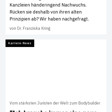
Kanzleien händeringend Nachwuchs.
Rücken sie deshalb von ihren alten
Prinzipien ab? Wir haben nachgefragt.
von
Dr. Franziska Kring
Karriere-News
Vom stärksten Juristen der Welt zum Bodybuilder