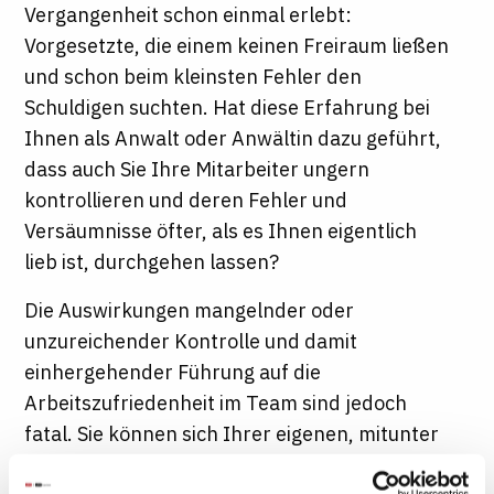
Vergangenheit schon einmal erlebt:
Vorgesetzte, die einem keinen Freiraum ließen
und schon beim kleinsten Fehler den
Schuldigen suchten. Hat diese Erfahrung bei
Ihnen als Anwalt oder Anwältin dazu geführt,
dass auch Sie Ihre Mitarbeiter ungern
kontrollieren und deren Fehler und
Versäumnisse öfter, als es Ihnen eigentlich
lieb ist, durchgehen lassen?
Die Auswirkungen mangelnder oder
unzureichender Kontrolle und damit
einhergehender Führung auf die
Arbeitszufriedenheit im Team sind jedoch
fatal. Sie können sich Ihrer eigenen, mitunter
auch unbewussten "Kontrolllücken" allerdings