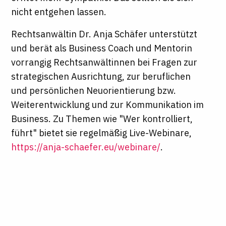
nicht entgehen lassen.
Rechtsanwältin Dr. Anja Schäfer unterstützt
und berät als Business Coach und Mentorin
vorrangig Rechtsanwältinnen bei Fragen zur
strategischen Ausrichtung, zur beruflichen
und persönlichen Neuorientierung bzw.
Weiterentwicklung und zur Kommunikation im
Business. Zu Themen wie "Wer kontrolliert,
führt" bietet sie regelmäßig Live-Webinare,
https://anja-schaefer.eu/webinare/
.