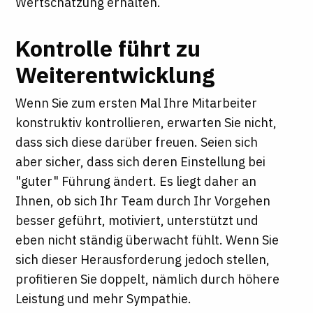
Wertschätzung erhalten.
Kontrolle führt zu
Weiterentwicklung
Wenn Sie zum ersten Mal Ihre Mitarbeiter
konstruktiv kontrollieren, erwarten Sie nicht,
dass sich diese darüber freuen. Seien sich
aber sicher, dass sich deren Einstellung bei
"guter" Führung ändert. Es liegt daher an
Ihnen, ob sich Ihr Team durch Ihr Vorgehen
besser geführt, motiviert, unterstützt und
eben nicht ständig überwacht fühlt. Wenn Sie
sich dieser Herausforderung jedoch stellen,
profitieren Sie doppelt, nämlich durch höhere
Leistung und mehr Sympathie.