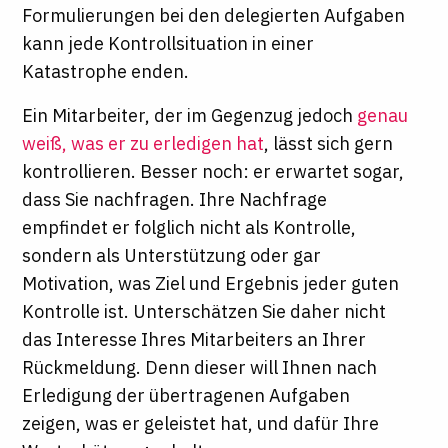
Formulierungen bei den delegierten Aufgaben
kann jede Kontrollsituation in einer
Katastrophe enden.
Ein Mitarbeiter, der im Gegenzug jedoch
genau
weiß, was er zu erledigen hat
, lässt sich gern
kontrollieren. Besser noch: er erwartet sogar,
dass Sie nachfragen. Ihre Nachfrage
empfindet er folglich nicht als Kontrolle,
sondern als Unterstützung oder gar
Motivation, was Ziel und Ergebnis jeder guten
Kontrolle ist. Unterschätzen Sie daher nicht
das Interesse Ihres Mitarbeiters an Ihrer
Rückmeldung. Denn dieser will Ihnen nach
Erledigung der übertragenen Aufgaben
zeigen, was er geleistet hat, und dafür Ihre