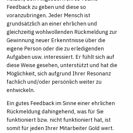
Feedback zu geben und diese so
voranzubringen. Jeder Mensch ist
grundsätzlich an einer ehrlichen und
gleichzeitig wohlwollenden Rückmeldung zur
Gewinnung neuer Erkenntnisse über die
eigene Person oder die zu erledigenden
Aufgaben usw. interessiert. Er fühlt sich auf
diese Weise gesehen, unterstützt und hat die
Möglichkeit, sich aufgrund Ihrer Resonanz
fachlich und/oder persönlich weiter zu
entwickeln.
Ein gutes Feedback im Sinne einer ehrlichen
Rückmeldung dahingehend, was für Sie
funktioniert bzw. nicht funktioniert hat, ist
somit für jeden Ihrer Mitarbeiter Gold wert.