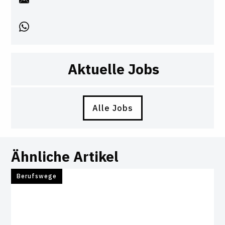
Aktuelle Jobs
Alle Jobs
Ähnliche Artikel
Berufswege