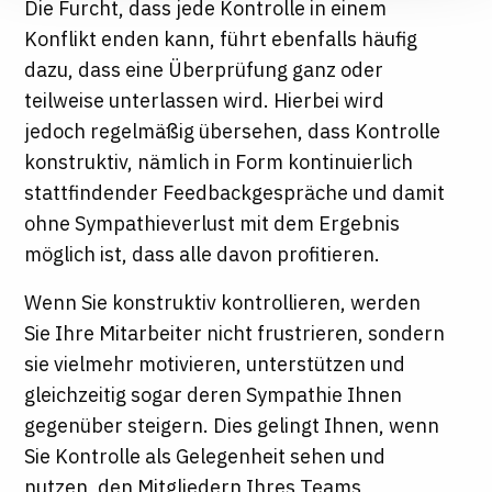
Die Furcht, dass jede Kontrolle in einem
Konflikt enden kann, führt ebenfalls häufig
dazu, dass eine Überprüfung ganz oder
teilweise unterlassen wird. Hierbei wird
jedoch regelmäßig übersehen, dass Kontrolle
konstruktiv, nämlich in Form kontinuierlich
stattfindender Feedbackgespräche und damit
ohne Sympathieverlust mit dem Ergebnis
möglich ist, dass alle davon profitieren.
Wenn Sie konstruktiv kontrollieren, werden
Sie Ihre Mitarbeiter nicht frustrieren, sondern
sie vielmehr motivieren, unterstützen und
gleichzeitig sogar deren Sympathie Ihnen
gegenüber steigern. Dies gelingt Ihnen, wenn
Sie Kontrolle als Gelegenheit sehen und
nutzen, den Mitgliedern Ihres Teams