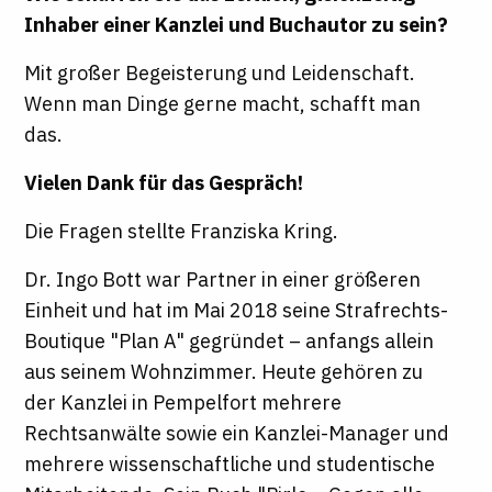
Inhaber einer Kanzlei und Buchautor zu sein?
Mit großer Begeisterung und Leidenschaft.
Wenn man Dinge gerne macht, schafft man
das.
Vielen Dank für das Gespräch!
Die Fragen stellte Franziska Kring.
Dr. Ingo Bott war Partner in einer größeren
Einheit und hat im Mai 2018 seine Strafrechts-
Boutique "Plan A" gegründet – anfangs allein
aus seinem Wohnzimmer. Heute gehören zu
der Kanzlei in Pempelfort mehrere
Rechtsanwälte sowie ein Kanzlei-Manager und
mehrere wissenschaftliche und studentische