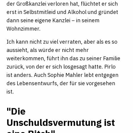
der Großkanzlei verloren hat, flüchtet er sich
erst in Selbstmitleid und Alkohol und gründet
dann seine eigene Kanzlei – in seinem
Wohnzimmer.
Ich kann nicht zu viel verraten, aber als es so
aussieht, als würde er nicht mehr
weiterkommen, führt ihn das zu seiner Familie
zurück, von der er sich losgesagt hatte. Pirlo
ist anders. Auch Sophie Mahler lebt entgegen
des Lebensentwurfs, der für sie vorgesehen
ist.
"Die
Unschuldsvermutung ist