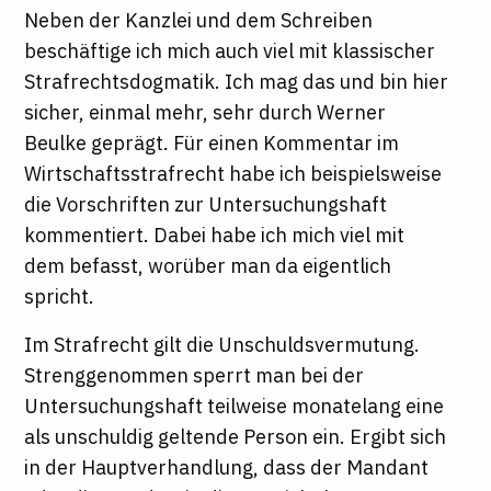
Neben der Kanzlei und dem Schreiben
beschäftige ich mich auch viel mit klassischer
Strafrechtsdogmatik. Ich mag das und bin hier
sicher, einmal mehr, sehr durch Werner
Beulke geprägt. Für einen Kommentar im
Wirtschaftsstrafrecht habe ich beispielsweise
die Vorschriften zur Untersuchungshaft
kommentiert. Dabei habe ich mich viel mit
dem befasst, worüber man da eigentlich
spricht.
Im Strafrecht gilt die Unschuldsvermutung.
Strenggenommen sperrt man bei der
Untersuchungshaft teilweise monatelang eine
als unschuldig geltende Person ein. Ergibt sich
in der Hauptverhandlung, dass der Mandant