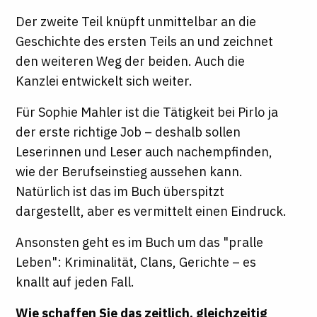
Der zweite Teil knüpft unmittelbar an die
Geschichte des ersten Teils an und zeichnet
den weiteren Weg der beiden. Auch die
Kanzlei entwickelt sich weiter.
Für Sophie Mahler ist die Tätigkeit bei Pirlo ja
der erste richtige Job – deshalb sollen
Leserinnen und Leser auch nachempfinden,
wie der Berufseinstieg aussehen kann.
Natürlich ist das im Buch überspitzt
dargestellt, aber es vermittelt einen Eindruck.
Ansonsten geht es im Buch um das "pralle
Leben": Kriminalität, Clans, Gerichte – es
knallt auf jeden Fall.
Wie schaffen Sie das zeitlich, gleichzeitig