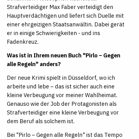
Strafverteidiger Max Faber verteidigt den
Hauptverdächtigen und liefert sich Duelle mit
einer ehrgeizigen Staatsanwältin. Dabei gerät
er in einige Schwierigkeiten - und ins
Fadenkreuz.
Was ist in Ihrem neuen Buch "Pirlo – Gegen
alle Regeln" anders?
Der neue Krimi spielt in Düsseldorf, wo ich
arbeite und lebe – das ist sicher auch eine
kleine Verbeugung vor meiner Wahlheimat.
Genauso wie der Job der Protagonisten als
Strafverteidiger eine kleine Verbeugung vor
dem Beruf als solchem ist.
Bei "Pirlo – Gegen alle Regeln" ist das Tempo