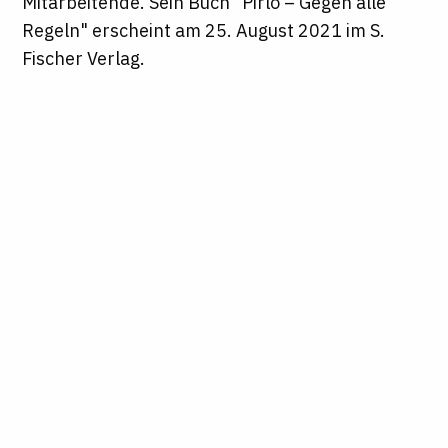
Mitarbeitende. Sein Buch "Pirlo – Gegen alle
Regeln" erscheint am 25. August 2021 im S.
Fischer Verlag.