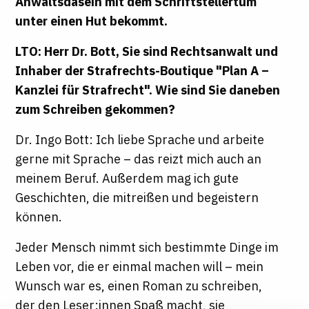
Anwaltsdasein mit dem Schriftstellertum
unter einen Hut bekommt.
LTO: Herr Dr. Bott, Sie sind Rechtsanwalt und
Inhaber der Strafrechts-Boutique "Plan A –
Kanzlei für Strafrecht". Wie sind Sie daneben
zum Schreiben gekommen?
Dr. Ingo Bott: Ich liebe Sprache und arbeite
gerne mit Sprache – das reizt mich auch an
meinem Beruf. Außerdem mag ich gute
Geschichten, die mitreißen und begeistern
können.
Jeder Mensch nimmt sich bestimmte Dinge im
Leben vor, die er einmal machen will – mein
Wunsch war es, einen Roman zu schreiben,
der den Leser:innen Spaß macht, sie