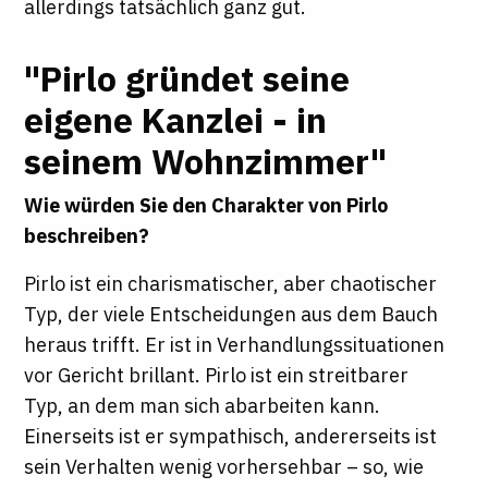
allerdings tatsächlich ganz gut.
"Pirlo gründet seine
eigene Kanzlei - in
seinem Wohnzimmer"
Wie würden Sie den Charakter von Pirlo
beschreiben?
Pirlo ist ein charismatischer, aber chaotischer
Typ, der viele Entscheidungen aus dem Bauch
heraus trifft. Er ist in Verhandlungssituationen
vor Gericht brillant. Pirlo ist ein streitbarer
Typ, an dem man sich abarbeiten kann.
Einerseits ist er sympathisch, andererseits ist
sein Verhalten wenig vorhersehbar – so, wie