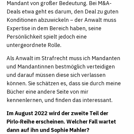
Mandant von großer Bedeutung. Bei M&A-
Deals etwa geht es darum, den Deal zu guten
Konditionen abzuwickeln – der Anwalt muss
Expertise in dem Bereich haben, seine
Persönlichkeit spielt jedoch eine
untergeordnete Rolle.
Als Anwalt im Strafrecht muss ich Mandanten
und Mandantinnen bestmöglich verteidigen
und darauf müssen diese sich verlassen
können. Sie schätzen es, dass sie durch meine
Bücher eine andere Seite von mir
kennenlernen, und finden das interessant.
Im August 2022 wird der zweite Teil der
Pirlo-Reihe erscheinen. Welcher Fall wartet
dann auf ihn und Sophie Mahler?