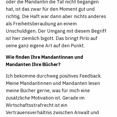
oder die Mandantin die Tat nicht begangen
hat, ist das zwar für den Moment gut und
richtig. Die Haft war dann aber nichts anderes
als Freiheitsberaubung an einem
Unschuldigen. Der Umgang mit diesem Begriff
ist hier ziemlich bigott. Das bringt Pirlo auf
seine ganz eigene Art auf den Punkt.
Wie finden Ihre Mandantinnen und
Mandanten Ihre Bücher?
Ich bekomme durchweg positives Feedback.
Meine Mandantinnen und Mandanten lesen
meine Bücher gerne, was für mich eine
zusätzliche Motivation ist. Gerade im
Wirtschaftsstrafrecht ist ein
Vertrauensverhältnis zwischen Anwalt und