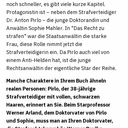
noch schneller, es gibt viele kurze Kapitel.
Protagonistin ist – neben dem Strafverteidiger
Dr. Anton Pirlo – die junge Doktorandin und
Anwältin Sophie Mahler. In "Das Recht zu
strafen" war die Staatsanwältin die starke
Frau, diese Rolle nimmt jetzt die
Strafverteidigerin ein. Da Pirlo auch viel von
einem Anti-Helden hat, ist die junge
Rechtsanwältin der eigentliche Star der Reihe.
Manche Charaktere in Ihrem Buch ähneln
realen Personen: Pirlo, der 38-jährige
Strafverteidiger mit vollen, schwarzen
Haaren, erinnert an Sie. Beim Starprofessor
Werner Arland, dem Doktorvater von Pirlo
und Sophie, muss man an Ihren Doktorvater,