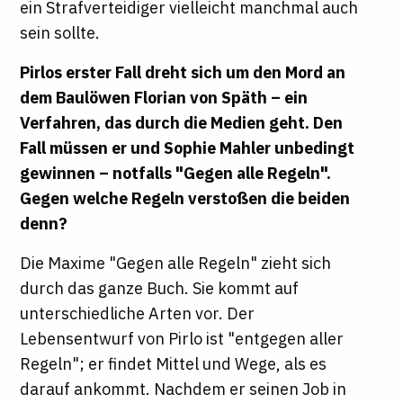
ein Strafverteidiger vielleicht manchmal auch
sein sollte.
Pirlos erster Fall dreht sich um den Mord an
dem Baulöwen Florian von Späth – ein
Verfahren, das durch die Medien geht. Den
Fall müssen er und Sophie Mahler unbedingt
gewinnen – notfalls "Gegen alle Regeln".
Gegen welche Regeln verstoßen die beiden
denn?
Die Maxime "Gegen alle Regeln" zieht sich
durch das ganze Buch. Sie kommt auf
unterschiedliche Arten vor. Der
Lebensentwurf von Pirlo ist "entgegen aller
Regeln"; er findet Mittel und Wege, als es
darauf ankommt. Nachdem er seinen Job in