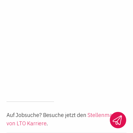
Auf Jobsuche? Besuche jetzt den
Stellenmarkt
von LTO Karriere
.