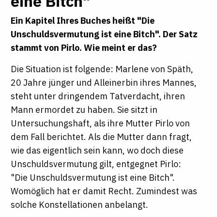
eine Bitch"
Ein Kapitel Ihres Buches heißt "Die
Unschuldsvermutung ist eine Bitch". Der Satz
stammt von Pirlo. Wie meint er das?
Die Situation ist folgende: Marlene von Späth,
20 Jahre jünger und Alleinerbin ihres Mannes,
steht unter dringendem Tatverdacht, ihren
Mann ermordet zu haben. Sie sitzt in
Untersuchungshaft, als ihre Mutter Pirlo von
dem Fall berichtet. Als die Mutter dann fragt,
wie das eigentlich sein kann, wo doch diese
Unschuldsvermutung gilt, entgegnet Pirlo:
"Die Unschuldsvermutung ist eine Bitch".
Womöglich hat er damit Recht. Zumindest was
solche Konstellationen anbelangt.