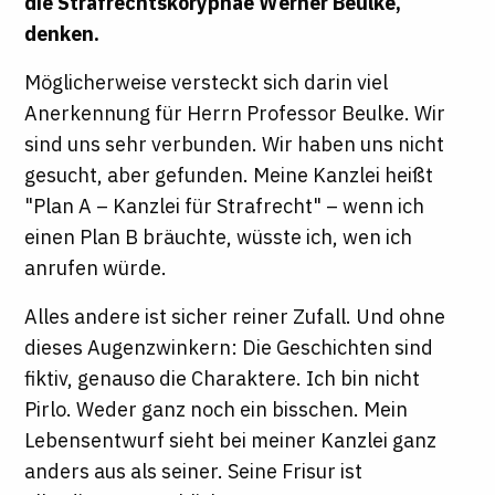
die Strafrechtskoryphäe Werner Beulke,
denken.
Möglicherweise versteckt sich darin viel
Anerkennung für Herrn Professor Beulke. Wir
sind uns sehr verbunden. Wir haben uns nicht
gesucht, aber gefunden. Meine Kanzlei heißt
"Plan A – Kanzlei für Strafrecht" – wenn ich
einen Plan B bräuchte, wüsste ich, wen ich
anrufen würde.
Alles andere ist sicher reiner Zufall. Und ohne
dieses Augenzwinkern: Die Geschichten sind
fiktiv, genauso die Charaktere. Ich bin nicht
Pirlo. Weder ganz noch ein bisschen. Mein
Lebensentwurf sieht bei meiner Kanzlei ganz
anders aus als seiner. Seine Frisur ist