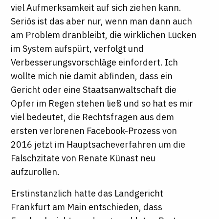
viel Aufmerksamkeit auf sich ziehen kann.
Seriös ist das aber nur, wenn man dann auch
am Problem dranbleibt, die wirklichen Lücken
im System aufspürt, verfolgt und
Verbesserungsvorschläge einfordert. Ich
wollte mich nie damit abfinden, dass ein
Gericht oder eine Staatsanwaltschaft die
Opfer im Regen stehen ließ und so hat es mir
viel bedeutet, die Rechtsfragen aus dem
ersten verlorenen Facebook-Prozess von
2016 jetzt im Hauptsacheverfahren um die
Falschzitate von Renate Künast neu
aufzurollen.
Erstinstanzlich hatte das Landgericht
Frankfurt am Main entschieden, dass