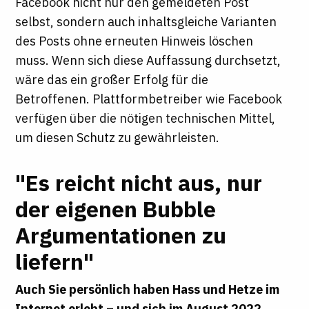
Facebook nicht nur den gemeldeten Post
selbst, sondern auch inhaltsgleiche Varianten
des Posts ohne erneuten Hinweis löschen
muss. Wenn sich diese Auffassung durchsetzt,
wäre das ein großer Erfolg für die
Betroffenen. Plattformbetreiber wie Facebook
verfügen über die nötigen technischen Mittel,
um diesen Schutz zu gewährleisten.
"Es reicht nicht aus, nur
der eigenen Bubble
Argumentationen zu
liefern"
Auch Sie persönlich haben Hass und Hetze im
Internet erlebt – und sich im August 2022