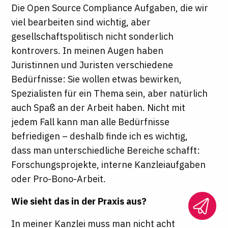
Die Open Source Compliance Aufgaben, die wir
viel bearbeiten sind wichtig, aber
gesellschaftspolitisch nicht sonderlich
kontrovers. In meinen Augen haben
Juristinnen und Juristen verschiedene
Bedürfnisse: Sie wollen etwas bewirken,
Spezialisten für ein Thema sein, aber natürlich
auch Spaß an der Arbeit haben. Nicht mit
jedem Fall kann man alle Bedürfnisse
befriedigen – deshalb finde ich es wichtig,
dass man unterschiedliche Bereiche schafft:
Forschungsprojekte, interne Kanzleiaufgaben
oder Pro-Bono-Arbeit.
Wie sieht das in der Praxis aus?
In meiner Kanzlei muss man nicht acht