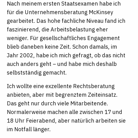
Nach meinem ersten Staatsexamen habe ich
für die Unternehmensberatung McKinsey
gearbeitet. Das hohe fachliche Niveau fand ich
faszinierend, die Arbeitsbelastung eher
weniger. Für gesellschaftliches Engagement
blieb daneben keine Zeit. Schon damals, im
Jahr 2002, habe ich mich gefragt, ob das nicht
auch anders geht – und habe mich deshalb
selbstständig gemacht.
Ich wollte eine exzellente Rechtsberatung
anbieten, aber mit begrenztem Zeiteinsatz.
Das geht nur durch viele Mitarbeitende.
Normalerweise machen alle zwischen 17 und
18 Uhr Feierabend, aber natürlich arbeiten sie
im Notfall länger.