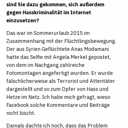
sind Sie dazu gekommen, sich außerdem
gegen Hasskriminalität im Internet
einzusetzen?
Das war im Sommerurlaub 2015 im
Zusammenhang mit der Flüchtlingsbewegung.
Der aus Syrien Geflüchtete Anas Modamani
hatte das Selfie mit Angela Merkel gepostet,
von dem im Nachgang zahlreiche
Fotomontagen angefertigt wurden. Er wurde
fälschlicherweise als Terrorist und Attentäter
dargestellt und so zum Opfer von Hass und
Hetze im Netz. Ich habe mich gefragt, wieso
Facebook solche Kommentare und Beiträge
nicht löscht.
Damals dachte ich noch, dass das Problem