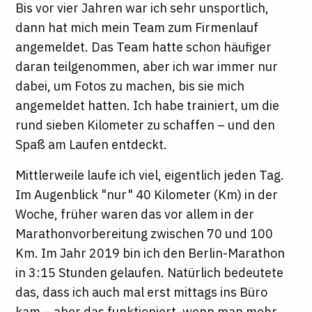
Bis vor vier Jahren war ich sehr unsportlich,
dann hat mich mein Team zum Firmenlauf
angemeldet. Das Team hatte schon häufiger
daran teilgenommen, aber ich war immer nur
dabei, um Fotos zu machen, bis sie mich
angemeldet hatten. Ich habe trainiert, um die
rund sieben Kilometer zu schaffen – und den
Spaß am Laufen entdeckt.
Mittlerweile laufe ich viel, eigentlich jeden Tag.
Im Augenblick "nur" 40 Kilometer (Km) in der
Woche, früher waren das vor allem in der
Marathonvorbereitung zwischen 70 und 100
Km. Im Jahr 2019 bin ich den Berlin-Marathon
in 3:15 Stunden gelaufen. Natürlich bedeutete
das, dass ich auch mal erst mittags ins Büro
kam – aber das funktioniert, wenn man mehr