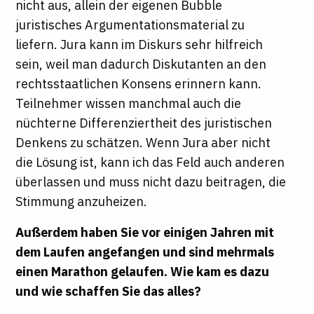
nicht aus, allein der eigenen Bubble
juristisches Argumentationsmaterial zu
liefern. Jura kann im Diskurs sehr hilfreich
sein, weil man dadurch Diskutanten an den
rechtsstaatlichen Konsens erinnern kann.
Teilnehmer wissen manchmal auch die
nüchterne Differenziertheit des juristischen
Denkens zu schätzen. Wenn Jura aber nicht
die Lösung ist, kann ich das Feld auch anderen
überlassen und muss nicht dazu beitragen, die
Stimmung anzuheizen.
Außerdem haben Sie vor einigen Jahren mit
dem Laufen angefangen und sind mehrmals
einen Marathon gelaufen. Wie kam es dazu
und wie schaffen Sie das alles?