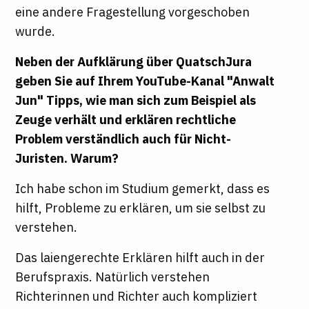
eine andere Fragestellung vorgeschoben
wurde.
Neben der Aufklärung über QuatschJura
geben Sie auf Ihrem YouTube-Kanal "Anwalt
Jun" Tipps, wie man sich zum Beispiel als
Zeuge verhält und erklären rechtliche
Problem verständlich auch für Nicht-
Juristen. Warum?
Ich habe schon im Studium gemerkt, dass es
hilft, Probleme zu erklären, um sie selbst zu
verstehen.
Das laiengerechte Erklären hilft auch in der
Berufspraxis. Natürlich verstehen
Richterinnen und Richter auch kompliziert