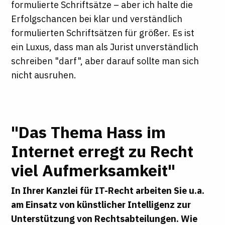
formulierte Schriftsätze – aber ich halte die
Erfolgschancen bei klar und verständlich
formulierten Schriftsätzen für größer. Es ist
ein Luxus, dass man als Jurist unverständlich
schreiben "darf", aber darauf sollte man sich
nicht ausruhen.
"Das Thema Hass im
Internet erregt zu Recht
viel Aufmerksamkeit"
In Ihrer Kanzlei für IT-Recht arbeiten Sie u.a.
am Einsatz von künstlicher Intelligenz zur
Unterstützung von Rechtsabteilungen. Wie