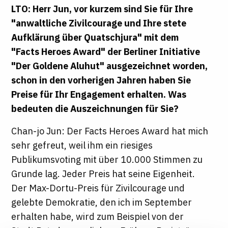
LTO: Herr Jun, vor kurzem sind Sie für Ihre
"anwaltliche Zivilcourage und Ihre stete
Aufklärung über Quatschjura" mit dem
"Facts Heroes Award" der Berliner Initiative
"Der Goldene Aluhut" ausgezeichnet worden,
schon in den vorherigen Jahren haben Sie
Preise für Ihr Engagement erhalten. Was
bedeuten die Auszeichnungen für Sie?
Chan-jo Jun: Der Facts Heroes Award hat mich
sehr gefreut, weil ihm ein riesiges
Publikumsvoting mit über 10.000 Stimmen zu
Grunde lag. Jeder Preis hat seine Eigenheit.
Der Max-Dortu-Preis für Zivilcourage und
gelebte Demokratie, den ich im September
erhalten habe, wird zum Beispiel von der