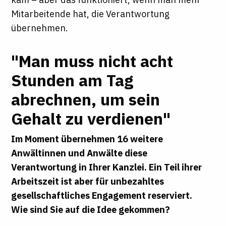
Mitarbeitende hat, die Verantwortung
übernehmen.
"Man muss nicht acht
Stunden am Tag
abrechnen, um sein
Gehalt zu verdienen"
Im Moment übernehmen 16 weitere
Anwältinnen und Anwälte diese
Verantwortung in Ihrer Kanzlei. Ein Teil ihrer
Arbeitszeit ist aber für unbezahltes
gesellschaftliches Engagement reserviert.
Wie sind Sie auf die Idee gekommen?