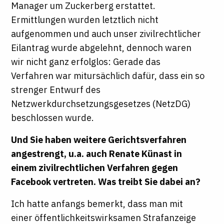
Manager um Zuckerberg erstattet.
Ermittlungen wurden letztlich nicht
aufgenommen und auch unser zivilrechtlicher
Eilantrag wurde abgelehnt, dennoch waren
wir nicht ganz erfolglos: Gerade das
Verfahren war mitursächlich dafür, dass ein so
strenger Entwurf des
Netzwerkdurchsetzungsgesetzes (NetzDG)
beschlossen wurde.
Und Sie haben weitere Gerichtsverfahren
angestrengt, u.a. auch Renate Künast in
einem zivilrechtlichen Verfahren gegen
Facebook vertreten. Was treibt Sie dabei an?
Ich hatte anfangs bemerkt, dass man mit
einer öffentlichkeitswirksamen Strafanzeige