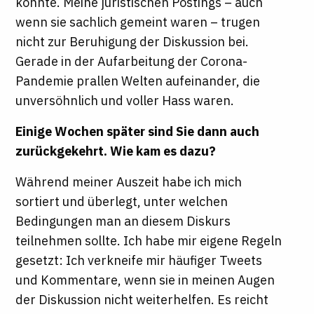
konnte. Meine juristischen Postings – auch
wenn sie sachlich gemeint waren – trugen
nicht zur Beruhigung der Diskussion bei.
Gerade in der Aufarbeitung der Corona-
Pandemie prallen Welten aufeinander, die
unversöhnlich und voller Hass waren.
Einige Wochen später sind Sie dann auch
zurückgekehrt. Wie kam es dazu?
Während meiner Auszeit habe ich mich
sortiert und überlegt, unter welchen
Bedingungen man an diesem Diskurs
teilnehmen sollte. Ich habe mir eigene Regeln
gesetzt: Ich verkneife mir häufiger Tweets
und Kommentare, wenn sie in meinen Augen
der Diskussion nicht weiterhelfen. Es reicht