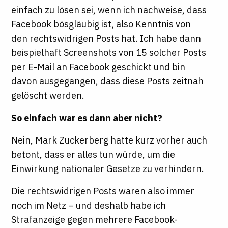
einfach zu lösen sei, wenn ich nachweise, dass
Facebook bösgläubig ist, also Kenntnis von
den rechtswidrigen Posts hat. Ich habe dann
beispielhaft Screenshots von 15 solcher Posts
per E-Mail an Facebook geschickt und bin
davon ausgegangen, dass diese Posts zeitnah
gelöscht werden.
So einfach war es dann aber nicht?
Nein, Mark Zuckerberg hatte kurz vorher auch
betont, dass er alles tun würde, um die
Einwirkung nationaler Gesetze zu verhindern.
Die rechtswidrigen Posts waren also immer
noch im Netz – und deshalb habe ich
Strafanzeige gegen mehrere Facebook-