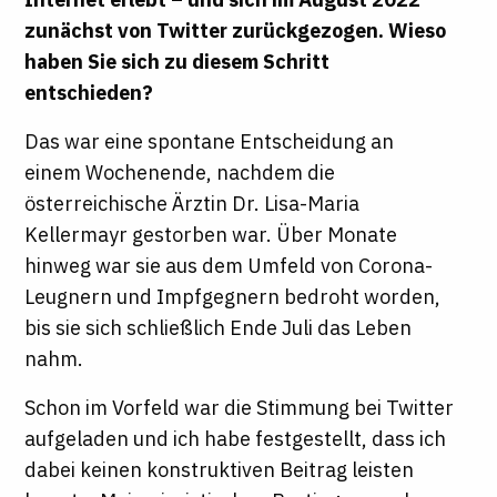
zunächst von Twitter zurückgezogen. Wieso
haben Sie sich zu diesem Schritt
entschieden?
Das war eine spontane Entscheidung an
einem Wochenende, nachdem die
österreichische Ärztin Dr. Lisa-Maria
Kellermayr gestorben war. Über Monate
hinweg war sie aus dem Umfeld von Corona-
Leugnern und Impfgegnern bedroht worden,
bis sie sich schließlich Ende Juli das Leben
nahm.
Schon im Vorfeld war die Stimmung bei Twitter
aufgeladen und ich habe festgestellt, dass ich
dabei keinen konstruktiven Beitrag leisten