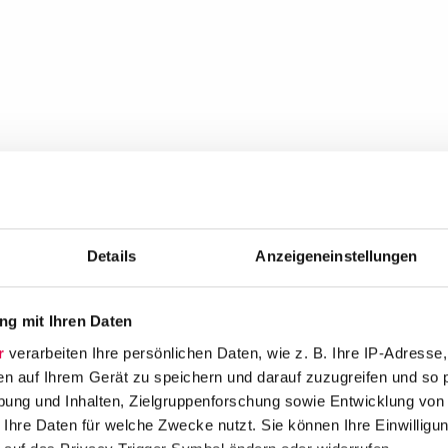
Details
Anzeigeneinstellungen
g mit Ihren Daten
r
verarbeiten Ihre persönlichen Daten, wie z. B. Ihre IP-Adresse,
en auf Ihrem Gerät zu speichern und darauf zuzugreifen und so 
ung und Inhalten, Zielgruppenforschung sowie Entwicklung von
 Ihre Daten für welche Zwecke nutzt. Sie können Ihre Einwilligun