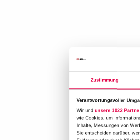
Zustimmung
Verantwortungsvoller Umgan
Wir und
unsere 1022 Partne
wie Cookies, um Information
Inhalte, Messungen von Werb
Sie entscheiden darüber, wer