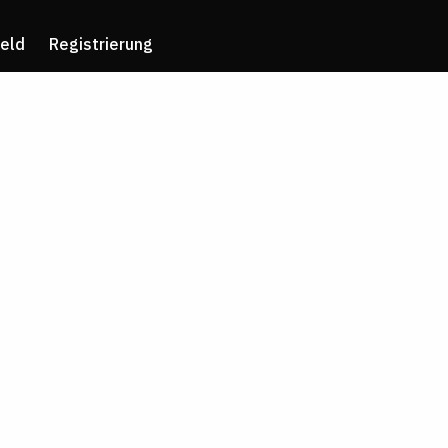
eld
Registrierung