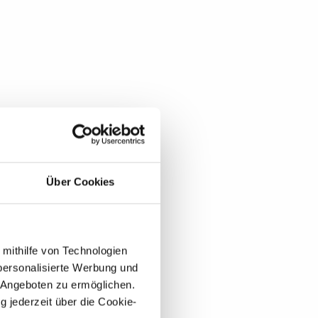
Über Cookies
 mithilfe von Technologien
personalisierte Werbung und
 Angeboten zu ermöglichen.
g jederzeit über die Cookie-