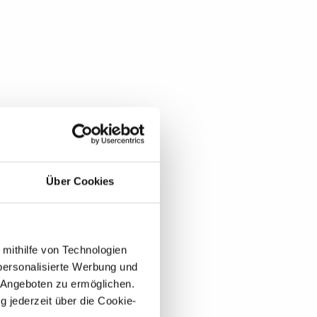
Über Cookies
 mithilfe von Technologien
personalisierte Werbung und
 Angeboten zu ermöglichen.
g jederzeit über die Cookie-