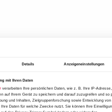
Details
Anzeigeneinstellungen
g mit Ihren Daten
r
verarbeiten Ihre persönlichen Daten, wie z. B. Ihre IP-Adresse,
en auf Ihrem Gerät zu speichern und darauf zuzugreifen und so 
ung und Inhalten, Zielgruppenforschung sowie Entwicklung von
 Ihre Daten für welche Zwecke nutzt. Sie können Ihre Einwilligun