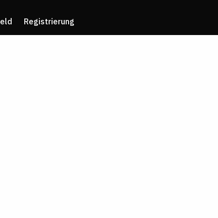
eld
Registrierung