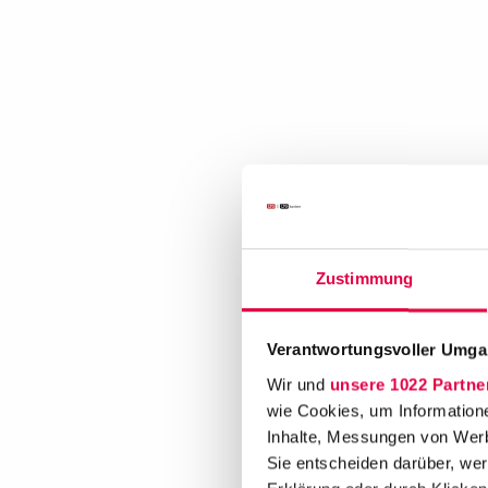
Zustimmung
Verantwortungsvoller Umgan
Wir und
unsere 1022 Partne
wie Cookies, um Information
Inhalte, Messungen von Werb
Sie entscheiden darüber, wer