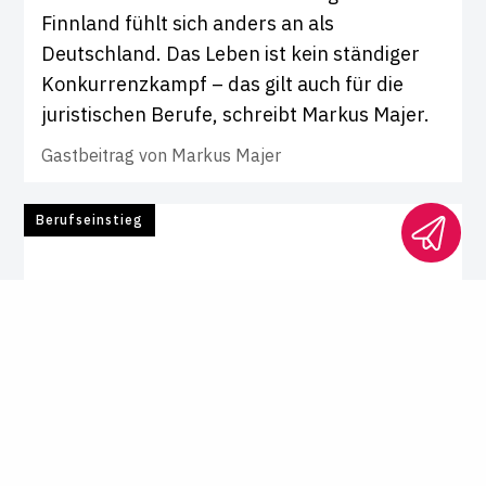
Finnland fühlt sich anders an als
Deutschland. Das Leben ist kein ständiger
Konkurrenzkampf – das gilt auch für die
juristischen Berufe, schreibt Markus Majer.
Gastbeitrag von
Markus Majer
Berufseinstieg
Arbeitsmarkt für Juristen 2026