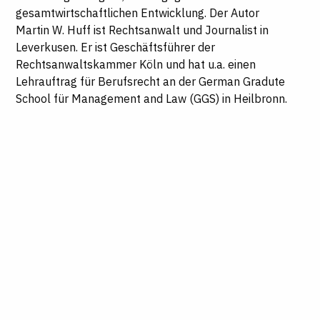
gesamtwirtschaftlichen Entwicklung.
Der Autor
Martin W. Huff ist Rechtsanwalt und Journalist in
Leverkusen. Er ist Geschäftsführer der
Rechtsanwaltskammer Köln und hat u.a. einen
Lehrauftrag für Berufsrecht an der German Gradute
School für Management and Law (GGS) in Heilbronn.