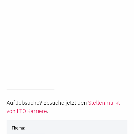
Auf Jobsuche? Besuche jetzt den
Stellenmarkt
von LTO Karriere
.
Thema: