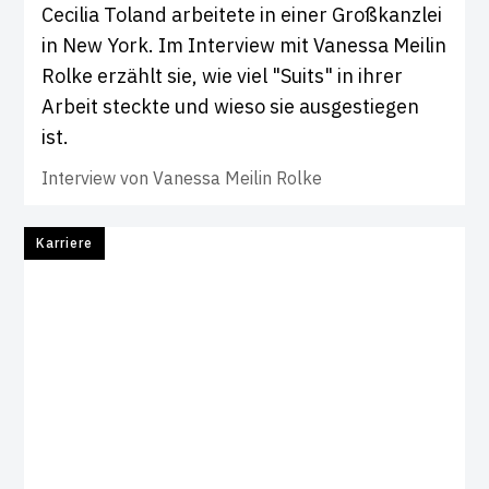
Cecilia Toland arbeitete in einer Großkanzlei
in New York. Im Interview mit Vanessa Meilin
Rolke erzählt sie, wie viel "Suits" in ihrer
Arbeit steckte und wieso sie ausgestiegen
ist.
Interview von
Vanessa Meilin Rolke
Karriere