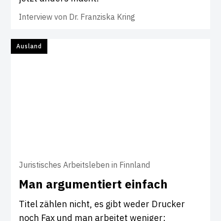
Interview von
Dr. Franziska Kring
Ausland
Juristisches Arbeitsleben in Finnland
Man argu­men­tiert ein­fach
Titel zählen nicht, es gibt weder Drucker
noch Fax und man arbeitet weniger: