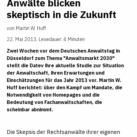
Anwälte blicken
skeptisch in die Zukunft
von
Martin W. Huff
22. Mai 2013
,
Lesedauer: 4 Minuten
Zwei Wochen vor dem Deutschen Anwaltstag in
Düsseldorf zum Thema "Anwaltsmarkt 2030"
stellt die Datev ihre aktuelle Studie zur Situation
der Anwaltschaft, ihren Erwartungen und
Einschätzungen für das Jahr 2013 vor.
Martin W.
Huff
berichtet: über den Kampf um Mandate, die
Notwendigkeit von Homepages und die
Bedeutung von Fachanwaltschaften, die
scheinbar abnimmt.
Die Skepsis der Rechtsanwälte ihrer eigenen