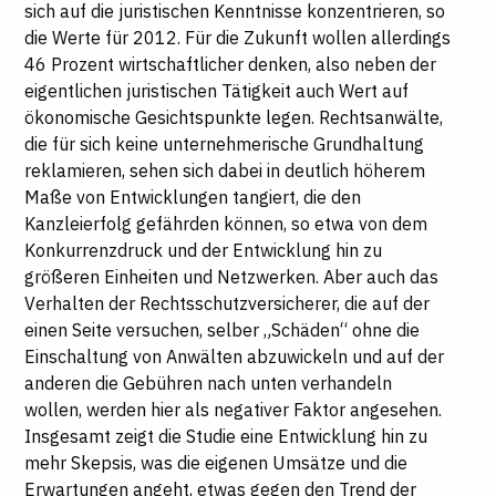
sich auf die juristischen Kenntnisse konzentrieren, so
die Werte für 2012. Für die Zukunft wollen allerdings
46 Prozent wirtschaftlicher denken, also neben der
eigentlichen juristischen Tätigkeit auch Wert auf
ökonomische Gesichtspunkte legen. Rechtsanwälte,
die für sich keine unternehmerische Grundhaltung
reklamieren, sehen sich dabei in deutlich höherem
Maße von Entwicklungen tangiert, die den
Kanzleierfolg gefährden können, so etwa von dem
Konkurrenzdruck und der Entwicklung hin zu
größeren Einheiten und Netzwerken. Aber auch das
Verhalten der Rechtsschutzversicherer, die auf der
einen Seite versuchen, selber „Schäden“ ohne die
Einschaltung von Anwälten abzuwickeln und auf der
anderen die Gebühren nach unten verhandeln
wollen, werden hier als negativer Faktor angesehen.
Insgesamt zeigt die Studie eine Entwicklung hin zu
mehr Skepsis, was die eigenen Umsätze und die
Erwartungen angeht, etwas gegen den Trend der