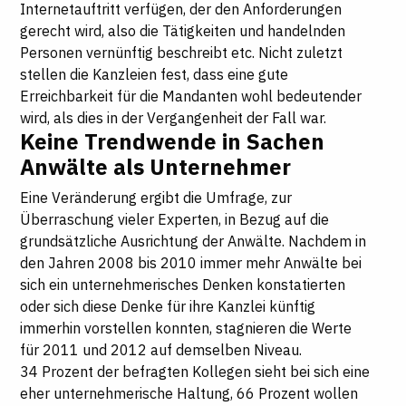
Internetauftritt verfügen, der den Anforderungen
gerecht wird, also die Tätigkeiten und handelnden
Personen vernünftig beschreibt etc. Nicht zuletzt
stellen die Kanzleien fest, dass eine gute
Erreichbarkeit für die Mandanten wohl bedeutender
wird, als dies in der Vergangenheit der Fall war.
Keine Trendwende in Sachen
Anwälte als Unternehmer
Eine Veränderung ergibt die Umfrage, zur
Überraschung vieler Experten, in Bezug auf die
grundsätzliche Ausrichtung der Anwälte. Nachdem in
den Jahren 2008 bis 2010 immer mehr Anwälte bei
sich ein unternehmerisches Denken konstatierten
oder sich diese Denke für ihre Kanzlei künftig
immerhin vorstellen konnten, stagnieren die Werte
für 2011 und 2012 auf demselben Niveau.
34 Prozent der befragten Kollegen sieht bei sich eine
eher unternehmerische Haltung, 66 Prozent wollen