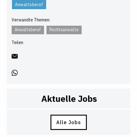
Anwaltsberuf
Verwandte Themen:
Anwaltsberuf
Rechtsanwälte
Teilen
Aktuelle Jobs
Alle Jobs