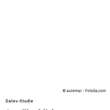
© auremar - Fotolia.com
Datev-Studie