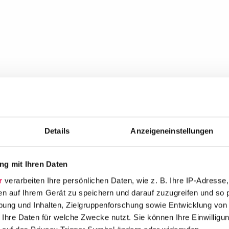
Details
Anzeigeneinstellungen
g mit Ihren Daten
r
verarbeiten Ihre persönlichen Daten, wie z. B. Ihre IP-Adresse,
en auf Ihrem Gerät zu speichern und darauf zuzugreifen und so 
ung und Inhalten, Zielgruppenforschung sowie Entwicklung von
 Ihre Daten für welche Zwecke nutzt. Sie können Ihre Einwilligun