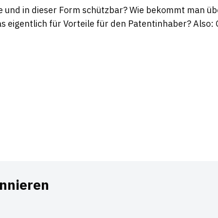
ne und in dieser Form schützbar? Wie bekommt man üb
 eigentlich für Vorteile für den Patentinhaber? Also:
nnieren