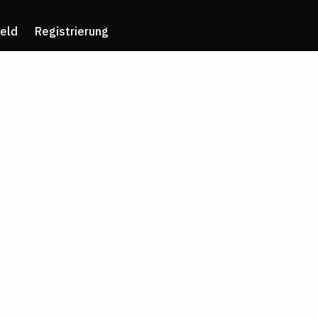
eld
Registrierung