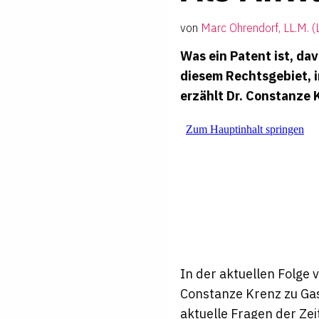
von
Marc Ohrendorf, LL.M. 
Was ein Patent ist, da
diesem Rechtsgebiet, 
erzählt Dr. Constanze 
In der aktuellen Folge
Constanze Krenz zu Gast
aktuelle Fragen der Ze