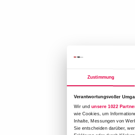
Zustimmung
Verantwortungsvoller Umgan
Wir und
unsere 1022 Partne
wie Cookies, um Information
Inhalte, Messungen von Werb
Sie entscheiden darüber, wer