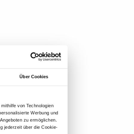
Über Cookies
 mithilfe von Technologien
personalisierte Werbung und
 Angeboten zu ermöglichen.
g jederzeit über die Cookie-