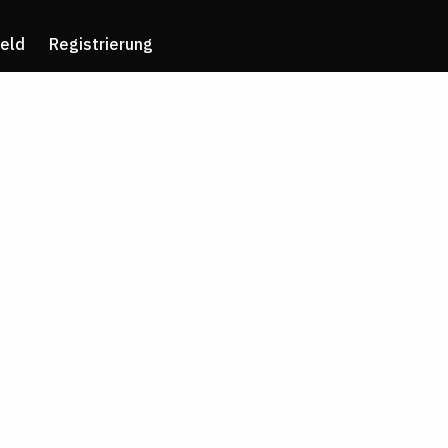
eld
Registrierung