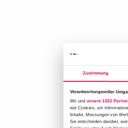
Zustimmung
Verantwortungsvoller Umgan
Wir und
unsere 1022 Partne
wie Cookies, um Information
Inhalte, Messungen von Werb
Sie entscheiden darüber, wer