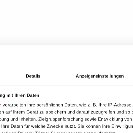
Details
Anzeigeneinstellungen
g mit Ihren Daten
r
verarbeiten Ihre persönlichen Daten, wie z. B. Ihre IP-Adresse,
en auf Ihrem Gerät zu speichern und darauf zuzugreifen und so 
ung und Inhalten, Zielgruppenforschung sowie Entwicklung von
 Ihre Daten für welche Zwecke nutzt. Sie können Ihre Einwilligun