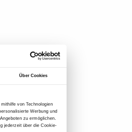
Über Cookies
 mithilfe von Technologien
personalisierte Werbung und
 Angeboten zu ermöglichen.
g jederzeit über die Cookie-