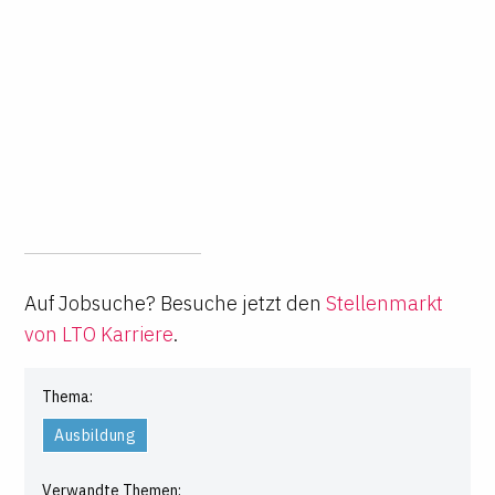
Auf Jobsuche? Besuche jetzt den
Stellenmarkt
von LTO Karriere
.
Thema:
Ausbildung
Verwandte Themen: