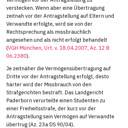
verstecken. Wenn aber eine Übertragung
zeitnah vor der Antragstellung auf Eltern und
Verwandte erfolgte, wird sie von der
Rechtsprechung als missbräuchlich
angesehen und als nicht erfolgt behandelt
(
VGH München, Urt. v. 18.04.2007, Az. 12 B
06.2380
).
Je zeitnäher die Vermögensübertragung auf
Dritte vor der Antragstellung erfolgt, desto
härter wird der Missbrauch von den
Strafgerichten bestraft. Das Landgericht
Paderborn verurteilte einen Studenten zu
einer Freiheitsstrafe, der kurz vor der
Antragstellung sein Vermögen auf Verwandte
übertrug (Az. 23a DS 90/04).