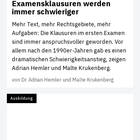
Exa­mens­klau­suren werden
immer schwie­riger
Mehr Text, mehr Rechtsgebiete, mehr
Aufgaben: Die Klausuren im ersten Examen
sind immer anspruchsvoller geworden. Vor
allem nach den 1990er-Jahren gab es einen
dramatischen Schwierigkeitsanstieg, zeigen
Adrian Hemler und Malte Krukenberg.
von
Dr. Adrian Hemler und Malte Krukenberg
Ausbildung