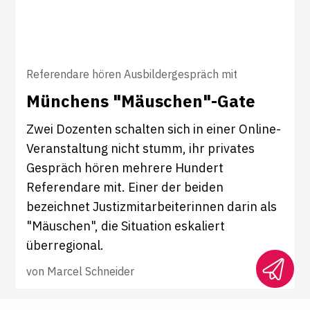
Referendare hören Ausbildergespräch mit
Mün­chens "Mäu­schen"-Gate
Zwei Dozenten schalten sich in einer Online-
Veranstaltung nicht stumm, ihr privates
Gespräch hören mehrere Hundert
Referendare mit. Einer der beiden
bezeichnet Justizmitarbeiterinnen darin als
"Mäuschen", die Situation eskaliert
überregional.
von
Marcel Schneider