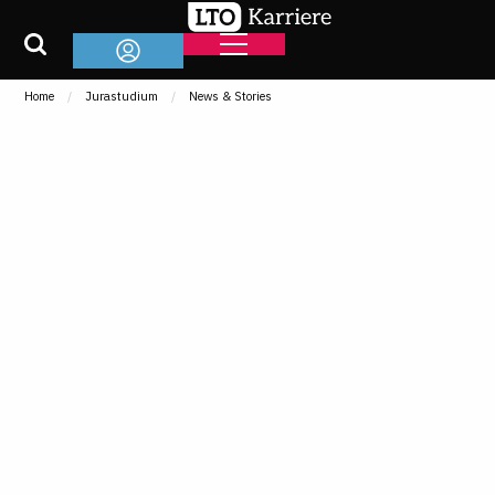
Home
Jurastudium
News & Stories