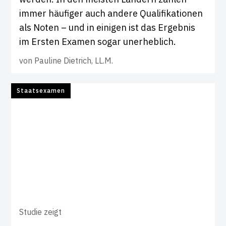
immer häufiger auch andere Qualifikationen
als Noten – und in einigen ist das Ergebnis
im Ersten Examen sogar unerheblich.
von
Pauline Dietrich, LL.M.
Staatsexamen
Studie zeigt