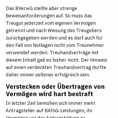
Das BVerwG stellte aber strenge
Beweisanforderungen auf. So muss das
Treugut jederzeit vom eigenen Vermögen
getrennt und nach Weisung des Treugebers
zurückgegeben werden und es darf auch für
den Fall von Notlagen nicht vom Treunehmer
verwendet werden. Treuhandverträge mit
diesem Inhalt gab es bisher nicht. Der Hinweis
auf einen verdeckten Treuhandvertrag dürfte
daher immer seltener erfolgreich sein.
Verstecken oder Übertragen von
Vermögen wird hart bestraft
In letzter Zeit bemühen sich immer mehr
Antragsteller auf BAföG-Leistungen, ihr
Vermögen vor der Antragstellung zu