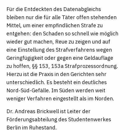
Für die Entdeckten des Datenabgleichs
bleiben nur die für alle Täter offen stehenden
Mittel, um einer empfindlichen Strafe zu
entgehen: den Schaden so schnell wie möglich
wieder gut machen, Reue zu zeigen und auf
eine Einstellung des Strafverfahrens wegen
Geringfügigkeit oder gegen eine Geldauflage
zu hoffen, §§ 153, 153a Strafprozessordnung.
Hierzu ist die Praxis in den Gerichten sehr
unterschiedlich. Es besteht ein deutliches
Nord-Süd-Gefälle. Im Süden werden weit
weniger Verfahren eingestellt als im Norden.
Dr. Andreas Brickwell ist Leiter der
Förderungsabteilung des Studentenwerkes
Berlin im Ruhestand.