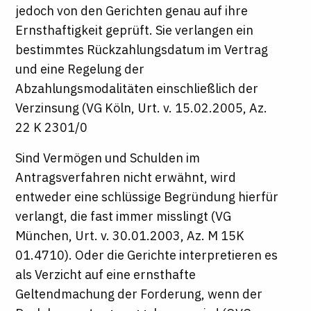
jedoch von den Gerichten genau auf ihre
Ernsthaftigkeit geprüft. Sie verlangen ein
bestimmtes Rückzahlungsdatum im Vertrag
und eine Regelung der
Abzahlungsmodalitäten einschließlich der
Verzinsung (VG Köln, Urt. v. 15.02.2005, Az.
22 K 2301/0
Sind Vermögen und Schulden im
Antragsverfahren nicht erwähnt, wird
entweder eine schlüssige Begründung hierfür
verlangt, die fast immer misslingt (VG
München, Urt. v. 30.01.2003, Az. M 15K
01.4710). Oder die Gerichte interpretieren es
als Verzicht auf eine ernsthafte
Geltendmachung der Forderung, wenn der