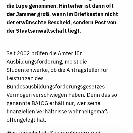
die Lupe genommen. Hinterher ist dann oft
der Jammer groß, wenn im Briefkasten nicht
der erwünschte Bescheid, sondern Post von
der Staatsanwaltschaft liegt.
Seit 2002 prüfen die Ämter für
Ausbildungsförderung, meist die
Studentenwerke, ob die Antragsteller für
Leistungen des
Bundesausbildungsförderungsgesetzes
Vermögen verschwiegen haben. Denn das so
genannte BAfÖG erhält nur, wer seine
finanziellen Verhältnisse wahrheitgemäß
offengelegt hat.
Was zunächst als Stichprobenprüfung