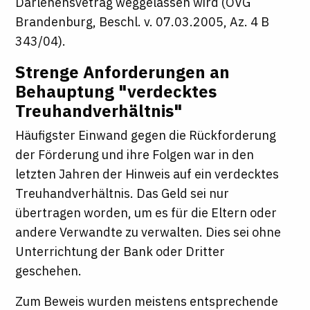
Darlehensvetrag weggelassen wird (OVG
Brandenburg, Beschl. v. 07.03.2005, Az. 4 B
343/04).
Strenge Anforderungen an
Behauptung "verdecktes
Treuhandverhältnis"
Häufigster Einwand gegen die Rückforderung
der Förderung und ihre Folgen war in den
letzten Jahren der Hinweis auf ein verdecktes
Treuhandverhältnis. Das Geld sei nur
übertragen worden, um es für die Eltern oder
andere Verwandte zu verwalten. Dies sei ohne
Unterrichtung der Bank oder Dritter
geschehen.
Zum Beweis wurden meistens entsprechende