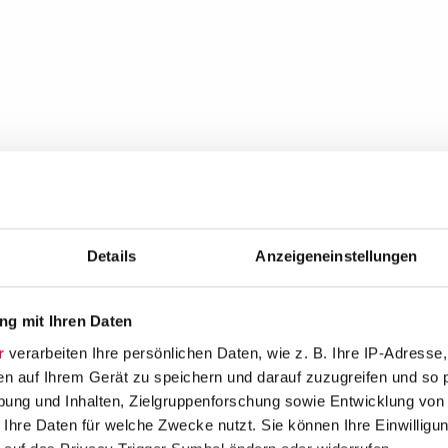
Details
Anzeigeneinstellungen
g mit Ihren Daten
r
verarbeiten Ihre persönlichen Daten, wie z. B. Ihre IP-Adresse,
en auf Ihrem Gerät zu speichern und darauf zuzugreifen und so 
ung und Inhalten, Zielgruppenforschung sowie Entwicklung von
 Ihre Daten für welche Zwecke nutzt. Sie können Ihre Einwilligun