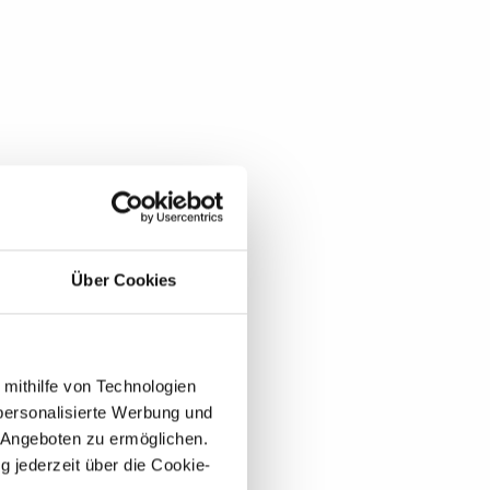
Über Cookies
 mithilfe von Technologien
personalisierte Werbung und
 Angeboten zu ermöglichen.
g jederzeit über die Cookie-