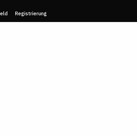
eld
Registrierung