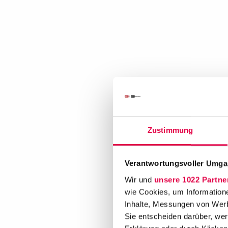
Zustimmung
Verantwortungsvoller Umgan
Wir und
unsere 1022 Partne
wie Cookies, um Information
Inhalte, Messungen von Werb
Sie entscheiden darüber, wer