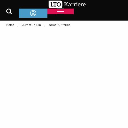
Home
Jurastudium
News & Stories