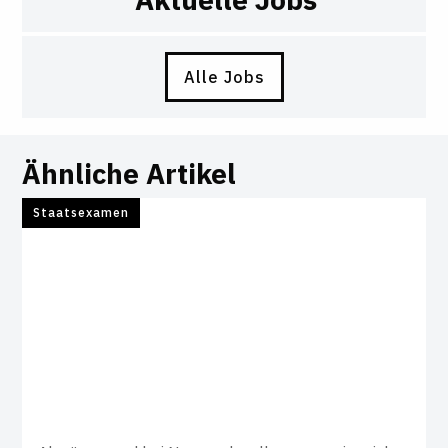
Alle Jobs
Ähnliche Artikel
Staatsexamen