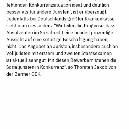
fehlenden Konkurrenzsituation ideal und deutlich
besser als für andere Juristen", ist er überzeugt.
Jedenfalls bei Deutschlands größter Krankenkasse
sieht man dies anders. "Wir teilen die Prognose, dass
Absolventen im Sozialrecht eine hundertprozentige
Aussicht auf eine sofortige Beschäftigung haben,
nicht. Das Angebot an Juristen, insbesondere auch an
Volljuristen mit erstem und zweiten Staatsexamen,
ist aktuell sehr gut. Mit diesen Bewerbern stehen die
Sozialjuristen in Konkurrenz", so Thorsten Jakob von
der Barmer GEK.