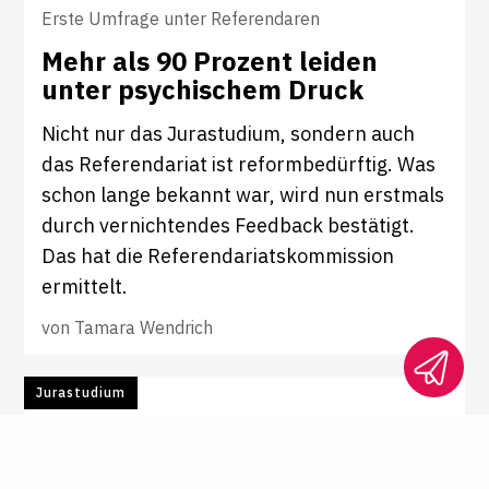
Erste Umfrage unter Referendaren
Mehr als 90 Pro­zent leiden
unter psy­chi­schem Druck
Nicht nur das Jurastudium, sondern auch
das Referendariat ist reformbedürftig. Was
schon lange bekannt war, wird nun erstmals
durch vernichtendes Feedback bestätigt.
Das hat die Referendariatskommission
ermittelt.
von
Tamara Wendrich
Jurastudium