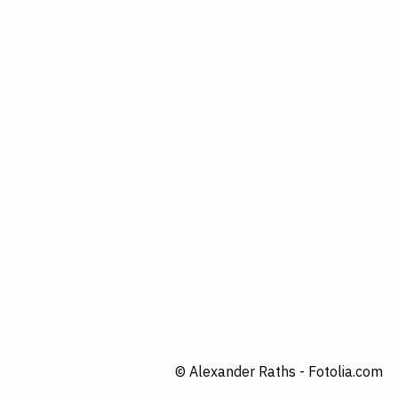
© Alexander Raths - Fotolia.com