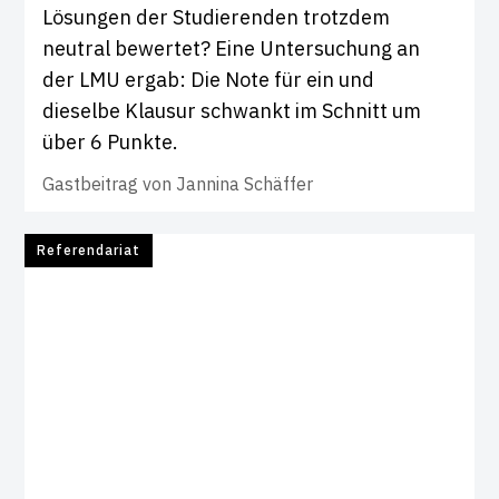
Lösungen der Studierenden trotzdem
neutral bewertet? Eine Untersuchung an
der LMU ergab: Die Note für ein und
dieselbe Klausur schwankt im Schnitt um
über 6 Punkte.
Gastbeitrag von
Jannina Schäffer
Referendariat