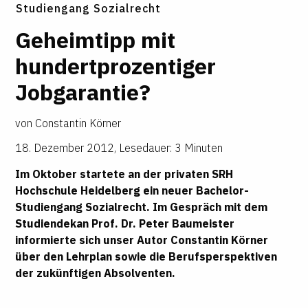
Studiengang Sozialrecht
Geheimtipp mit
hundertprozentiger
Jobgarantie?
von
Constantin Körner
18. Dezember 2012
,
Lesedauer: 3 Minuten
Im Oktober startete an der privaten SRH
Hochschule Heidelberg ein neuer Bachelor-
Studiengang Sozialrecht. Im Gespräch mit dem
Studiendekan
Prof. Dr. Peter Baumeister
informierte sich unser Autor Constantin Körner
über den Lehrplan sowie die Berufsperspektiven
der zukünftigen Absolventen.