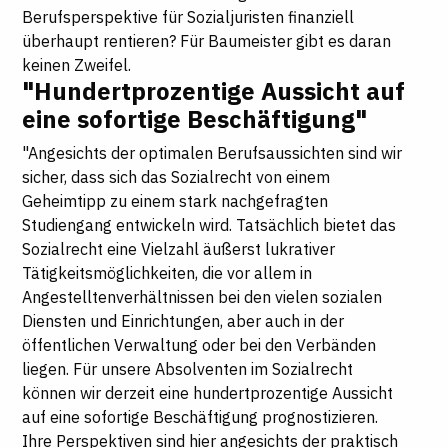
Berufsperspektive für Sozialjuristen finanziell
überhaupt rentieren? Für Baumeister gibt es daran
keinen Zweifel.
"Hundertprozentige Aussicht auf
eine sofortige Beschäftigung"
"Angesichts der optimalen Berufsaussichten sind wir
sicher, dass sich das Sozialrecht von einem
Geheimtipp zu einem stark nachgefragten
Studiengang entwickeln wird. Tatsächlich bietet das
Sozialrecht eine Vielzahl äußerst lukrativer
Tätigkeitsmöglichkeiten, die vor allem in
Angestelltenverhältnissen bei den vielen sozialen
Diensten und Einrichtungen, aber auch in der
öffentlichen Verwaltung oder bei den Verbänden
liegen. Für unsere Absolventen im Sozialrecht
können wir derzeit eine hundertprozentige Aussicht
auf eine sofortige Beschäftigung prognostizieren.
Ihre Perspektiven sind hier angesichts der praktisch