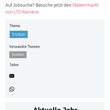
Auf Jobsuche? Besuche jetzt den
Stellenmarkt
von LTO Karriere
.
Thema:
Studium
Verwandte Themen:
Studium
Teilen
Aktuelle Jobs