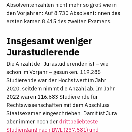
Absolventenzahlen nicht mehr so groß wie in
den Vorjahren: Auf 8.730 Absolvent:innen des
ersten kamen 8.415 des zweiten Examens.
Insgesamt weniger
Jurastudierende
Die Anzahl der Jurastudierenden ist – wie
schon im Vorjahr – gesunken. 119.285
Studierende war der Höchstwert im Jahr
2020, seitdem nimmt die Anzahl ab. Im Jahr
2022 waren 116.683 Studierende für
Rechtswissenschaften mit dem Abschluss
Staatsexamen eingeschrieben. Damit ist Jura
aber immer noch der
drittbeliebteste
Studiengang nach BWL (237.581) und