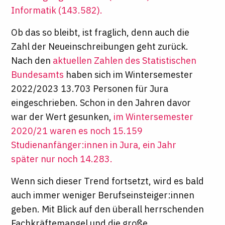
Informatik (143.582).
Ob das so bleibt, ist fraglich, denn auch die
Zahl der Neueinschreibungen geht zurück.
Nach den
aktuellen Zahlen des Statistischen
Bundesamts
haben sich im Wintersemester
2022/2023 13.703 Personen für Jura
eingeschrieben. Schon in den Jahren davor
war der Wert gesunken,
im Wintersemester
2020/21 waren es noch 15.159
Studienanfänger:innen in Jura, ein Jahr
später nur noch 14.283.
Wenn sich dieser Trend fortsetzt, wird es bald
auch immer weniger Berufseinsteiger:innen
geben. Mit Blick auf den überall herrschenden
Fachkräftemangel und die große