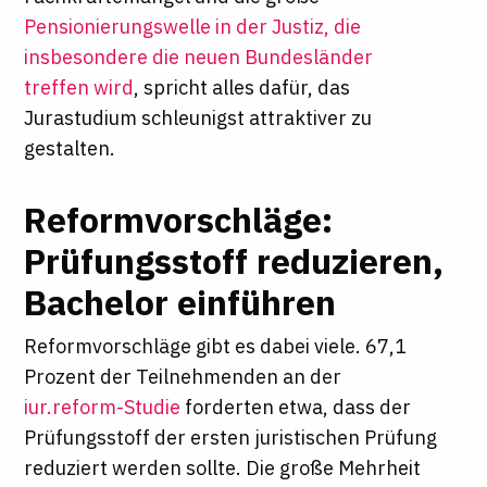
Pensionierungswelle in der Justiz, die
insbesondere die neuen Bundesländer
treffen wird
, spricht alles dafür, das
Jurastudium schleunigst attraktiver zu
gestalten.
Reformvorschläge:
Prüfungsstoff reduzieren,
Bachelor einführen
Reformvorschläge gibt es dabei viele. 67,1
Prozent der Teilnehmenden an der
iur.reform-Studie
forderten etwa, dass der
Prüfungsstoff der ersten juristischen Prüfung
reduziert werden sollte. Die große Mehrheit