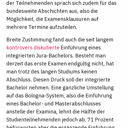
der Teilnehmenden sprach sich zudem für das
bundesweite Abschichten aus, also die
Möglichkeit, die Examensklausuren auf
mehrere Termine aufzuteilen.
Breite Zustimmung fand auch die seit langem
kontrovers diskutierte
Einführung eines
integrierten Jura-Bachelors. Besteht man
derzeit das erste Examen endgültig nicht, hat
man trotz des langen Studiums keinen
Abschluss. Diesen Druck soll der integrierte
Bachelor nehmen. Eine gänzliche Umstellung
auf das Bologna-System, also die Einführung
eines Bachelor- und Masterabschlusses
anstelle der Examina, lehnt die Hälfte der
Studienteilnehmenden jedoch ab. 71 Prozent
befürworten aber die ergänzende Einführung