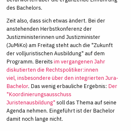
des Bachelors.
Zeit also, dass sich etwas ändert. Bei der
anstehenden Herbstkonferenz der
Justizministerinnen und Justizminister
(JuMiKo) am Freitag steht auch die "Zukunft
der volljuristischen Ausbildung" auf dem
Programm. Bereits
im vergangenen Jahr
diskutierten die Rechtspolitiker:innen
viel, insbesondere über den integrierten Jura-
Bachelor
. Das wenig erbauliche Ergebnis:
Der
"Koordinierungsausschuss
Juristenausbildung"
soll das Thema auf seine
Agenda nehmen. Eingeführt ist der Bachelor
damit noch lange nicht.