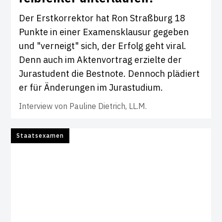
Der Erstkorrektor hat Ron Straßburg 18
Punkte in einer Examensklausur gegeben
und "verneigt" sich, der Erfolg geht viral.
Denn auch im Aktenvortrag erzielte der
Jurastudent die Bestnote. Dennoch plädiert
er für Änderungen im Jurastudium.
Interview von
Pauline Dietrich, LL.M.
Staatsexamen