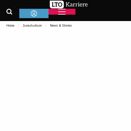
Home
Jurastudium
News & Stories