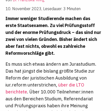
10. November 2023
,
Lesedauer: 3 Minuten
Immer weniger Studierende machen das
erste Staatsexamen. Zu viel Prüfungsstoff
und der enorme Prüfungsdruck – das sind nur
zwei von vielen Gründen. Bisher ändert sich
aber fast nichts, obwohl es zahlreiche
Reformvorschläge gibt.
Es muss sich etwas ändern am Jurastudium.
Das hat jüngst die bislang größte Studie zur
Reform der juristischen Ausbildung von
iur.reform unterstrichen,
über die
LTO
berichtete
. Über 10.000 Teilnehmer:innen
aus den Bereichen Studium, Referendariat
und Prüfungspraxis haben ihre Meinung