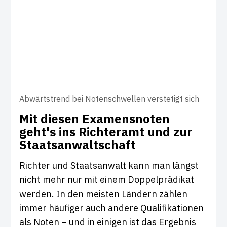
Abwärtstrend bei Notenschwellen verstetigt sich
Mit diesen Exa­mens­noten
geht's ins Rich­teramt und zur
Staats­an­walt­schaft
Richter und Staatsanwalt kann man längst
nicht mehr nur mit einem Doppelprädikat
werden. In den meisten Ländern zählen
immer häufiger auch andere Qualifikationen
als Noten – und in einigen ist das Ergebnis