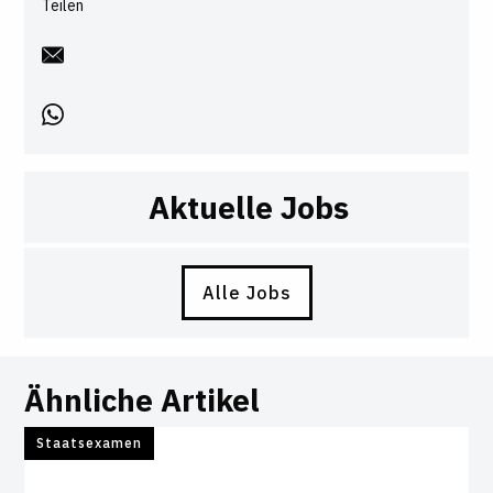
Teilen
Aktuelle Jobs
Alle Jobs
Ähnliche Artikel
Staatsexamen