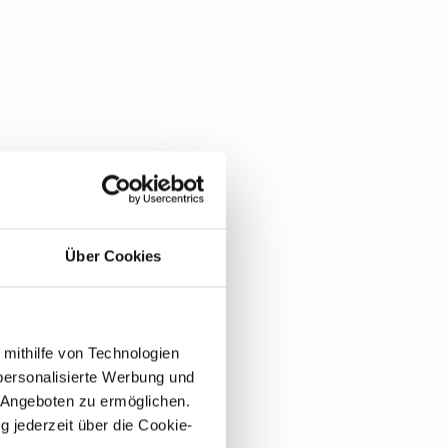
Über Cookies
 mithilfe von Technologien
personalisierte Werbung und
 Angeboten zu ermöglichen.
g jederzeit über die Cookie-