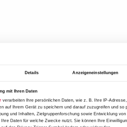
Details
Anzeigeneinstellungen
g mit Ihren Daten
r
verarbeiten Ihre persönlichen Daten, wie z. B. Ihre IP-Adresse,
en auf Ihrem Gerät zu speichern und darauf zuzugreifen und so 
ung und Inhalten, Zielgruppenforschung sowie Entwicklung von
 Ihre Daten für welche Zwecke nutzt. Sie können Ihre Einwilligun