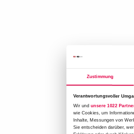
Zustimmung
Verantwortungsvoller Umgan
Wir und
unsere 1022 Partne
wie Cookies, um Information
Inhalte, Messungen von Werb
Sie entscheiden darüber, wer