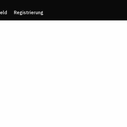
eld
Registrierung