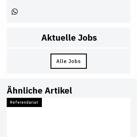
Aktuelle Jobs
Alle Jobs
Ähnliche Artikel
Referendariat