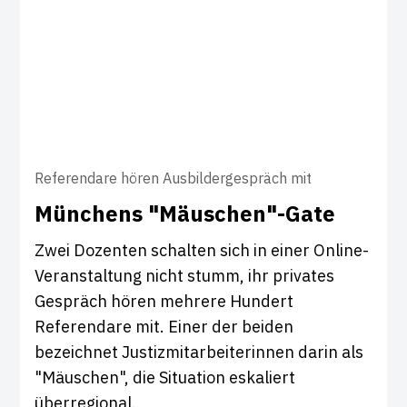
Referendare hören Ausbildergespräch mit
Mün­chens "Mäu­schen"-Gate
Zwei Dozenten schalten sich in einer Online-
Veranstaltung nicht stumm, ihr privates
Gespräch hören mehrere Hundert
Referendare mit. Einer der beiden
bezeichnet Justizmitarbeiterinnen darin als
"Mäuschen", die Situation eskaliert
überregional.