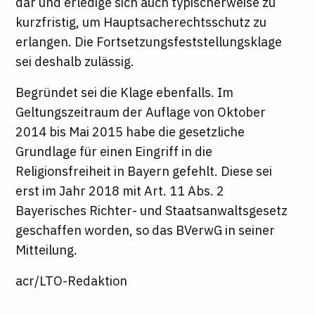
dar und erledige sich auch typischerweise zu
kurzfristig, um Hauptsacherechtsschutz zu
erlangen. Die Fortsetzungsfeststellungsklage
sei deshalb zulässig.
Begründet sei die Klage ebenfalls. Im
Geltungszeitraum der Auflage von Oktober
2014 bis Mai 2015 habe die gesetzliche
Grundlage für einen Eingriff in die
Religionsfreiheit in Bayern gefehlt. Diese sei
erst im Jahr 2018 mit Art. 11 Abs. 2
Bayerisches Richter- und Staatsanwaltsgesetz
geschaffen worden, so das BVerwG in seiner
Mitteilung.
acr/LTO-Redaktion