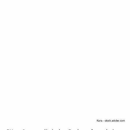
Kara - stock.adobe.com