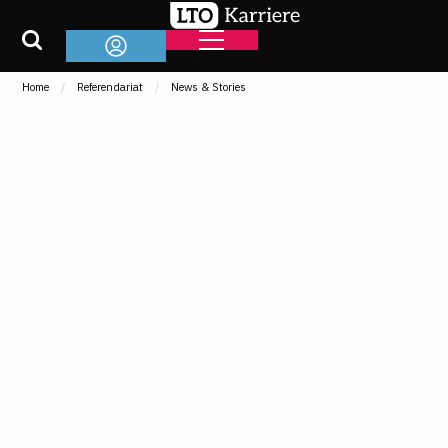
Home
Referendariat
News & Stories