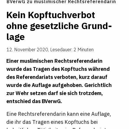
BVerwG zu muslimischer Rechtsreferendarin
Kein Kopf­tuch­verbot
ohne gesetz­liche Grund­
lage
12. November 2020
,
Lesedauer: 2 Minuten
Einer muslimischen Rechtsreferendarin
wurde das Tragen des Kopftuchs während
des Referendariats verboten, kurz darauf
wurde die Auflage aufgehoben. Gerichtlich
zur Wehr setzen darf sie sich trotzdem,
entschied das BVerwG.
Eine Rechtsreferendarin kann eine Auflage,
die ihr das Tragen eines Kopftuchs bei