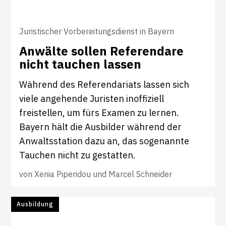
Juristischer Vorbereitungsdienst in Bayern
Anwälte sollen Refe­ren­dare
nicht tau­chen lassen
Während des Referendariats lassen sich
viele angehende Juristen inoffiziell
freistellen, um fürs Examen zu lernen.
Bayern hält die Ausbilder während der
Anwaltsstation dazu an, das sogenannte
Tauchen nicht zu gestatten.
von
Xenia Piperidou und Marcel Schneider
Ausbildung