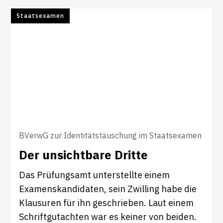
Staatsexamen
BVerwG zur Identitätstäuschung im Staatsexamen
Der unsicht­bare Dritte
Das Prüfungsamt unterstellte einem
Examenskandidaten, sein Zwilling habe die
Klausuren für ihn geschrieben. Laut einem
Schriftgutachten war es keiner von beiden.