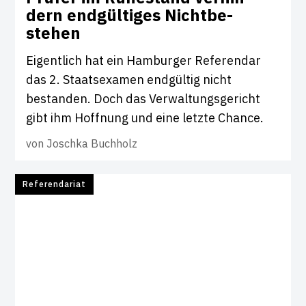
dern end­gül­tiges Nicht­be­
stehen
Eigentlich hat ein Hamburger Referendar
das 2. Staatsexamen endgültig nicht
bestanden. Doch das Verwaltungsgericht
gibt ihm Hoffnung und eine letzte Chance.
von
Joschka Buchholz
Referendariat