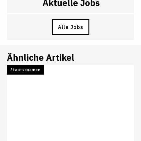
Aktuelle Jobs
Alle Jobs
Ähnliche Artikel
Staatsexamen