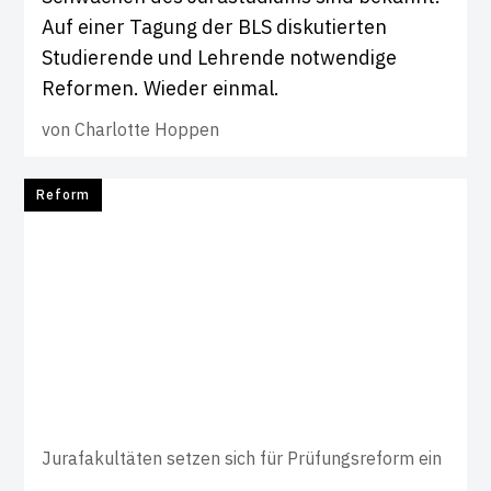
Auf einer Tagung der BLS diskutierten
Studierende und Lehrende notwendige
Reformen. Wieder einmal.
von
Charlotte Hoppen
Reform
Jurafakultäten setzen sich für Prüfungsreform ein