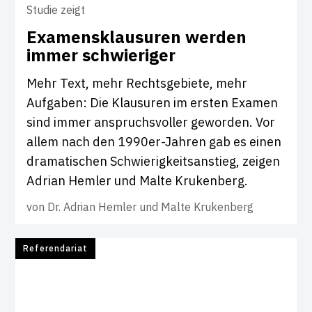
Studie zeigt
Exa­mens­klau­suren werden
immer schwie­riger
Mehr Text, mehr Rechtsgebiete, mehr
Aufgaben: Die Klausuren im ersten Examen
sind immer anspruchsvoller geworden. Vor
allem nach den 1990er-Jahren gab es einen
dramatischen Schwierigkeitsanstieg, zeigen
Adrian Hemler und Malte Krukenberg.
von
Dr. Adrian Hemler und Malte Krukenberg
Referendariat