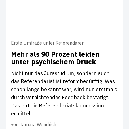
Erste Umfrage unter Referendaren
Mehr als 90 Pro­zent leiden
unter psy­chi­schem Druck
Nicht nur das Jurastudium, sondern auch
das Referendariat ist reformbedürftig. Was
schon lange bekannt war, wird nun erstmals
durch vernichtendes Feedback bestätigt.
Das hat die Referendariatskommission
ermittelt.
von
Tamara Wendrich