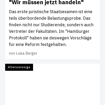
"Wir müssen jetzt han­deln"
Das erste juristische Staatsexamen ist eine
teils überbordende Belastungsprobe. Das
finden nicht nur Studierende, sondern auch
Vertreter der Fakultäten. Im "Hamburger
Protokoll" haben sie deswegen Vorschläge
für eine Reform festgehalten.
von
Luisa Berger
Altersvorsorge