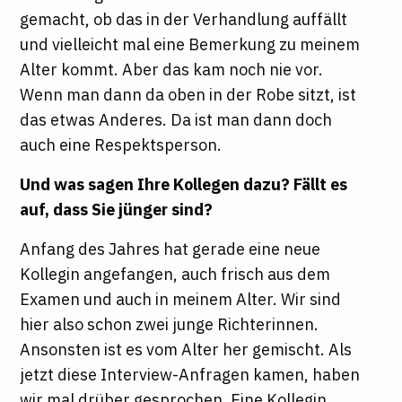
gemacht, ob das in der Verhandlung auffällt
und vielleicht mal eine Bemerkung zu meinem
Alter kommt. Aber das kam noch nie vor.
Wenn man dann da oben in der Robe sitzt, ist
das etwas Anderes. Da ist man dann doch
auch eine Respektsperson.
Und was sagen Ihre Kollegen dazu? Fällt es
auf, dass Sie jünger sind?
Anfang des Jahres hat gerade eine neue
Kollegin angefangen, auch frisch aus dem
Examen und auch in meinem Alter. Wir sind
hier also schon zwei junge Richterinnen.
Ansonsten ist es vom Alter her gemischt. Als
jetzt diese Interview-Anfragen kamen, haben
wir mal drüber gesprochen. Eine Kollegin