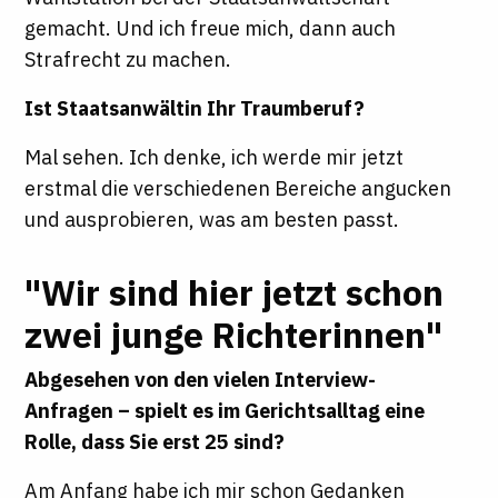
gemacht. Und ich freue mich, dann auch
Strafrecht zu machen.
Ist Staatsanwältin Ihr Traumberuf?
Mal sehen. Ich denke, ich werde mir jetzt
erstmal die verschiedenen Bereiche angucken
und ausprobieren, was am besten passt.
"Wir sind hier jetzt schon
zwei junge Richterinnen"
Abgesehen von den vielen Interview-
Anfragen – spielt es im Gerichtsalltag eine
Rolle, dass Sie erst 25 sind?
Am Anfang habe ich mir schon Gedanken