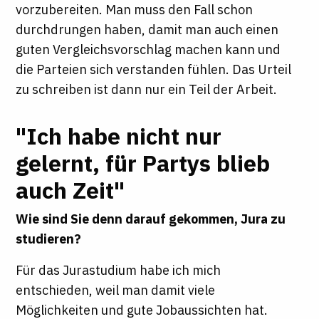
vorzubereiten. Man muss den Fall schon
durchdrungen haben, damit man auch einen
guten Vergleichsvorschlag machen kann und
die Parteien sich verstanden fühlen. Das Urteil
zu schreiben ist dann nur ein Teil der Arbeit.
"Ich habe nicht nur
gelernt, für Partys blieb
auch Zeit"
Wie sind Sie denn darauf gekommen, Jura zu
studieren?
Für das Jurastudium habe ich mich
entschieden, weil man damit viele
Möglichkeiten und gute Jobaussichten hat.