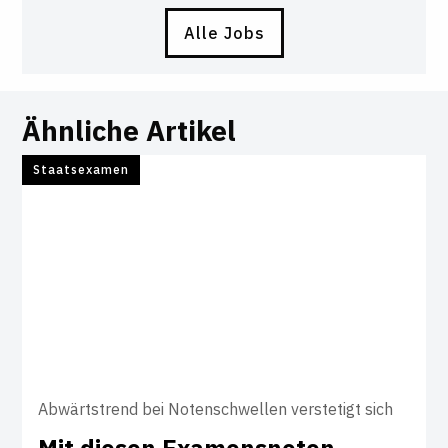
Alle Jobs
Ähnliche Artikel
Staatsexamen
Abwärtstrend bei Notenschwellen verstetigt sich