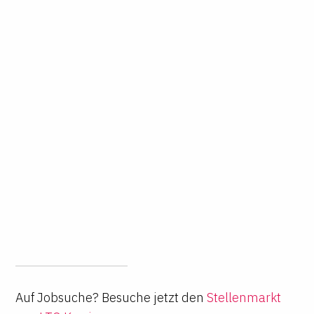
Auf Jobsuche? Besuche jetzt den
Stellenmarkt