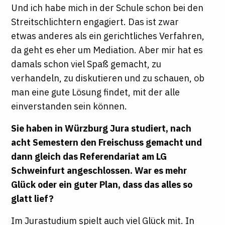
Und ich habe mich in der Schule schon bei den
Streitschlichtern engagiert. Das ist zwar
etwas anderes als ein gerichtliches Verfahren,
da geht es eher um Mediation. Aber mir hat es
damals schon viel Spaß gemacht, zu
verhandeln, zu diskutieren und zu schauen, ob
man eine gute Lösung findet, mit der alle
einverstanden sein können.
Sie haben in Würzburg Jura studiert, nach
acht Semestern den Freischuss gemacht und
dann gleich das Referendariat am LG
Schweinfurt angeschlossen. War es mehr
Glück oder ein guter Plan, dass das alles so
glatt lief?
Im Jurastudium spielt auch viel Glück mit. In