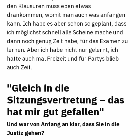
den Klausuren muss eben etwas
drankommen, womit man auch was anfangen
kann. Ich habe es aber schon so geplant, dass
ich möglichst schnell alle Scheine mache und
dann noch genug Zeit habe, für das Examen zu
lernen. Aber ich habe nicht nur gelernt, ich
hatte auch mal Freizeit und für Partys blieb
auch Zeit.
"Gleich in die
Sitzungsvertretung – das
hat mir gut gefallen"
Und war von Anfang an klar, dass Sie in die
Justiz gehen?