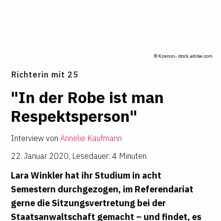
© Kzenon- stock.adobe.com
Richterin mit 25
"In der Robe ist man
Respekts­person"
Interview von
Annelie Kaufmann
22. Januar 2020
,
Lesedauer: 4 Minuten
Lara Winkler hat ihr Studium in acht
Semestern durchgezogen, im Referendariat
gerne die Sitzungsvertretung bei der
Staatsanwaltschaft gemacht – und findet, es