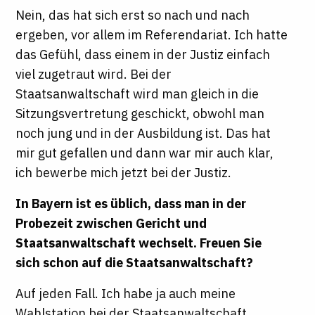
Nein, das hat sich erst so nach und nach
ergeben, vor allem im Referendariat. Ich hatte
das Gefühl, dass einem in der Justiz einfach
viel zugetraut wird. Bei der
Staatsanwaltschaft wird man gleich in die
Sitzungsvertretung geschickt, obwohl man
noch jung und in der Ausbildung ist. Das hat
mir gut gefallen und dann war mir auch klar,
ich bewerbe mich jetzt bei der Justiz.
In Bayern ist es üblich, dass man in der
Probezeit zwischen Gericht und
Staatsanwaltschaft wechselt. Freuen Sie
sich schon auf die Staatsanwaltschaft?
Auf jeden Fall. Ich habe ja auch meine
Wahlstation bei der Staatsanwaltschaft