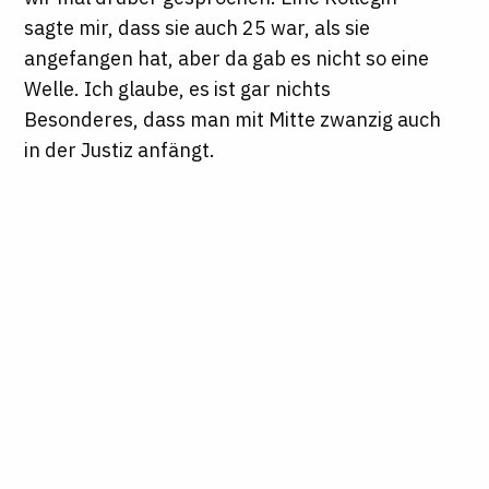
sagte mir, dass sie auch 25 war, als sie
angefangen hat, aber da gab es nicht so eine
Welle. Ich glaube, es ist gar nichts
Besonderes, dass man mit Mitte zwanzig auch
in der Justiz anfängt.