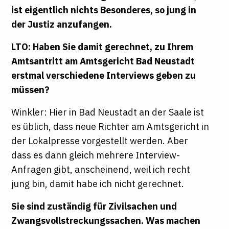
ist eigentlich nichts Besonderes, so jung in
der Justiz anzufangen.
LTO: Haben Sie damit gerechnet, zu Ihrem
Amtsantritt am Amtsgericht Bad Neustadt
erstmal verschiedene Interviews geben zu
müssen?
Winkler: Hier in Bad Neustadt an der Saale ist
es üblich, dass neue Richter am Amtsgericht in
der Lokalpresse vorgestellt werden. Aber
dass es dann gleich mehrere Interview-
Anfragen gibt, anscheinend, weil ich recht
jung bin, damit habe ich nicht gerechnet.
Sie sind zuständig für Zivilsachen und
Zwangsvollstreckungssachen. Was machen