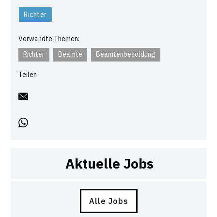
Richter
Verwandte Themen:
Richter
Beamte
Beamtenbesoldung
Teilen
Aktuelle Jobs
Alle Jobs