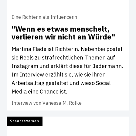
Eine Richterin als Influencerin
"Wenn es etwas men­schelt,
ver­lieren wir nicht an Würde"
Martina Flade ist Richterin. Nebenbei postet
sie Reels zu strafrechtlichen Themen auf
Instagram und erklärt diese für Jedermann.
Im Interview erzählt sie, wie sie ihren
Arbeitsalltag gestaltet und wieso Social
Media eine Chance ist.
Interview von
Vanessa M. Rolke
Staatsexamen