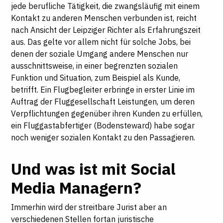
jede berufliche Tätigkeit, die zwangsläufig mit einem
Kontakt zu anderen Menschen verbunden ist, reicht
nach Ansicht der Leipziger Richter als Erfahrungszeit
aus. Das gelte vor allem nicht für solche Jobs, bei
denen der soziale Umgang andere Menschen nur
ausschnittsweise, in einer begrenzten sozialen
Funktion und Situation, zum Beispiel als Kunde,
betrifft. Ein Flugbegleiter erbringe in erster Linie im
Auftrag der Fluggesellschaft Leistungen, um deren
Verpflichtungen gegenüber ihren Kunden zu erfüllen,
ein Fluggastabfertiger (Bodensteward) habe sogar
noch weniger sozialen Kontakt zu den Passagieren.
Und was ist mit Social
Media Managern?
Immerhin wird der streitbare Jurist aber an
verschiedenen Stellen fortan juristische