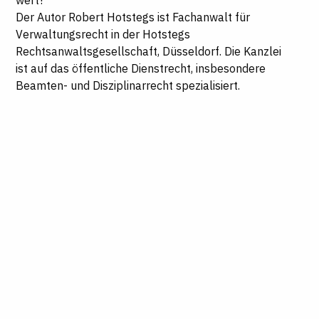
wert?
Der Autor Robert Hotstegs ist Fachanwalt für
Verwaltungsrecht in der Hotstegs
Rechtsanwaltsgesellschaft, Düsseldorf. Die Kanzlei
ist auf das öffentliche Dienstrecht, insbesondere
Beamten- und Disziplinarrecht spezialisiert.