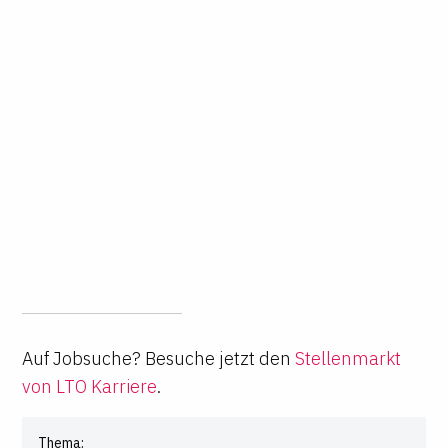
Auf Jobsuche? Besuche jetzt den
Stellenmarkt
von LTO Karriere
.
Thema: