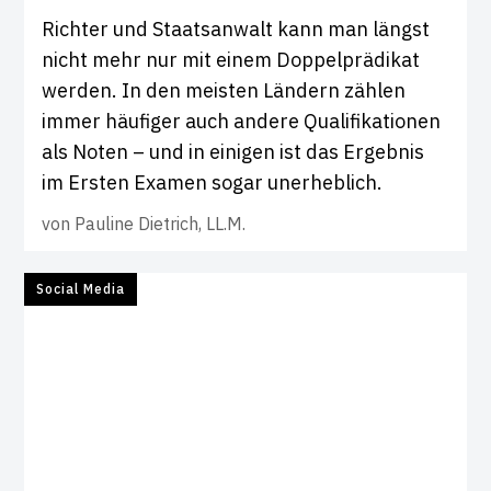
Richter und Staatsanwalt kann man längst
nicht mehr nur mit einem Doppelprädikat
werden. In den meisten Ländern zählen
immer häufiger auch andere Qualifikationen
als Noten – und in einigen ist das Ergebnis
im Ersten Examen sogar unerheblich.
von
Pauline Dietrich, LL.M.
Social Media