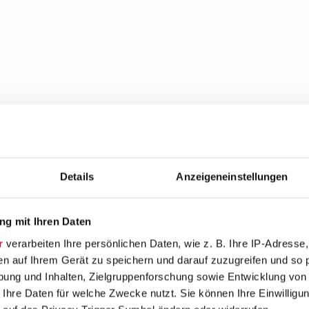
Details
Anzeigeneinstellungen
g mit Ihren Daten
r
verarbeiten Ihre persönlichen Daten, wie z. B. Ihre IP-Adresse,
en auf Ihrem Gerät zu speichern und darauf zuzugreifen und so 
ung und Inhalten, Zielgruppenforschung sowie Entwicklung von
 Ihre Daten für welche Zwecke nutzt. Sie können Ihre Einwilligun