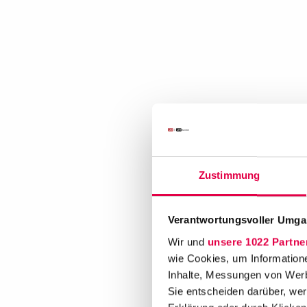
Zustimmung
Verantwortungsvoller Umgan
Wir und
unsere 1022 Partne
wie Cookies, um Information
Inhalte, Messungen von Werb
Sie entscheiden darüber, wer