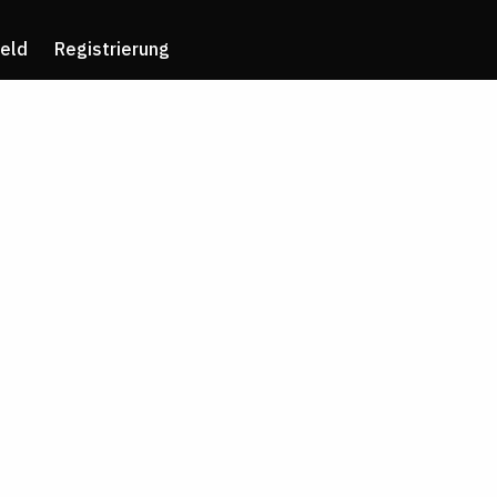
eld
Registrierung