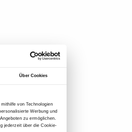
Über Cookies
 mithilfe von Technologien
personalisierte Werbung und
 Angeboten zu ermöglichen.
g jederzeit über die Cookie-