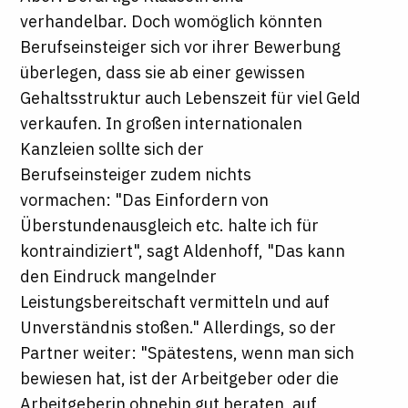
verhandelbar. Doch womöglich könnten
Berufseinsteiger sich vor ihrer Bewerbung
überlegen, dass sie ab einer gewissen
Gehaltsstruktur auch Lebenszeit für viel Geld
verkaufen. In großen internationalen
Kanzleien sollte sich der
Berufseinsteiger zudem nichts
vormachen: "Das Einfordern von
Überstundenausgleich etc. halte ich für
kontraindiziert", sagt Aldenhoff, "Das kann
den Eindruck mangelnder
Leistungsbereitschaft vermitteln und auf
Unverständnis stoßen." Allerdings, so der
Partner weiter: "Spätestens, wenn man sich
bewiesen hat, ist der Arbeitgeber oder die
Arbeitgeberin ohnehin gut beraten, auf