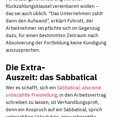
Rückzahlungsklausel vereinbaren wollen –
das sei auch üblich. "Das Unternehmen zahlt
dann den Aufwand", erklärt Fuhrott, der
Arbeitnehmer verpflichte sich im Gegenzug
dazu, für einen bestimmten Zeitraum nach
Absolvierung der Fortbildung keine Kündigung
auszusprechen.
Die Extra-
Auszeit: das Sabbatical
Wer es schafft, sich ein
Sabbatical, also eine
unbezahlte Freistellung
, in den Arbeitsvertrag
schreiben zu lassen, ist Verhandlungsprofi,
denn ein Anspruch auf ein Sabbatical, sprich
unbezahlten Urlaub bzw. eine unbezahlte