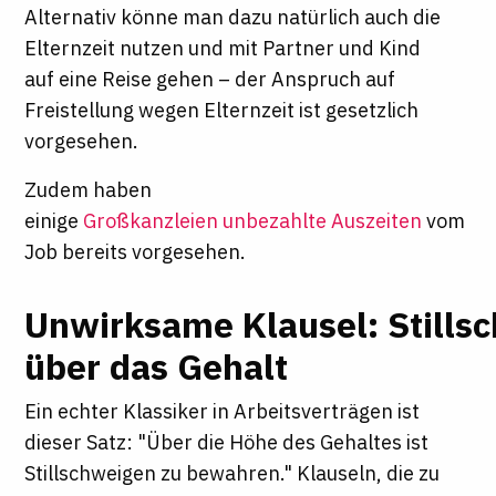
Alternativ könne man dazu natürlich auch die
Elternzeit nutzen und mit Partner und Kind
auf eine Reise gehen – der Anspruch auf
Freistellung wegen Elternzeit ist gesetzlich
vorgesehen.
Zudem haben
einige
Großkanzleien unbezahlte Auszeiten
vom
Job bereits vorgesehen.
Unwirksame Klausel: Stills
über das Gehalt
Ein echter Klassiker in Arbeitsverträgen ist
dieser Satz: "Über die Höhe des Gehaltes ist
Stillschweigen zu bewahren." Klauseln, die zu