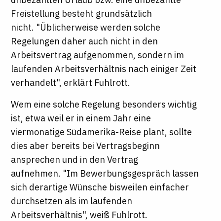
Freistellung besteht grundsätzlich
nicht. "Üblicherweise werden solche
Regelungen daher auch nicht in den
Arbeitsvertrag aufgenommen, sondern im
laufenden Arbeitsverhältnis nach einiger Zeit
verhandelt", erklärt Fuhlrott.
Wem eine solche Regelung besonders wichtig
ist, etwa weil er in einem Jahr eine
viermonatige Südamerika-Reise plant, sollte
dies aber bereits bei Vertragsbeginn
ansprechen und in den Vertrag
aufnehmen. "Im Bewerbungsgespräch lassen
sich derartige Wünsche bisweilen einfacher
durchsetzen als im laufenden
Arbeitsverhältnis", weiß Fuhlrott.