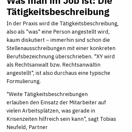
Was man im Job ist: Die
Tätigkeitsbeschreibung
In der Praxis wird die Tätigkeitsbeschreibung,
also als "was" eine Person angestellt wird,
kaum diskutiert – immerhin sind schon die
Stellenausschreibungen mit einer konkreten
Berufsbezeichnung überschrieben. "XY wird
als Rechtsanwalt bzw. Rechtsanwältin
angestellt", ist also durchaus eine typische
Formulierung.
"Weite Tätigkeitsbeschreibungen
erlauben den Einsatz der Mitarbeiter auf
vielen Arbeitsplätzen, was gerade in
Krisenzeiten hilfreich sein kann", sagt Tobias
Neufeld, Partner