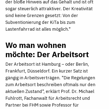
der bloße Hinweis auf das Gehalt und ist oft
sogar steuerlich attraktiver. Der Kreativität
sind keine Grenzen gesetzt: Von der
Subventionierung der KiTa bis zum
Lastenfahrrad ist alles möglich."
Wo man wohnen
möchte: Der Arbeitsort
Der Arbeitsort ist Hamburg – oder Berlin,
Frankfurt, Düsseldorf. Ein kurzer Satz ist
gängig in Arbeitsverträgen. "Die Regelungen
zum Arbeitsort beschreiben oftmals nur den
aktuellen Zustand", erklärt Prof. Dr. Michael
Fuhlrott, Fachanwalt für Arbeitsrecht und
Partner bei FHM sowie Professor für