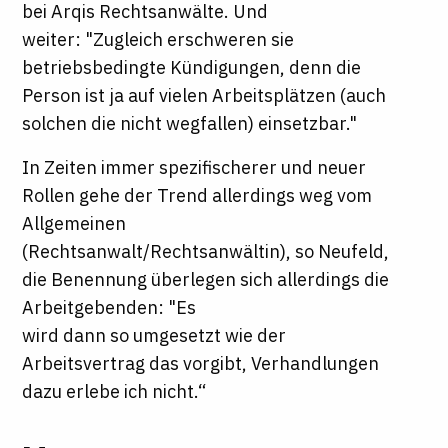
bei Arqis Rechtsanwälte. Und
weiter: "Zugleich erschweren sie
betriebsbedingte Kündigungen, denn die
Person ist ja auf vielen Arbeitsplätzen (auch
solchen die nicht wegfallen) einsetzbar."
In Zeiten immer spezifischerer und neuer
Rollen gehe der Trend allerdings weg vom
Allgemeinen
(Rechtsanwalt/Rechtsanwältin), so Neufeld,
die Benennung überlegen sich allerdings die
Arbeitgebenden: "Es
wird dann so umgesetzt wie der
Arbeitsvertrag das vorgibt, Verhandlungen
dazu erlebe ich nicht.“