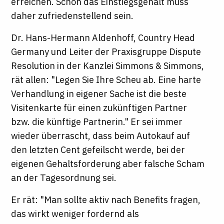
erreichen. Schon das Einstiegsgehalt muss
daher zufriedenstellend sein.
Dr. Hans-Hermann Aldenhoff, Country Head
Germany und Leiter der Praxisgruppe Dispute
Resolution in der Kanzlei Simmons & Simmons,
rät allen: "Legen Sie Ihre Scheu ab. Eine harte
Verhandlung in eigener Sache ist die beste
Visitenkarte für einen zukünftigen Partner
bzw. die künftige Partnerin." Er sei immer
wieder überrascht, dass beim Autokauf auf
den letzten Cent gefeilscht werde, bei der
eigenen Gehaltsforderung aber falsche Scham
an der Tagesordnung sei.
Er rät: "Man sollte aktiv nach Benefits fragen,
das wirkt weniger fordernd als