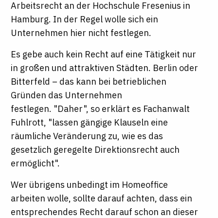
Arbeitsrecht an der Hochschule Fresenius in
Hamburg. In der Regel wolle sich ein
Unternehmen hier nicht festlegen.
Es gebe auch kein Recht auf eine Tätigkeit nur
in großen und attraktiven Städten. Berlin oder
Bitterfeld – das kann bei betrieblichen
Gründen das Unternehmen
festlegen. "Daher", so erklärt es Fachanwalt
Fuhlrott, "lassen gängige Klauseln eine
räumliche Veränderung zu, wie es das
gesetzlich geregelte Direktionsrecht auch
ermöglicht".
Wer übrigens unbedingt im Homeoffice
arbeiten wolle, sollte darauf achten, dass ein
entsprechendes Recht darauf schon an dieser