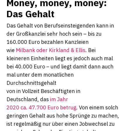
Money, money, money:
Das Gehalt
Das Gehalt von Berufseinsteigenden kann in
der Großkanzlei sehr hoch sein – bis zu
160.000 Euro bezahlen Kanzleien
wie
Milbank oder Kirkland & Ellis
. Bei
kleineren Einheiten liegt es jedoch auch mal
bei 40.000 Euro – und liegt damit dann auch
mal unter dem monatlichen
Durchschnittsgehalt
von in Vollzeit Beschäftigten in
Deutschland, das
im Jahr
2020 ca. 47.700 Euro betrug
. Von einem solch
geringen Gehalt aus hohe Sprünge zu machen,
ist regelmäßig nur über einen Jobwechsel zu