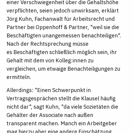
einer Verschwiegenheit über die Gehaltshöhe
verpflichten, seien jedoch unwirksam, erklärt
Jörg Kuhn, Fachanwalt für Arbeitsrecht und
Partner bei Oppenhoff & Partner, "weil sie die
Beschäftigten unangemessen benachteiligen".
Nach der Rechtsprechung müsse
es Beschäftigten schließlich möglich sein, ihr
Gehalt mit dem von Kolleg:innen zu
vergleichen, um etwaige Benachteiligungen zu
ermitteln.
Allerdings: "Einen Schwerpunkt in
Vertragsgesprächen stellt die Klausel häufig
nicht dar", sagt Kuhn, "da viele Sozietäten die
Gehälter der Associate nach außen
transparent machen. Manch ein Arbeitgeber
mag hierzu aber eine andere Einschätzung