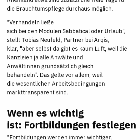
die Brauchtumspflege durchaus möglich.
"Verhandeln ließe
sich bei den Modulen Sabbatical oder Urlaub",
stellt Tobias Neufeld, Partner bei Arqis,
klar, "aber selbst da gibt es kaum Luft, weil die
Kanzleien ja alle Anwälte und
Anwältinnen grundsätzlich gleich
behandeln". Das gelte vor allem, weil
die wesentlichen Arbeitsbedingungen
markttransparent sind.
Wenn es wichtig
ist: Fortbildungen festlegen
"Fortbildungen werden immer wichtiger.