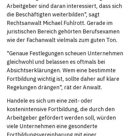
Arbeitgeber sind daran interessiert, dass sich
die Beschäftigten weiterbilden", sagt
Rechtsanwalt Michael Fuhlrott. Gerade im
juristischen Bereich gehörten Berufsexamen
wie der Fachanwalt vielmals zum guten Ton.
"Genaue Festlegungen scheuen Unternehmen
gleichwohl und belassen es oftmals bei
Absichtserklärungen. Wem eine bestimmte
Fortbildung wichtig ist, sollte daher auf klare
Regelungen drängen", rät der Anwalt.
Handele es sich um eine zeit- oder
kostenintensive Fortbildung, die durch den
Arbeitgeber gefördert werden soll, würden
viele Unternehmen eine gesonderte
Fortbildungsvereinbarung mit einer