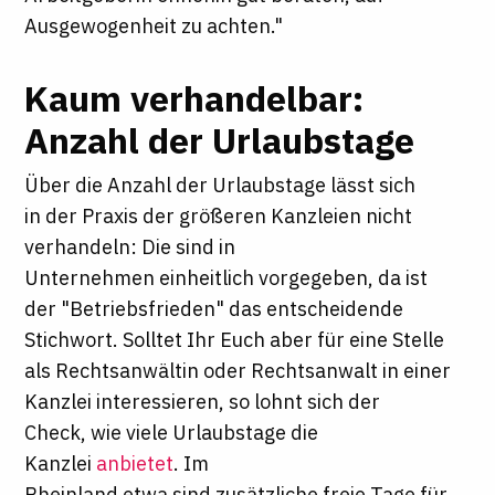
Ausgewogenheit zu achten."
Kaum verhandelbar:
Anzahl der Urlaubstage
Über die Anzahl der Urlaubstage lässt sich
in der Praxis der größeren Kanzleien nicht
verhandeln: Die sind in
Unternehmen einheitlich vorgegeben, da ist
der "Betriebsfrieden" das entscheidende
Stichwort. Solltet Ihr Euch aber für eine Stelle
als Rechtsanwältin oder Rechtsanwalt in einer
Kanzlei interessieren, so lohnt sich der
Check, wie viele Urlaubstage die
Kanzlei
anbietet
. Im
Rheinland etwa sind zusätzliche freie Tage für