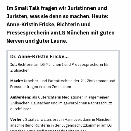
Im Small Talk fragen wir Juristinnen und
Juristen, was sie denn so machen. Heute:
Anne-Kristin Fricke, Richterin und
Pressesprecherin am LG München mit guten
Nerven und guter Laune.
Dr. Anne-Kristin Fricke…
Ist:
Richterin am LG München I und Pressesprecherin für
Zivilsachen
Macht:
Urheber- und Patentrecht in der 21. Zivilkammer und
Presseanfragen in allen Zivilsachen
Außerdem:
als Güterichterin Mediationen in allgemeinen
Zivilsachen, Bausachen und im gewerblichen Rechtsschutz
durchführen
Vorher:
Staatsanwältin, erst in Hannover, dann in München,
anschließend Richterin in der Jugendschutzkammer am LG