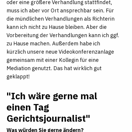
oder eine größere Verhandlung stattfindet,
muss ich aber vor Ort ansprechbar sein. Für
die mündlichen Verhandlungen als Richterin
kann ich nicht zu Hause bleiben. Aber die
Vorbereitung der Verhandlungen kann ich ggf.
zu Hause machen. Außerdem habe ich
kürzlich unsere neue Videokonferenzanlage
gemeinsam mit einer Kollegin für eine
Mediation genutzt. Das hat wirklich gut
geklappt!
"Ich wäre gerne mal
einen Tag
Gerichtsjournalist"
Was würden Sie gerne ändern?