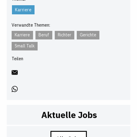
Karriere
Verwandte Themen:
Karriere
Beruf
Richter
Gerichte
Small Talk
Teilen
Aktuelle Jobs