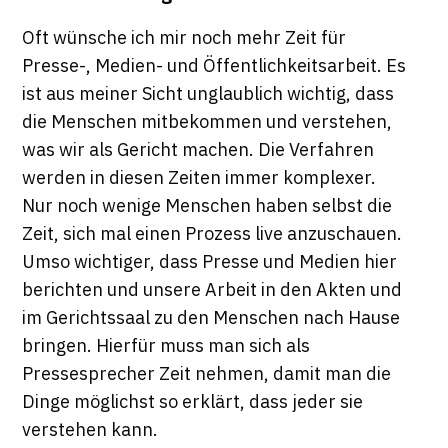
Oft wünsche ich mir noch mehr Zeit für
Presse-, Medien- und Öffentlichkeitsarbeit. Es
ist aus meiner Sicht unglaublich wichtig, dass
die Menschen mitbekommen und verstehen,
was wir als Gericht machen. Die Verfahren
werden in diesen Zeiten immer komplexer.
Nur noch wenige Menschen haben selbst die
Zeit, sich mal einen Prozess live anzuschauen.
Umso wichtiger, dass Presse und Medien hier
berichten und unsere Arbeit in den Akten und
im Gerichtssaal zu den Menschen nach Hause
bringen. Hierfür muss man sich als
Pressesprecher Zeit nehmen, damit man die
Dinge möglichst so erklärt, dass jeder sie
verstehen kann.