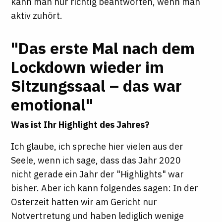
kann man nur richtig beantworten, wenn man
aktiv zuhört.
"Das erste Mal nach dem
Lockdown wieder im
Sitzungssaal – das war
emotional"
Was ist Ihr Highlight des Jahres?
Ich glaube, ich spreche hier vielen aus der
Seele, wenn ich sage, dass das Jahr 2020
nicht gerade ein Jahr der "Highlights" war
bisher. Aber ich kann folgendes sagen: In der
Osterzeit hatten wir am Gericht nur
Notvertretung und haben lediglich wenige