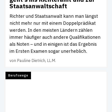
Staats­an­walt­schaft
Richter und Staatsanwalt kann man längst
nicht mehr nur mit einem Doppelprädikat
werden. In den meisten Ländern zählen
immer häufiger auch andere Qualifikationen
als Noten – und in einigen ist das Ergebnis
im Ersten Examen sogar unerheblich.
von
Pauline Dietrich, LL.M.
Berufswege