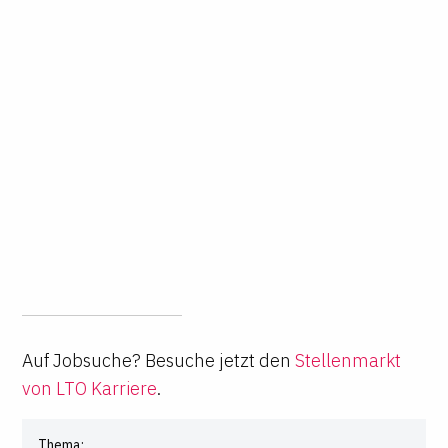
Auf Jobsuche? Besuche jetzt den
Stellenmarkt
von LTO Karriere
.
Thema: