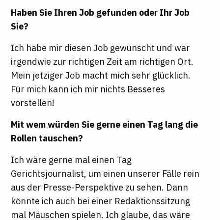
Haben Sie Ihren Job gefunden oder Ihr Job
Sie?
Ich habe mir diesen Job gewünscht und war
irgendwie zur richtigen Zeit am richtigen Ort.
Mein jetziger Job macht mich sehr glücklich.
Für mich kann ich mir nichts Besseres
vorstellen!
Mit wem würden Sie gerne einen Tag lang die
Rollen tauschen?
Ich wäre gerne mal einen Tag
Gerichtsjournalist, um einen unserer Fälle rein
aus der Presse-Perspektive zu sehen. Dann
könnte ich auch bei einer Redaktionssitzung
mal Mäuschen spielen. Ich glaube, das wäre