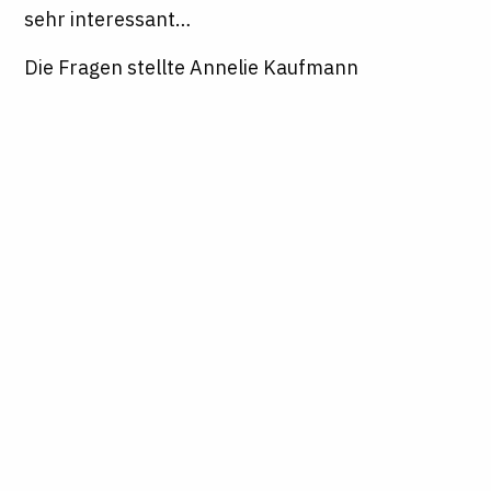
sehr interessant…
Die Fragen stellte Annelie Kaufmann