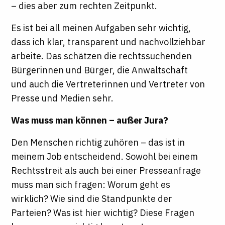
– dies aber zum rechten Zeitpunkt.
Es ist bei all meinen Aufgaben sehr wichtig,
dass ich klar, transparent und nachvollziehbar
arbeite. Das schätzen die rechtssuchenden
Bürgerinnen und Bürger, die Anwaltschaft
und auch die Vertreterinnen und Vertreter von
Presse und Medien sehr.
Was muss man können – außer Jura?
Den Menschen richtig zuhören – das ist in
meinem Job entscheidend. Sowohl bei einem
Rechtsstreit als auch bei einer Presseanfrage
muss man sich fragen: Worum geht es
wirklich? Wie sind die Standpunkte der
Parteien? Was ist hier wichtig? Diese Fragen