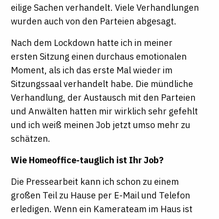
eilige Sachen verhandelt. Viele Verhandlungen
wurden auch von den Parteien abgesagt.
Nach dem Lockdown hatte ich in meiner
ersten Sitzung einen durchaus emotionalen
Moment, als ich das erste Mal wieder im
Sitzungssaal verhandelt habe. Die mündliche
Verhandlung, der Austausch mit den Parteien
und Anwälten hatten mir wirklich sehr gefehlt
und ich weiß meinen Job jetzt umso mehr zu
schätzen.
Wie Homeoffice-tauglich ist Ihr Job?
Die Pressearbeit kann ich schon zu einem
großen Teil zu Hause per E-Mail und Telefon
erledigen. Wenn ein Kamerateam im Haus ist