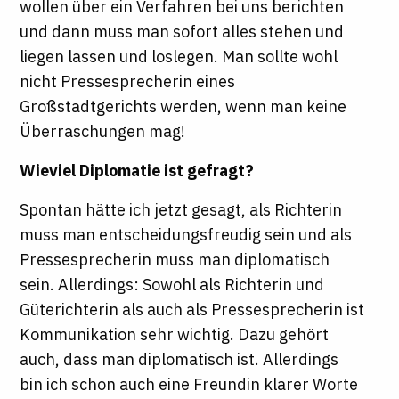
wollen über ein Verfahren bei uns berichten
und dann muss man sofort alles stehen und
liegen lassen und loslegen. Man sollte wohl
nicht Pressesprecherin eines
Großstadtgerichts werden, wenn man keine
Überraschungen mag!
Wieviel Diplomatie ist gefragt?
Spontan hätte ich jetzt gesagt, als Richterin
muss man entscheidungsfreudig sein und als
Pressesprecherin muss man diplomatisch
sein. Allerdings: Sowohl als Richterin und
Güterichterin als auch als Pressesprecherin ist
Kommunikation sehr wichtig. Dazu gehört
auch, dass man diplomatisch ist. Allerdings
bin ich schon auch eine Freundin klarer Worte