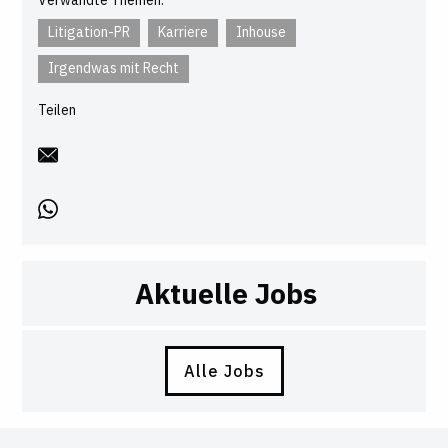
Litigation-PR
Karriere
Inhouse
Irgendwas mit Recht
Teilen
Aktuelle Jobs
Alle Jobs