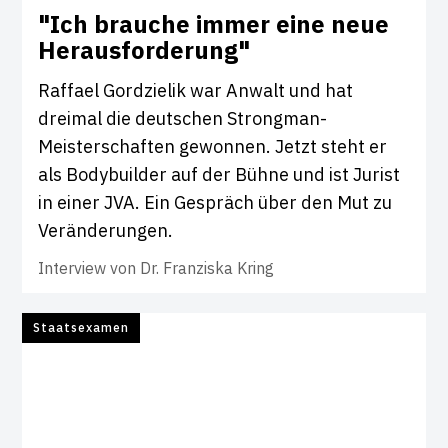
"Ich brauche immer eine neue
Her­aus­for­de­rung"
Raffael Gordzielik war Anwalt und hat
dreimal die deutschen Strongman-
Meisterschaften gewonnen. Jetzt steht er
als Bodybuilder auf der Bühne und ist Jurist
in einer JVA. Ein Gespräch über den Mut zu
Veränderungen.
Interview von
Dr. Franziska Kring
Staatsexamen