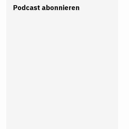
Podcast abonnieren