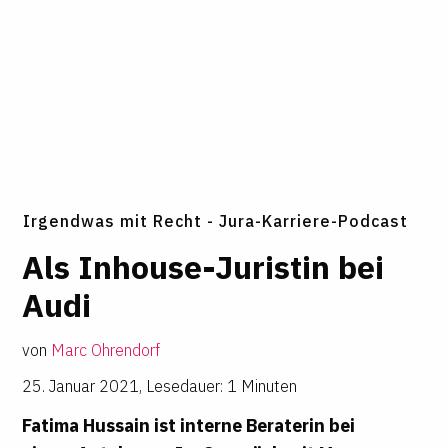
Irgendwas mit Recht - Jura-Karriere-Podcast
Als Inhouse-Juristin bei
Audi
von
Marc Ohrendorf
25. Januar 2021
,
Lesedauer: 1 Minuten
Fatima Hussain ist interne Beraterin bei