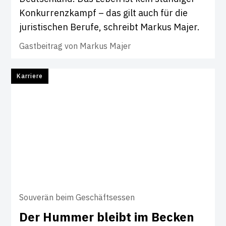
Konkurrenzkampf – das gilt auch für die
juristischen Berufe, schreibt Markus Majer.
Gastbeitrag von
Markus Majer
Karriere
Souverän beim Geschäftsessen
Der Hummer bleibt im Becken