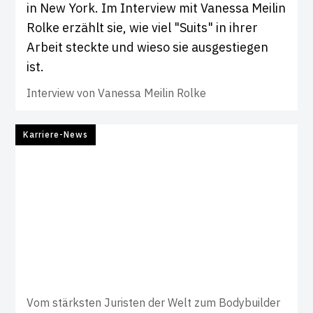
in New York. Im Interview mit Vanessa Meilin
Rolke erzählt sie, wie viel "Suits" in ihrer
Arbeit steckte und wieso sie ausgestiegen
ist.
Interview von
Vanessa Meilin Rolke
Karriere-News
Vom stärksten Juristen der Welt zum Bodybuilder