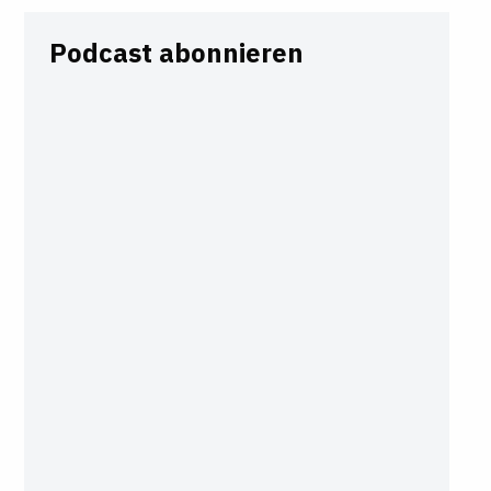
Podcast abonnieren