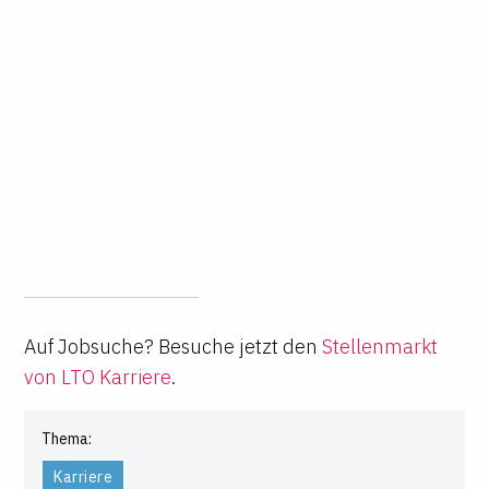
Auf Jobsuche? Besuche jetzt den
Stellenmarkt
von LTO Karriere
.
Thema:
Karriere