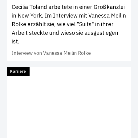
Cecilia Toland arbeitete in einer Großkanzlei
in New York. Im Interview mit Vanessa Meilin
Rolke erzählt sie, wie viel "Suits" in ihrer
Arbeit steckte und wieso sie ausgestiegen
ist.
Interview von
Vanessa Meilin Rolke
Karriere