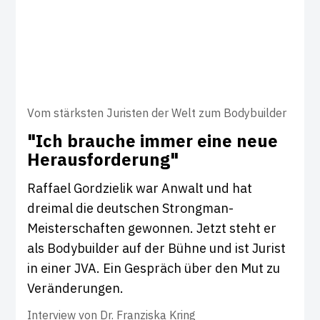
Vom stärksten Juristen der Welt zum Bodybuilder
"Ich brauche immer eine neue
Her­aus­for­de­rung"
Raffael Gordzielik war Anwalt und hat
dreimal die deutschen Strongman-
Meisterschaften gewonnen. Jetzt steht er
als Bodybuilder auf der Bühne und ist Jurist
in einer JVA. Ein Gespräch über den Mut zu
Veränderungen.
Interview von
Dr. Franziska Kring