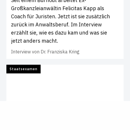
Seit einem Burnout arbeitet Ex-
Großkanzleianwältin Felicitas Kapp als
Coach für Juristen. Jetzt ist sie zusätzlich
zurück im Anwaltsberuf. Im Interview
erzählt sie, wie es dazu kam und was sie
jetzt anders macht.
Interview von
Dr. Franziska Kring
Staatsexamen