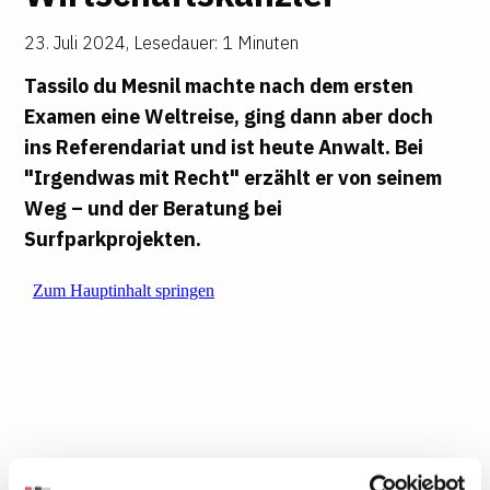
23. Juli 2024
,
Lesedauer: 1 Minuten
Tassilo du Mesnil machte nach dem ersten
Examen eine Weltreise, ging dann aber doch
ins Referendariat und ist heute Anwalt. Bei
"Irgendwas mit Recht" erzählt er von seinem
Weg – und der Beratung bei
Surfparkprojekten.