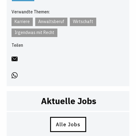
Verwandte Themen:
Karriere
Anwaltsberuf
Wirtschaft
Irgendwas mit Recht
Teilen
Aktuelle Jobs
Alle Jobs