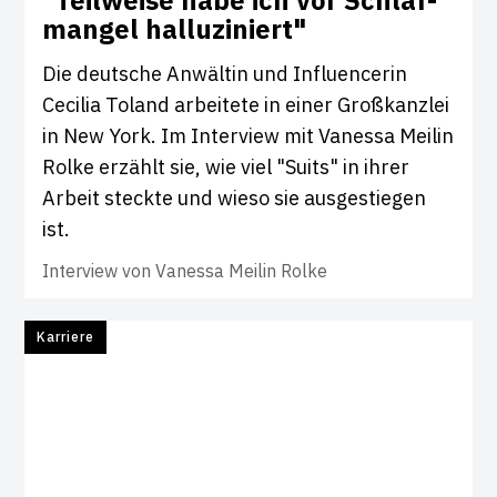
mangel hal­lu­zi­niert"
Die deutsche Anwältin und Influencerin
Cecilia Toland arbeitete in einer Großkanzlei
in New York. Im Interview mit Vanessa Meilin
Rolke erzählt sie, wie viel "Suits" in ihrer
Arbeit steckte und wieso sie ausgestiegen
ist.
Interview von
Vanessa Meilin Rolke
Karriere