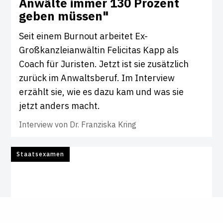
Anwälte immer 130 Pro­zent
geben müssen"
Seit einem Burnout arbeitet Ex-
Großkanzleianwältin Felicitas Kapp als
Coach für Juristen. Jetzt ist sie zusätzlich
zurück im Anwaltsberuf. Im Interview
erzählt sie, wie es dazu kam und was sie
jetzt anders macht.
Interview von
Dr. Franziska Kring
Staatsexamen