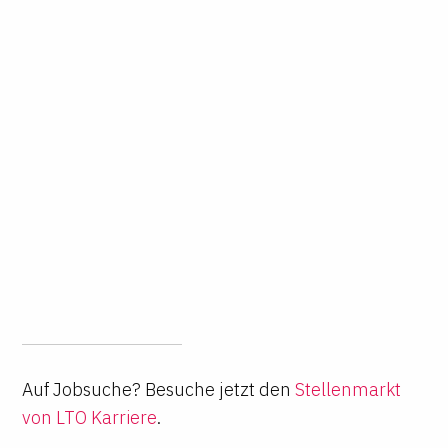
Auf Jobsuche? Besuche jetzt den
Stellenmarkt
von LTO Karriere
.