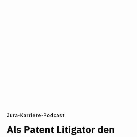
Jura-Karriere-Podcast
Als Patent Liti­gator den