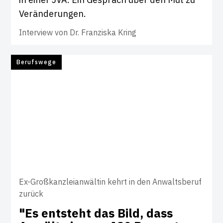
Veränderungen.
Interview von
Dr. Franziska Kring
Berufswege
Ex-Großkanzleianwältin kehrt in den Anwaltsberuf
zurück
"Es ent­steht das Bild, dass