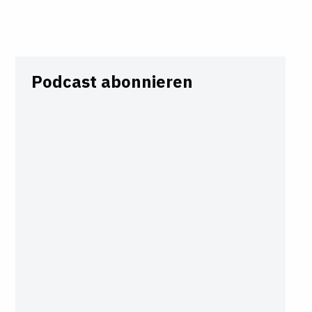
Podcast abonnieren