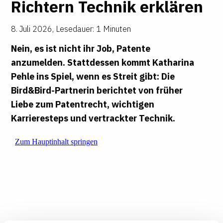
Rich­tern Technik erklären
8. Juli 2026
,
Lesedauer: 1 Minuten
Nein, es ist nicht ihr Job, Patente
anzumelden. Stattdessen kommt Katharina
Pehle ins Spiel, wenn es Streit gibt: Die
Bird&Bird-Partnerin berichtet von früher
Liebe zum Patentrecht, wichtigen
Karrieresteps und vertrackter Technik.