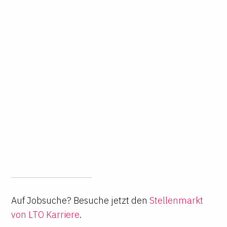
Auf Jobsuche? Besuche jetzt den
Stellenmarkt
von LTO Karriere
.