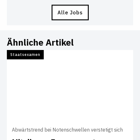
Alle Jobs
Ähnliche Artikel
Staatsexamen
Abwärtstrend bei Notenschwellen verstetigt sich