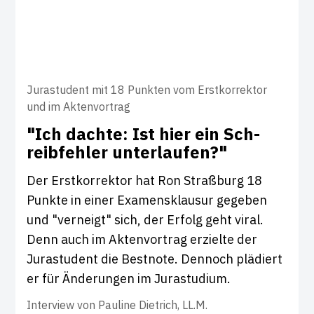
Jurastudent mit 18 Punkten vom Erstkorrektor
und im Aktenvortrag
"Ich dachte: Ist hier ein Sch­
reib­fehler unter­laufen?"
Der Erstkorrektor hat Ron Straßburg 18
Punkte in einer Examensklausur gegeben
und "verneigt" sich, der Erfolg geht viral.
Denn auch im Aktenvortrag erzielte der
Jurastudent die Bestnote. Dennoch plädiert
er für Änderungen im Jurastudium.
Interview von
Pauline Dietrich, LL.M.