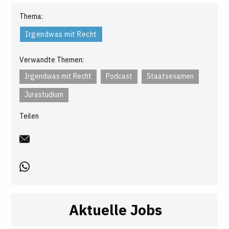
Thema:
Irgendwas mit Recht
Verwandte Themen:
Irgendwas mit Recht
Podcast
Staatsexamen
Jurastudium
Teilen
Aktuelle Jobs