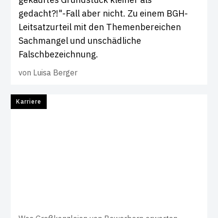
gedacht?!"-Fall aber nicht. Zu einem BGH-
Leitsatzurteil mit den Themenbereichen
Sachmangel und unschädliche
Falschbezeichnung.
von
Luisa Berger
Karriere