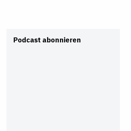
Podcast abonnieren