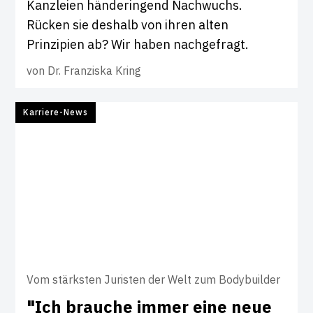
Kanzleien händeringend Nachwuchs.
Rücken sie deshalb von ihren alten
Prinzipien ab? Wir haben nachgefragt.
von
Dr. Franziska Kring
Karriere-News
Vom stärksten Juristen der Welt zum Bodybuilder
"Ich brauche immer eine neue