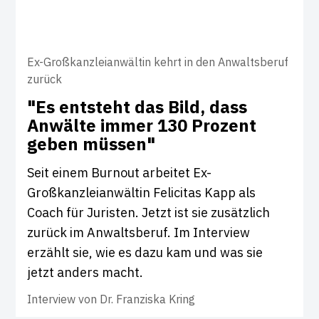
Ex-Großkanzleianwältin kehrt in den Anwaltsberuf
zurück
"Es ent­steht das Bild, dass
Anwälte immer 130 Pro­zent
geben müssen"
Seit einem Burnout arbeitet Ex-
Großkanzleianwältin Felicitas Kapp als
Coach für Juristen. Jetzt ist sie zusätzlich
zurück im Anwaltsberuf. Im Interview
erzählt sie, wie es dazu kam und was sie
jetzt anders macht.
Interview von
Dr. Franziska Kring