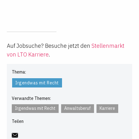
Auf Jobsuche? Besuche jetzt den
Stellenmarkt
von LTO Karriere
.
Thema:
Irgendwas mit Recht
Verwandte Themen:
Irgendwas mit Recht
Anwaltsberuf
Karriere
Teilen