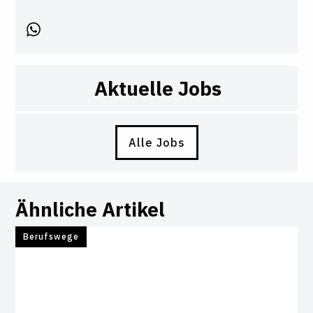
Aktuelle Jobs
Alle Jobs
Ähnliche Artikel
Berufswege