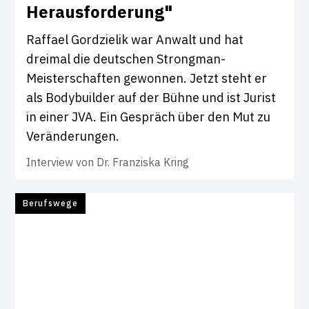
Her­aus­for­de­rung"
Raffael Gordzielik war Anwalt und hat
dreimal die deutschen Strongman-
Meisterschaften gewonnen. Jetzt steht er
als Bodybuilder auf der Bühne und ist Jurist
in einer JVA. Ein Gespräch über den Mut zu
Veränderungen.
Interview von
Dr. Franziska Kring
Berufswege