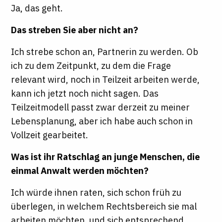
Ja, das geht.
Das streben Sie aber nicht an?
Ich strebe schon an, Partnerin zu werden. Ob
ich zu dem Zeitpunkt, zu dem die Frage
relevant wird, noch in Teilzeit arbeiten werde,
kann ich jetzt noch nicht sagen. Das
Teilzeitmodell passt zwar derzeit zu meiner
Lebensplanung, aber ich habe auch schon in
Vollzeit gearbeitet.
Was ist ihr Ratschlag an junge Menschen, die
einmal Anwalt werden möchten?
Ich würde ihnen raten, sich schon früh zu
überlegen, in welchem Rechtsbereich sie mal
arbeiten möchten, und sich entsprechend