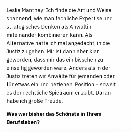
Leslie Manthey: Ich finde die Art und Weise
spannend, wie man fachliche Expertise und
strategisches Denken als Anwältin
miteinander kombinieren kann. Als
Alternative hatte ich mal angedacht, in die
Justiz zu gehen. Mir ist dann aber klar
geworden, dass mir das ein bisschen zu
einseitig geworden wäre. Anders als in der
Justiz treten wir Anwälte für jemanden oder
für etwas ein und beziehen Position – soweit
es der rechtliche Spielraum erlaubt. Daran
habe ich große Freude.
Was war bisher das Schönste in Ihrem
Berufsleben?