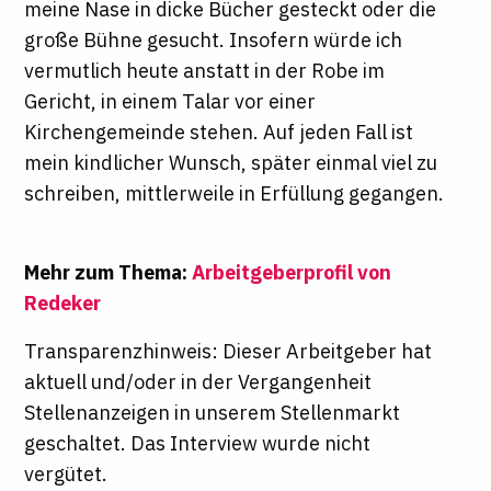
meine Nase in dicke Bücher gesteckt oder die
große Bühne gesucht. Insofern würde ich
vermutlich heute anstatt in der Robe im
Gericht, in einem Talar vor einer
Kirchengemeinde stehen. Auf jeden Fall ist
mein kindlicher Wunsch, später einmal viel zu
schreiben, mittlerweile in Erfüllung gegangen.
Mehr zum Thema:
Arbeitgeberprofil von
Redeker
Transparenzhinweis: Dieser Arbeitgeber hat
aktuell und/oder in der Vergangenheit
Stellenanzeigen in unserem Stellenmarkt
geschaltet. Das Interview wurde nicht
vergütet.