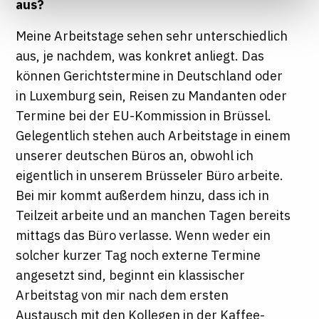
aus?
Informationen finden Sie in unseren
Datenschutzhinweisen
Meine Arbeitstage sehen sehr unterschiedlich
aus, je nachdem, was konkret anliegt. Das
können Gerichtstermine in Deutschland oder
in Luxemburg sein, Reisen zu Mandanten oder
Termine bei der EU-Kommission in Brüssel.
Gelegentlich stehen auch Arbeitstage in einem
unserer deutschen Büros an, obwohl ich
eigentlich in unserem Brüsseler Büro arbeite.
Bei mir kommt außerdem hinzu, dass ich in
Teilzeit arbeite und an manchen Tagen bereits
mittags das Büro verlasse. Wenn weder ein
solcher kurzer Tag noch externe Termine
angesetzt sind, beginnt ein klassischer
Arbeitstag von mir nach dem ersten
Austausch mit den Kollegen in der Kaffee-