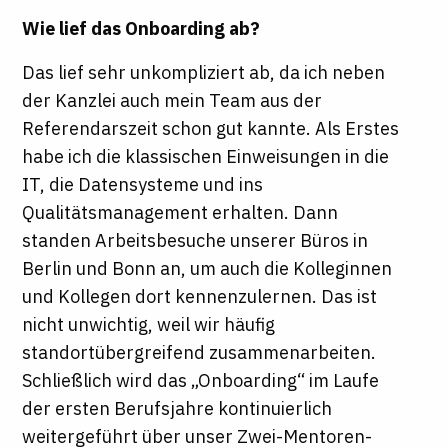
Wie lief das Onboarding ab?
Das lief sehr unkompliziert ab, da ich neben
der Kanzlei auch mein Team aus der
Referendarszeit schon gut kannte. Als Erstes
habe ich die klassischen Einweisungen in die
IT, die Datensysteme und ins
Qualitätsmanagement erhalten. Dann
standen Arbeitsbesuche unserer Büros in
Berlin und Bonn an, um auch die Kolleginnen
und Kollegen dort kennenzulernen. Das ist
nicht unwichtig, weil wir häufig
standortübergreifend zusammenarbeiten.
Schließlich wird das „Onboarding“ im Laufe
der ersten Berufsjahre kontinuierlich
weitergeführt über unser Zwei-Mentoren-