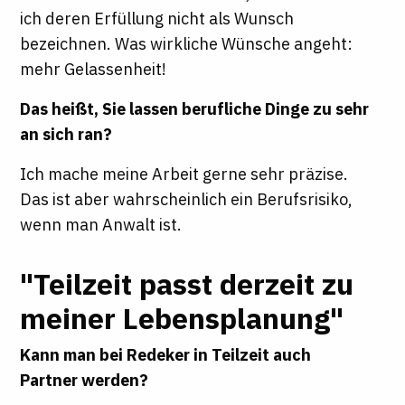
ich deren Erfüllung nicht als Wunsch
bezeichnen. Was wirkliche Wünsche angeht:
mehr Gelassenheit!
Das heißt, Sie lassen berufliche Dinge zu sehr
an sich ran?
Ich mache meine Arbeit gerne sehr präzise.
Das ist aber wahrscheinlich ein Berufsrisiko,
wenn man Anwalt ist.
"Teilzeit passt derzeit zu
meiner Lebensplanung"
Kann man bei Redeker in Teilzeit auch
Partner werden?