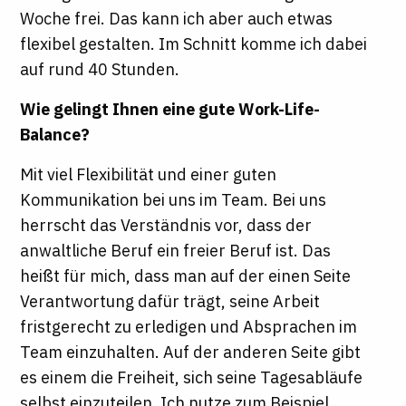
Woche frei. Das kann ich aber auch etwas
flexibel gestalten. Im Schnitt komme ich dabei
auf rund 40 Stunden.
Wie gelingt Ihnen eine gute Work-Life-
Balance?
Mit viel Flexibilität und einer guten
Kommunikation bei uns im Team. Bei uns
herrscht das Verständnis vor, dass der
anwaltliche Beruf ein freier Beruf ist. Das
heißt für mich, dass man auf der einen Seite
Verantwortung dafür trägt, seine Arbeit
fristgerecht zu erledigen und Absprachen im
Team einzuhalten. Auf der anderen Seite gibt
es einem die Freiheit, sich seine Tagesabläufe
selbst einzuteilen. Ich nutze zum Beispiel