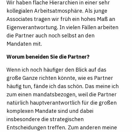
Wir haben flache Hierarchien in einer sehr
kollegialen Arbeitsatmosphäre. Als junge
Associates tragen wir früh ein hohes Maß an
Eigenverantwortung. In vielen Fällen arbeiten
die Partner auch noch selbst an den
Mandaten mit.
Worum beneiden Sie die Partner?
Wenn ich noch häufiger den Blick auf das
große Ganze richten könnte, wie es Partner
häufig tun, fände ich das schön. Das meine ich
zum einen mandatsbezogen, weil die Partner
natürlich hauptverantwortlich für die großen
komplexen Mandate sind und dabei
insbesondere die strategischen
Entscheidungen treffen. Zum anderen meine