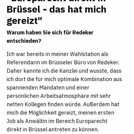
Brüssel - das hat mich
gereizt"
Warum haben Sie sich für Redeker
entschieden?
Ich war bereits in meiner Wahlstation als
Referendarin im Brüsseler Büro von Redeker.
Daher kannte ich die Kanzlei und wusste, dass
ich dort die für mich optimale Kombination aus
spannenden Mandaten und einer
persönlichen Arbeitsatmosphäre mit sehr
netten Kollegen finden würde. Außerdem hat
mich die Möglichkeit gereizt, meinen ersten
Job als Anwältin im Bereich Europarecht
direkt in Brüssel antreten zu können.