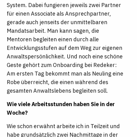
System. Dabei fungieren jeweils zwei Partner
für einen Associate als Ansprechpartner,
gerade auch jenseits der unmittelbaren
Mandatsarbeit. Man kann sagen, die
Mentoren begleiten einen durch alle
Entwicklungsstufen auf dem Weg zur eigenen
Anwaltspersönlichkeit. Und noch eine schöne
Geste gehört zum Onboarding bei Redeker:
Am ersten Tag bekommt man als Neuling eine
Robe überreicht, die einen während des
gesamten Anwaltslebens begleiten soll.
Wie viele Arbeitsstunden haben Sie in der
Woche?
Wie schon erwähnt arbeite ich in Teilzeit und
habe grundsätzlich zwei Nachmittage in der