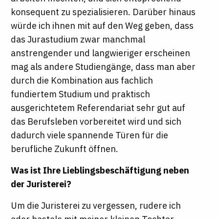
konsequent zu spezialisieren. Darüber hinaus
würde ich ihnen mit auf den Weg geben, dass
das Jurastudium zwar manchmal
anstrengender und langwieriger erscheinen
mag als andere Studiengänge, dass man aber
durch die Kombination aus fachlich
fundiertem Studium und praktisch
ausgerichtetem Referendariat sehr gut auf
das Berufsleben vorbereitet wird und sich
dadurch viele spannende Türen für die
berufliche Zukunft öffnen.
Was ist Ihre Lieblingsbeschäftigung neben
der Juristerei?
Um die Juristerei zu vergessen, rudere ich