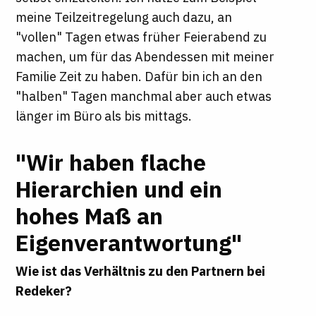
meine Teilzeitregelung auch dazu, an
"vollen" Tagen etwas früher Feierabend zu
machen, um für das Abendessen mit meiner
Familie Zeit zu haben. Dafür bin ich an den
"halben" Tagen manchmal aber auch etwas
länger im Büro als bis mittags.
"Wir haben flache
Hierarchien und ein
hohes Maß an
Eigenverantwortung"
Wie ist das Verhältnis zu den Partnern bei
Redeker?