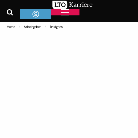
Home
Arbeitgeber
Insights