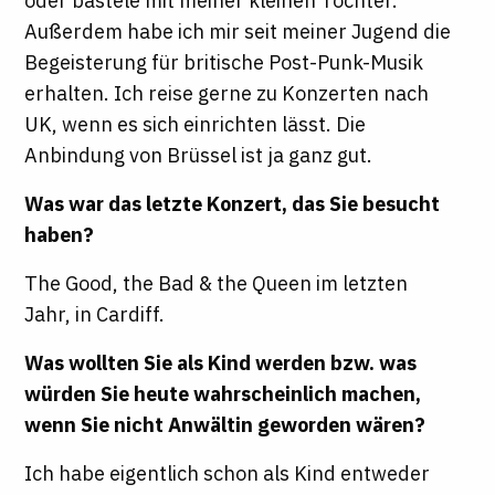
oder bastele mit meiner kleinen Tochter.
Außerdem habe ich mir seit meiner Jugend die
Begeisterung für britische Post-Punk-Musik
erhalten. Ich reise gerne zu Konzerten nach
UK, wenn es sich einrichten lässt. Die
Anbindung von Brüssel ist ja ganz gut.
Was war das letzte Konzert, das Sie besucht
haben?
The Good, the Bad & the Queen im letzten
Jahr, in Cardiff.
Was wollten Sie als Kind werden bzw. was
würden Sie heute wahrscheinlich machen,
wenn Sie nicht Anwältin geworden wären?
Ich habe eigentlich schon als Kind entweder