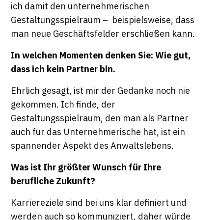
ich damit den unternehmerischen
Gestaltungsspielraum – beispielsweise, dass
man neue Geschäftsfelder erschließen kann.
In welchen Momenten denken Sie: Wie gut,
dass ich kein Partner bin.
Ehrlich gesagt, ist mir der Gedanke noch nie
gekommen. Ich finde, der
Gestaltungsspielraum, den man als Partner
auch für das Unternehmerische hat, ist ein
spannender Aspekt des Anwaltslebens.
Was ist Ihr größter Wunsch für Ihre
berufliche Zukunft?
Karriereziele sind bei uns klar definiert und
werden auch so kommuniziert, daher würde