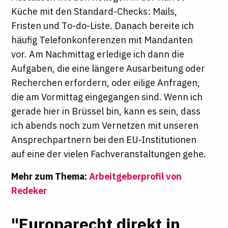
Küche mit den Standard-Checks: Mails,
Fristen und To-do-Liste. Danach bereite ich
häufig Telefonkonferenzen mit Mandanten
vor. Am Nachmittag erledige ich dann die
Aufgaben, die eine längere Ausarbeitung oder
Recherchen erfordern, oder eilige Anfragen,
die am Vormittag eingegangen sind. Wenn ich
gerade hier in Brüssel bin, kann es sein, dass
ich abends noch zum Vernetzen mit unseren
Ansprechpartnern bei den EU-Institutionen
auf eine der vielen Fachveranstaltungen gehe.
Mehr zum Thema:
Arbeitgeberprofil von
Redeker
"Europarecht direkt in