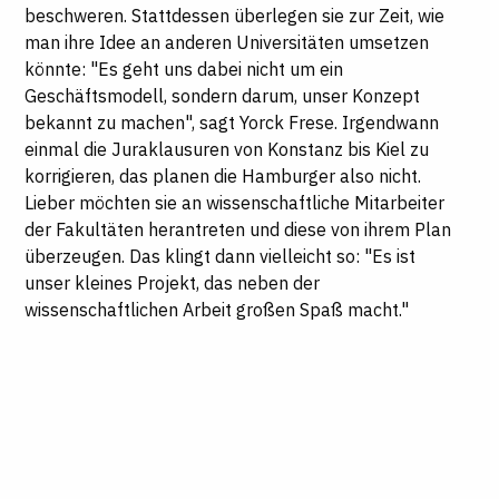
beschweren. Stattdessen überlegen sie zur Zeit, wie
man ihre Idee an anderen Universitäten umsetzen
könnte: "Es geht uns dabei nicht um ein
Geschäftsmodell, sondern darum, unser Konzept
bekannt zu machen", sagt Yorck Frese. Irgendwann
einmal die Juraklausuren von Konstanz bis Kiel zu
korrigieren, das planen die Hamburger also nicht.
Lieber möchten sie an wissenschaftliche Mitarbeiter
der Fakultäten herantreten und diese von ihrem Plan
überzeugen. Das klingt dann vielleicht so: "Es ist
unser kleines Projekt, das neben der
wissenschaftlichen Arbeit großen Spaß macht."