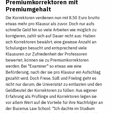
Premiumkorrektoren mit
Premiumgehalt
Die Korrektoren verdienen nun mit 8,50 Euro brutto
etwas mehr pro Klausur als zuvor. Doch nur aufs
schnelle Geld hin so viele Arbeiten wie möglich zu
korrigieren, zahlt sich auf Dauer nicht aus: Haben
sich Korrektoren bewährt, eine gewisse Anzahl an
Schulungen besucht und entsprechend viele
Klausuren zur Zufriedenheit der Professoren
bewertet, können sie zu Premiumkorrektoren
werden. Bei "Examiner" so etwas wie eine
Beförderung, nach der sie pro Klausur ein Aufschlag
gezahlt wird. Doch Frese, Süß und Frieling geht es
nicht nur darum, die Universität zu entlasten und den
Geldbeutel der Korrektoren zu füllen: Aus eigener
Erfahrung als Prüflinge und Korrektoren legen sie
vor allem Wert auf die Vorteile für ihre Nachfolger an
der Bucerius Law School: "Ich dachte im Studium