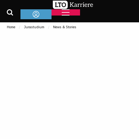
Home
Jurastudium
News & Stories