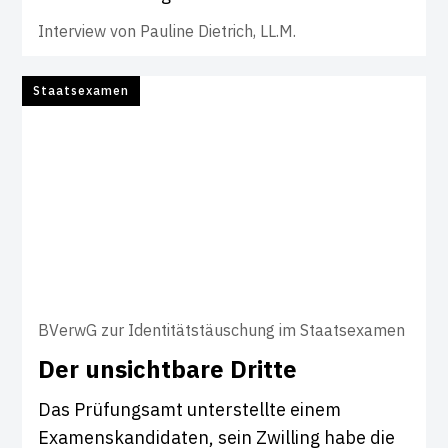
Interview von
Pauline Dietrich, LL.M.
Staatsexamen
BVerwG zur Identitätstäuschung im Staatsexamen
Der unsicht­bare Dritte
Das Prüfungsamt unterstellte einem
Examenskandidaten, sein Zwilling habe die