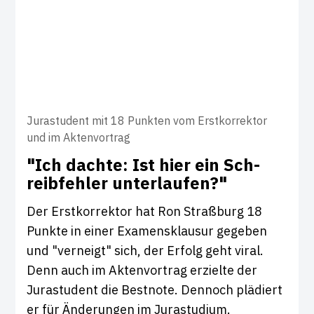
Jurastudent mit 18 Punkten vom Erstkorrektor
und im Aktenvortrag
"Ich dachte: Ist hier ein Sch­
reib­fehler unter­laufen?"
Der Erstkorrektor hat Ron Straßburg 18
Punkte in einer Examensklausur gegeben
und "verneigt" sich, der Erfolg geht viral.
Denn auch im Aktenvortrag erzielte der
Jurastudent die Bestnote. Dennoch plädiert
er für Änderungen im Jurastudium.