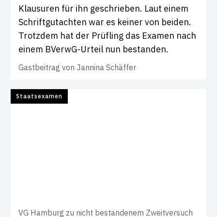
Klausuren für ihn geschrieben. Laut einem
Schriftgutachten war es keiner von beiden.
Trotzdem hat der Prüfling das Examen nach
einem BVerwG-Urteil nun bestanden.
Gastbeitrag von
Jannina Schäffer
Staatsexamen
VG Hamburg zu nicht bestandenem Zweitversuch