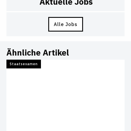
Aktuelle Jobs
Alle Jobs
Ähnliche Artikel
Staatsexamen