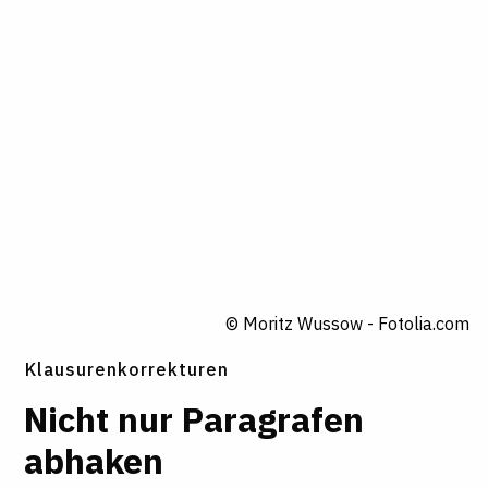
© Moritz Wussow - Fotolia.com
Klausurenkorrekturen
Nicht nur Paragrafen
abhaken