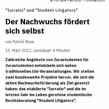
"Iurratio" und "Student Litigators"
Der Nachwuchs fördert
sich selbst
von
Patrick Buse
15. März 2012
,
Lesedauer: 4 Minuten
Zahlreiche Angebote von Jurastudenten für
Jurastudenten entwickeln sich neben
traditionellen Uni-Veranstaltungen. Wir stellen
zwei bundesweite Projekte hervor, die sich die
aktive Nachwuchsförderung als Ziel gesetzt
haben: das etablierte "Iurratio" und die im
letzten Jahr ins Leben gerufene studentische
Rechtsberatung "Student Litigators".