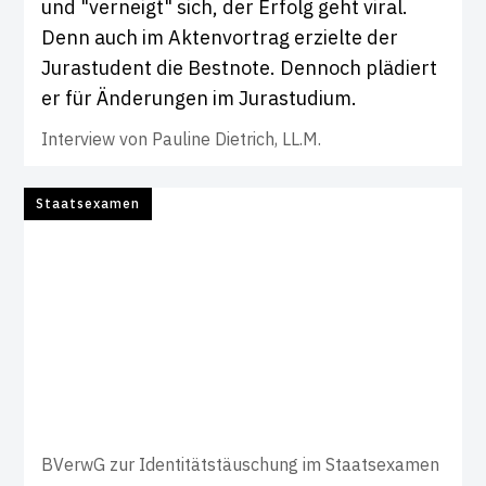
und "verneigt" sich, der Erfolg geht viral.
Denn auch im Aktenvortrag erzielte der
Jurastudent die Bestnote. Dennoch plädiert
er für Änderungen im Jurastudium.
Interview von
Pauline Dietrich, LL.M.
Staatsexamen
BVerwG zur Identitätstäuschung im Staatsexamen