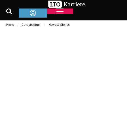
Home
Jurastudium
News & Stories