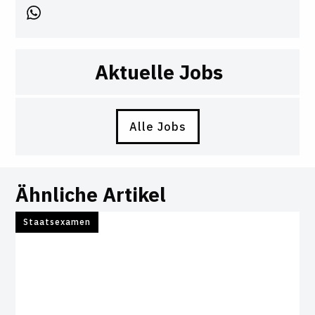
Aktuelle Jobs
Alle Jobs
Ähnliche Artikel
Staatsexamen