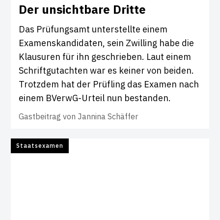
Der unsicht­bare Dritte
Das Prüfungsamt unterstellte einem
Examenskandidaten, sein Zwilling habe die
Klausuren für ihn geschrieben. Laut einem
Schriftgutachten war es keiner von beiden.
Trotzdem hat der Prüfling das Examen nach
einem BVerwG-Urteil nun bestanden.
Gastbeitrag von
Jannina Schäffer
Staatsexamen