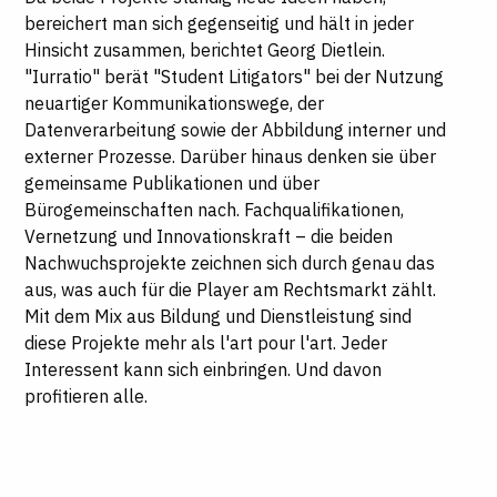
bereichert man sich gegenseitig und hält in jeder
Hinsicht zusammen, berichtet Georg Dietlein.
"Iurratio" berät "Student Litigators" bei der Nutzung
neuartiger Kommunikationswege, der
Datenverarbeitung sowie der Abbildung interner und
externer Prozesse. Darüber hinaus denken sie über
gemeinsame Publikationen und über
Bürogemeinschaften nach. Fachqualifikationen,
Vernetzung und Innovationskraft – die beiden
Nachwuchsprojekte zeichnen sich durch genau das
aus, was auch für die Player am Rechtsmarkt zählt.
Mit dem Mix aus Bildung und Dienstleistung sind
diese Projekte mehr als l'art pour l'art. Jeder
Interessent kann sich einbringen. Und davon
profitieren alle.